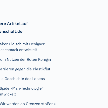
ere Artikel auf
enschaft.de
abor-Fleisch mit Designer-
eschmack entwickelt
om Nutzen der Roten Königin
arrieren gegen die Plastikflut
ie Geschichte des Lebens
Spider-Man-Technologie“
ntwickelt
Wir werden an Grenzen stoßen«