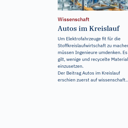
Wissenschaft
Autos im Kreislauf
Um Elektrofahrzeuge fit für die
Stoffkreislaufwirtschaft zu mache
müssen Ingenieure umdenken. Es
gilt, wenige und recycelte Materia
einzusetzen.
Der Beitrag
Autos im Kreislauf
erschien zuerst auf
wissenschaft..