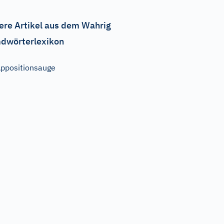
ere Artikel aus dem Wahrig
dwörterlexikon
ppositionsauge