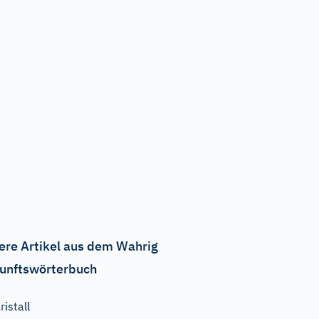
ere Artikel aus dem Wahrig
unftswörterbuch
ristall