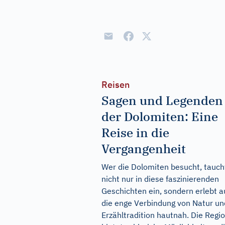
Reisen
Sagen und Legenden
der Dolomiten: Eine
Reise in die
Vergangenheit
Wer die Dolomiten besucht, tauch
nicht nur in diese faszinierenden
Geschichten ein, sondern erlebt 
die enge Verbindung von Natur un
Erzähltradition hautnah. Die Regi