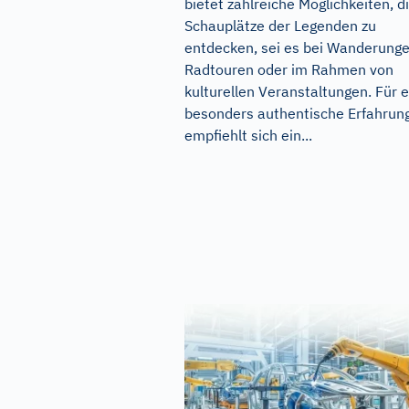
bietet zahlreiche Möglichkeiten, d
Schauplätze der Legenden zu
entdecken, sei es bei Wanderunge
Radtouren oder im Rahmen von
kulturellen Veranstaltungen. Für 
besonders authentische Erfahrun
empfiehlt sich ein...