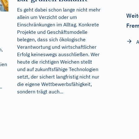
Es geht dabei schon lange nicht mehr
Weit
allein um Verzicht oder um
Einschränkungen im Alltag. Konkrete
Frem
Projekte und Geschäftsmodelle
belegen, dass sich ökologische
A
Verantwortung und wirtschaftlicher
n,
Erfolg keineswegs ausschließen. Wer
heute die richtigen Weichen stellt
lien
und auf zukunftsfähige Technologien
setzt, der sichert langfristig nicht nur
die eigene Wettbewerbsfähigkeit,
..
sondern trägt auch...