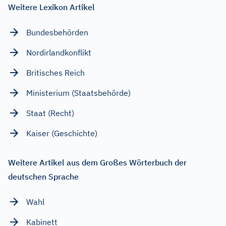
Weitere Lexikon Artikel
Bundesbehörden
Nordirlandkonflikt
Britisches Reich
Ministerium (Staatsbehörde)
Staat (Recht)
Kaiser (Geschichte)
Weitere Artikel aus dem Großes Wörterbuch der
deutschen Sprache
Wahl
Kabinett