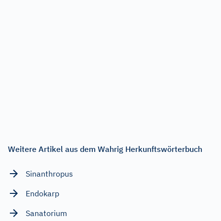
Weitere Artikel aus dem Wahrig Herkunftswörterbuch
Sinanthropus
Endokarp
Sanatorium