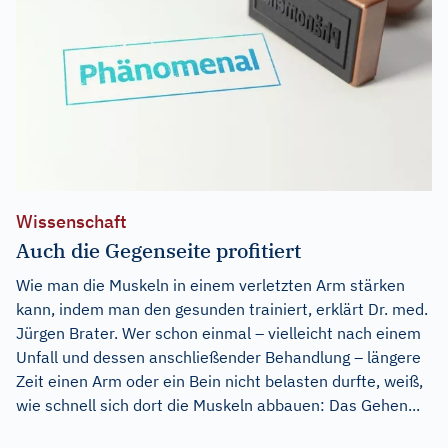
Wissenschaft
Auch die Gegenseite profitiert
Wie man die Muskeln in einem verletzten Arm stärken
kann, indem man den gesunden trainiert, erklärt Dr. med.
Jürgen Brater. Wer schon einmal – vielleicht nach einem
Unfall und dessen anschließender Behandlung – längere
Zeit einen Arm oder ein Bein nicht belasten durfte, weiß,
wie schnell sich dort die Muskeln abbauen: Das Gehen...