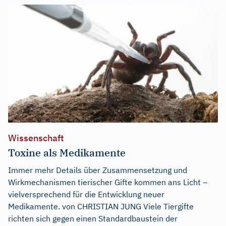
Wissenschaft
Toxine als Medikamente
Immer mehr Details über Zusammensetzung und
Wirkmechanismen tierischer Gifte kommen ans Licht –
vielversprechend für die Entwicklung neuer
Medikamente. von CHRISTIAN JUNG Viele Tiergifte
richten sich gegen einen Standardbaustein der