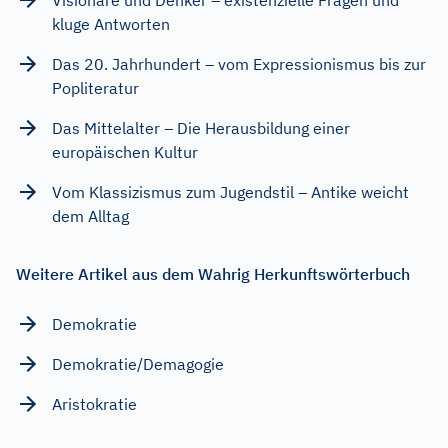
kluge Antworten
Das 20. Jahrhundert – vom Expressionismus bis zur
Popliteratur
Das Mittelalter – Die Herausbildung einer
europäischen Kultur
Vom Klassizismus zum Jugendstil – Antike weicht
dem Alltag
Weitere Artikel aus dem Wahrig Herkunftswörterbuch
Demokratie
Demokratie/Demagogie
Aristokratie