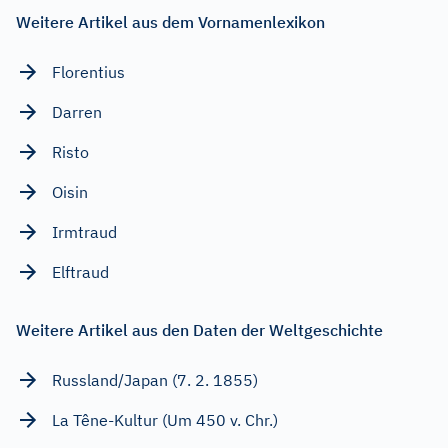
Weitere Artikel aus dem Vornamenlexikon
Florentius
Darren
Risto
Oisin
Irmtraud
Elftraud
Weitere Artikel aus den Daten der Weltgeschichte
Russland/Japan (7. 2. 1855)
La Têne-Kultur (Um 450 v. Chr.)