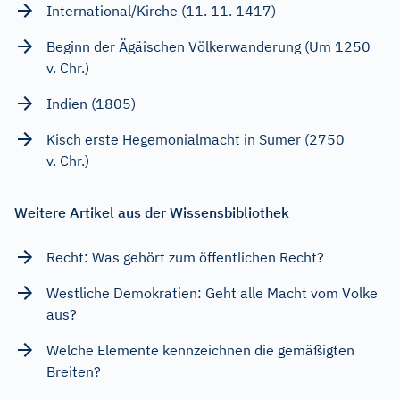
International/Kirche (11. 11. 1417)
Beginn der Ägäischen Völkerwanderung (Um 1250
v. Chr.)
Indien (1805)
Kisch erste Hegemonialmacht in Sumer (2750
v. Chr.)
Weitere Artikel aus der Wissensbibliothek
Recht: Was gehört zum öffentlichen Recht?
Westliche Demokratien: Geht alle Macht vom Volke
aus?
Welche Elemente kennzeichnen die gemäßigten
Breiten?