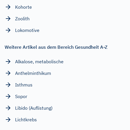
Kohorte
Zoolith
Lokomotive
Weitere Artikel aus dem Bereich Gesundheit A-Z
Alkalose, metabolische
Anthelminthikum
Isthmus
Sopor
Libido (Auflistung)
Lichtkrebs