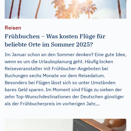
Reisen
Frühbuchen – Was kosten Flüge für
beliebte Orte im Sommer 2025?
Im Januar schon an den Sommer denken? Eine gute Idee,
wenn es um die Urlaubsplanung geht. Häufig locken
Reiseveranstalter mit Frühbucher-Angeboten bei
Buchungen sechs Monate vor dem Reisedatum.
Besonders bei Flügen lässt sich so unter Umständen
bares Geld sparen. Im Moment sind Flüge zu sieben der
zehn Top-Wunschdestinationen der Deutschen günstiger
als der Frühbucherpreis im vorherigen Jahr,...