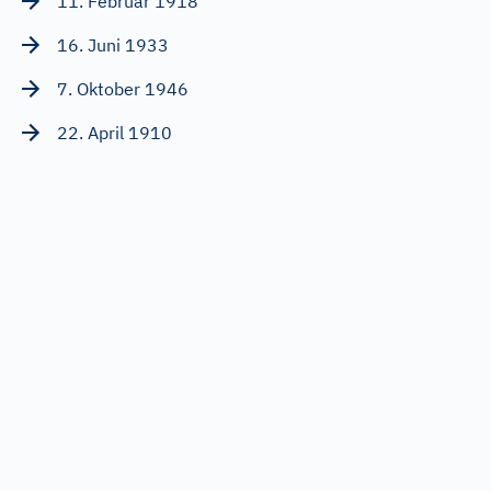
11. Februar 1918
16. Juni 1933
7. Oktober 1946
22. April 1910