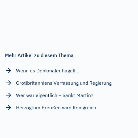
Mehr Artikel zu diesem Thema
Wenn es Denkmäler hagelt ...
Großbritanniens Verfassung und Regierung
Wer war eigentlich – Sankt Martin?
Herzogtum Preußen wird Königreich