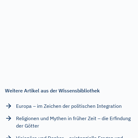
Weitere Artikel aus der Wissensbibliothek
Europa – im Zeichen der politischen Integration
Religionen und Mythen in früher Zeit – die Erfindung
der Götter
Visionäre und Denker – existenzielle Fragen und