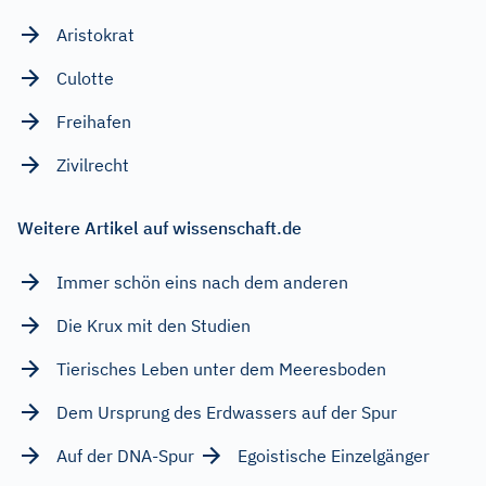
Aristokrat
Culotte
Freihafen
Zivilrecht
Weitere Artikel auf wissenschaft.de
Immer schön eins nach dem anderen
Die Krux mit den Studien
Tierisches Leben unter dem Meeresboden
Dem Ursprung des Erdwassers auf der Spur
Auf der DNA-Spur
Egoistische Einzelgänger