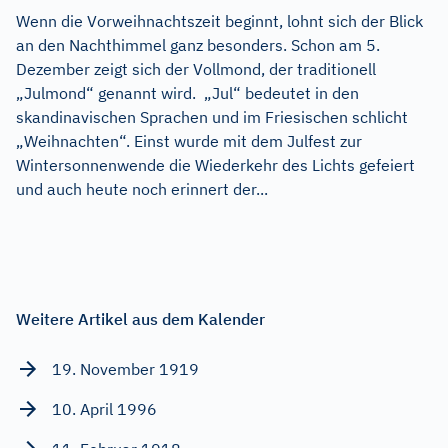
Wenn die Vorweihnachtszeit beginnt, lohnt sich der Blick
an den Nachthimmel ganz besonders. Schon am 5.
Dezember zeigt sich der Vollmond, der traditionell
„Julmond“ genannt wird. „Jul“ bedeutet in den
skandinavischen Sprachen und im Friesischen schlicht
„Weihnachten“. Einst wurde mit dem Julfest zur
Wintersonnenwende die Wiederkehr des Lichts gefeiert
und auch heute noch erinnert der...
Weitere Artikel aus dem Kalender
19. November 1919
10. April 1996