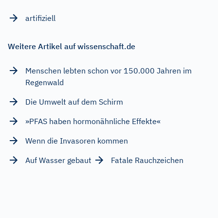
artifiziell
Weitere Artikel auf wissenschaft.de
Menschen lebten schon vor 150.000 Jahren im
Regenwald
Die Umwelt auf dem Schirm
»PFAS haben hormonähnliche Effekte«
Wenn die Invasoren kommen
Auf Wasser gebaut
Fatale Rauchzeichen