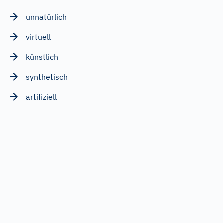
unnatürlich
virtuell
künstlich
synthetisch
artifiziell