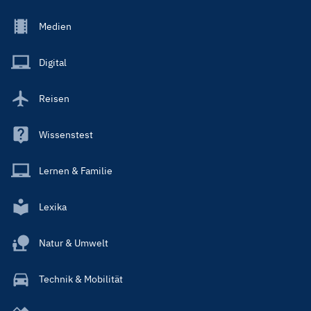
Footer
Medien
Menu
Main
Digital
Reisen
Wissenstest
Lernen & Familie
Lexika
Natur & Umwelt
Technik & Mobilität