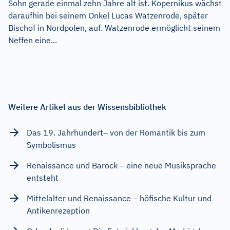
Sohn gerade einmal zehn Jahre alt ist. Kopernikus wächst
daraufhin bei seinem Onkel Lucas Watzenrode, später
Bischof in Nordpolen, auf. Watzenrode ermöglicht seinem
Neffen eine...
Weitere Artikel aus der Wissensbibliothek
Das 19. Jahrhundert– von der Romantik bis zum
Symbolismus
Renaissance und Barock – eine neue Musiksprache
entsteht
Mittelalter und Renaissance – höfische Kultur und
Antikenrezeption