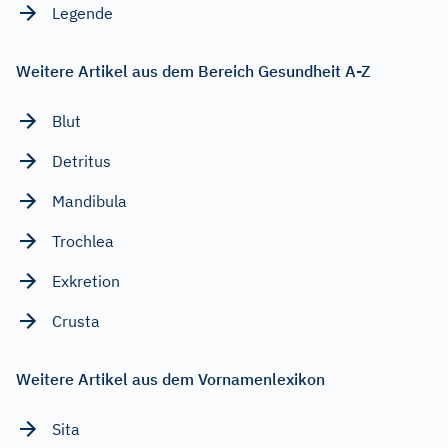
Legende
Weitere Artikel aus dem Bereich Gesundheit A-Z
Blut
Detritus
Mandibula
Trochlea
Exkretion
Crusta
Weitere Artikel aus dem Vornamenlexikon
Sita