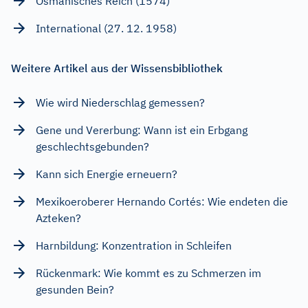
Osmanisches Reich (1574)
International (27. 12. 1958)
Weitere Artikel aus der Wissensbibliothek
Wie wird Niederschlag gemessen?
Gene und Vererbung: Wann ist ein Erbgang
geschlechtsgebunden?
Kann sich Energie erneuern?
Mexikoeroberer Hernando Cortés: Wie endeten die
Azteken?
Harnbildung: Konzentration in Schleifen
Rückenmark: Wie kommt es zu Schmerzen im
gesunden Bein?