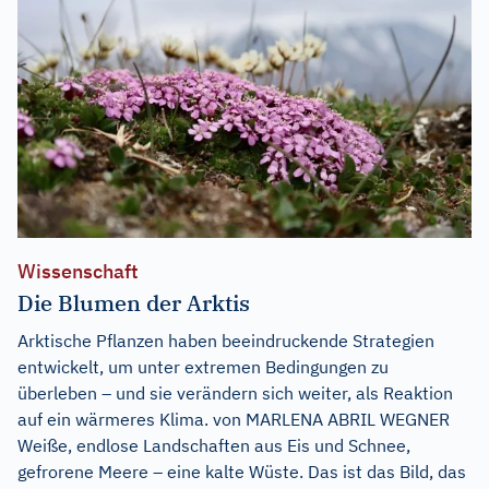
Wissenschaft
Die Blumen der Arktis
Arktische Pflanzen haben beeindruckende Strategien
entwickelt, um unter extremen Bedingungen zu
überleben – und sie verändern sich weiter, als Reaktion
auf ein wärmeres Klima. von MARLENA ABRIL WEGNER
Weiße, endlose Landschaften aus Eis und Schnee,
gefrorene Meere – eine kalte Wüste. Das ist das Bild, das