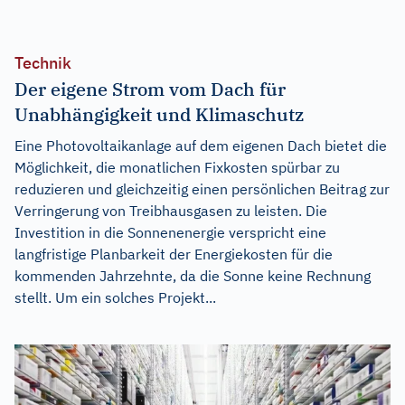
Technik
Der eigene Strom vom Dach für
Unabhängigkeit und Klimaschutz
Eine Photovoltaikanlage auf dem eigenen Dach bietet die
Möglichkeit, die monatlichen Fixkosten spürbar zu
reduzieren und gleichzeitig einen persönlichen Beitrag zur
Verringerung von Treibhausgasen zu leisten. Die
Investition in die Sonnenenergie verspricht eine
langfristige Planbarkeit der Energiekosten für die
kommenden Jahrzehnte, da die Sonne keine Rechnung
stellt. Um ein solches Projekt...