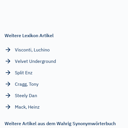
Weitere Lexikon Artikel
Visconti, Luchino
Velvet Underground
Split Enz
Cragg, Tony
Steely Dan
Mack, Heinz
Weitere Artikel aus dem Wahrig Synonymwörterbuch