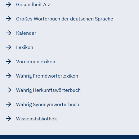
Gesundheit A-Z
Großes Wörterbuch der deutschen Sprache
Kalender
Lexikon
Vornamenlexikon
Wahrig Fremdwörterlexikon
Wahrig Herkunftswörterbuch
Wahrig Synonymwörterbuch
Wissensbibliothek