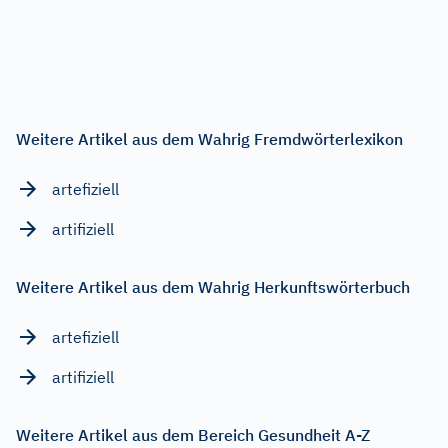
Weitere Artikel aus dem Wahrig Fremdwörterlexikon
artefiziell
artifiziell
Weitere Artikel aus dem Wahrig Herkunftswörterbuch
artefiziell
artifiziell
Weitere Artikel aus dem Bereich Gesundheit A-Z