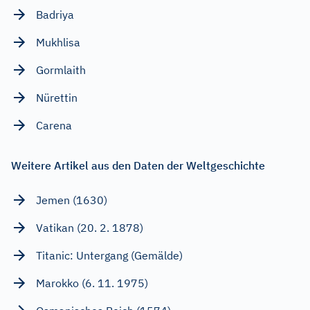
Badriya
Mukhlisa
Gormlaith
Nürettin
Carena
Weitere Artikel aus den Daten der Weltgeschichte
Jemen (1630)
Vatikan (20. 2. 1878)
Titanic: Untergang (Gemälde)
Marokko (6. 11. 1975)