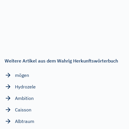
Weitere Artikel aus dem Wahrig Herkunftswörterbuch
mögen
Hydrozele
Ambition
Caisson
Albtraum