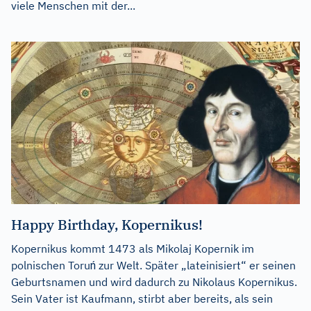
viele Menschen mit der...
Happy Birthday, Kopernikus!
Kopernikus kommt 1473 als Mikolaj Kopernik im
polnischen Toruń zur Welt. Später „lateinisiert“ er seinen
Geburtsnamen und wird dadurch zu Nikolaus Kopernikus.
Sein Vater ist Kaufmann, stirbt aber bereits, als sein