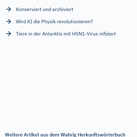
Konserviert und archiviert
Wird KI die Physik revolutionieren?
Tiere in der Antarktis mit H5N1-Virus infiziert
Weitere Artikel aus dem Wahrig Herkunftswörterbuch