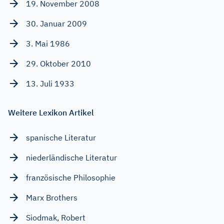
19. November 2008
30. Januar 2009
3. Mai 1986
29. Oktober 2010
13. Juli 1933
Weitere Lexikon Artikel
spanische Literatur
niederländische Literatur
französische Philosophie
Marx Brothers
Siodmak, Robert