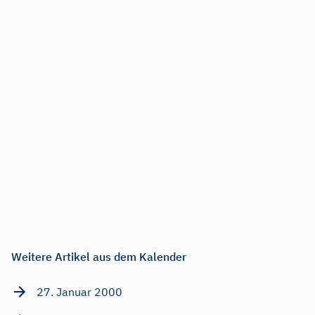
Weitere Artikel aus dem Kalender
27. Januar 2000