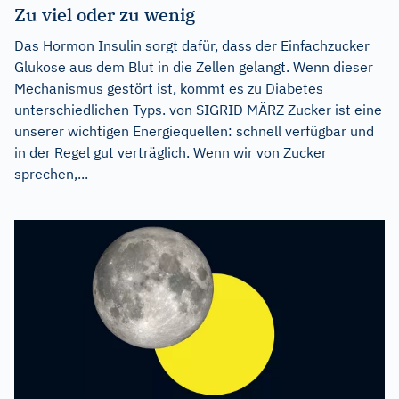
Zu viel oder zu wenig
Das Hormon Insulin sorgt dafür, dass der Einfachzucker
Glukose aus dem Blut in die Zellen gelangt. Wenn dieser
Mechanismus gestört ist, kommt es zu Diabetes
unterschiedlichen Typs. von SIGRID MÄRZ Zucker ist eine
unserer wichtigen Energiequellen: schnell verfügbar und
in der Regel gut verträglich. Wenn wir von Zucker
sprechen,...