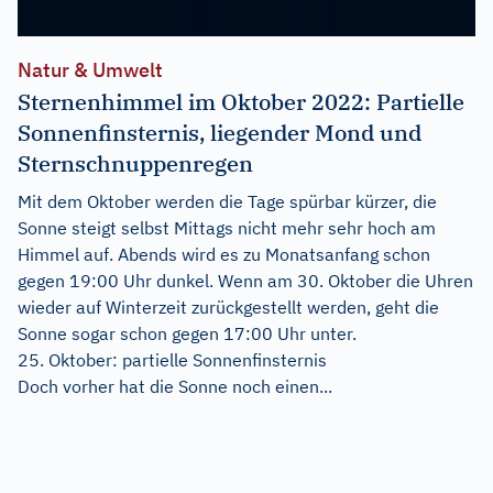
Natur & Umwelt
Sternenhimmel im Oktober 2022: Partielle
Sonnenfinsternis, liegender Mond und
Sternschnuppenregen
Mit dem Oktober werden die Tage spürbar kürzer, die
Sonne steigt selbst Mittags nicht mehr sehr hoch am
Himmel auf. Abends wird es zu Monatsanfang schon
gegen 19:00 Uhr dunkel. Wenn am 30. Oktober die Uhren
wieder auf Winterzeit zurückgestellt werden, geht die
Sonne sogar schon gegen 17:00 Uhr unter.
25. Oktober: partielle Sonnenfinsternis
Doch vorher hat die Sonne noch einen...