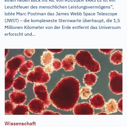
Leuchtfeuer des menschlichen Leistungsvermögens“,
lobte Marc Postman das James Webb Space Telescope
(JWST) – die komplexeste Sternwarte überhaupt, die 1,5
Millionen Kilometer von der Erde entfernt das Universum
erforscht und...
Wissenschaft