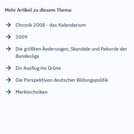
Mehr Artikel zu diesem Thema
Chronik 2008 - das Kalendarium
2009
Die größten Änderungen, Skandale und Rekorde der
Bundesliga
Ein Ausflug ins Grüne
Die Perspektiven deutscher Bildungspolitik
Merktechniken