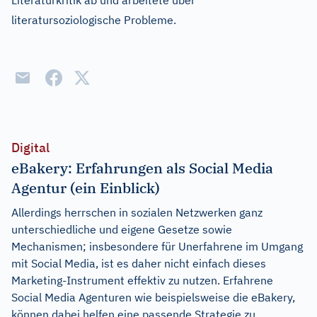
Literaturkritik ab und arbeitete über
literatursoziologische Probleme.
Digital
eBakery: Erfahrungen als Social Media
Agentur (ein Einblick)
Allerdings herrschen in sozialen Netzwerken ganz
unterschiedliche und eigene Gesetze sowie
Mechanismen; insbesondere für Unerfahrene im Umgang
mit Social Media, ist es daher nicht einfach dieses
Marketing-Instrument effektiv zu nutzen. Erfahrene
Social Media Agenturen wie beispielsweise die eBakery,
können dabei helfen eine passende Strategie zu