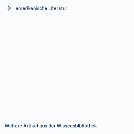
amerikanische Literatur
Weitere Artikel aus der Wissensbibliothek