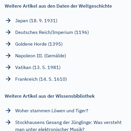
Weitere Artikel aus den Daten der Weltgeschichte
Japan (18. 9. 1931)
Deutsches Reich/Imperium (1196)
Goldene Horde (1395)
Napoleon III. (Gemälde)
Vatikan (13. 5. 1981)
Frankreich (14. 5. 1610)
Weitere Artikel aus der Wissensbibliothek
Woher stammen Löwen und Tiger?
Stockhausens Gesang der Jünglinge: Was versteht
man unter elektronischer Musik?