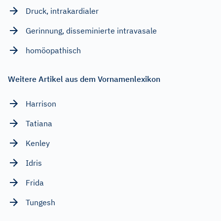
Druck, intrakardialer
Gerinnung, disseminierte intravasale
homöopathisch
Weitere Artikel aus dem Vornamenlexikon
Harrison
Tatiana
Kenley
Idris
Frida
Tungesh