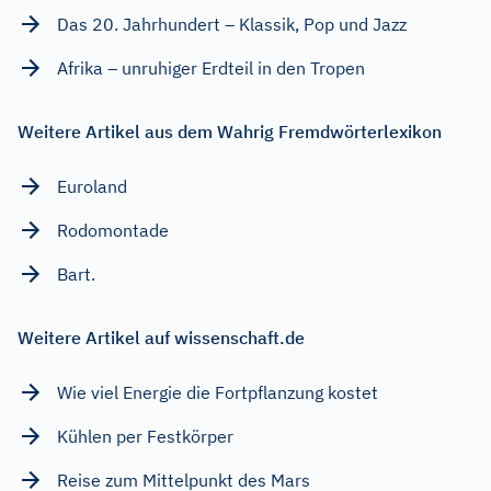
Das 20. Jahrhundert – Klassik, Pop und Jazz
Afrika – unruhiger Erdteil in den Tropen
Weitere Artikel aus dem Wahrig Fremdwörterlexikon
Euroland
Rodomontade
Bart.
Weitere Artikel auf wissenschaft.de
Wie viel Energie die Fortpflanzung kostet
Kühlen per Festkörper
Reise zum Mittelpunkt des Mars