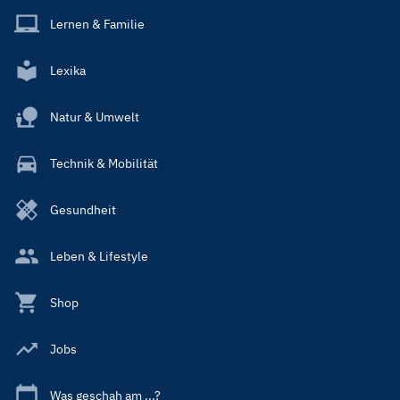
Lernen & Familie
Lexika
Natur & Umwelt
Technik & Mobilität
Gesundheit
Leben & Lifestyle
Shop
Jobs
Was geschah am ...?