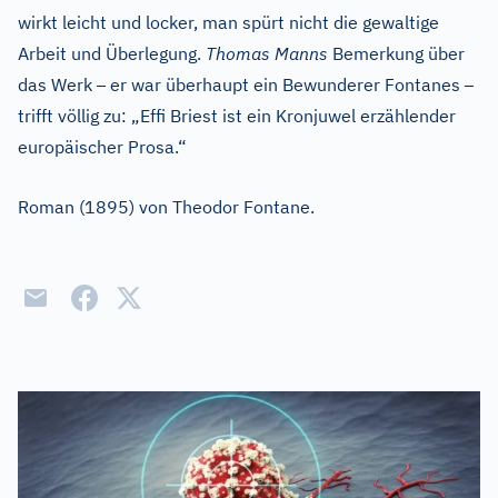
wirkt leicht und locker, man spürt nicht die gewaltige
Arbeit und Überlegung.
Thomas Manns
Bemerkung über
–
–
das Werk
er war überhaupt ein Bewunderer Fontanes
trifft völlig zu: „Effi Briest ist ein Kronjuwel erzählender
europäischer Prosa.“
Roman (1895) von Theodor Fontane.