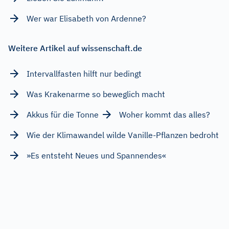
Wer war Elisabeth von Ardenne?
Weitere Artikel auf wissenschaft.de
Intervallfasten hilft nur bedingt
Was Krakenarme so beweglich macht
Akkus für die Tonne
Woher kommt das alles?
Wie der Klimawandel wilde Vanille-Pflanzen bedroht
»Es entsteht Neues und Spannendes«