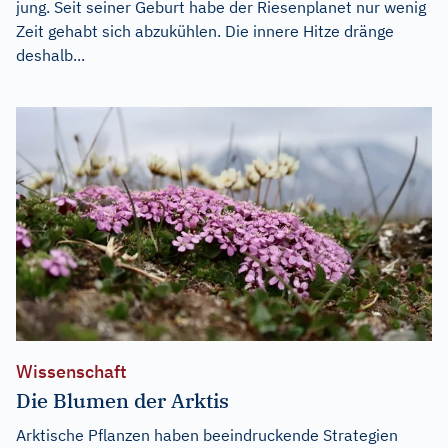
jung. Seit seiner Geburt habe der Riesenplanet nur wenig
Zeit gehabt sich abzukühlen. Die innere Hitze dränge
deshalb...
Wissenschaft
Die Blumen der Arktis
Arktische Pflanzen haben beeindruckende Strategien