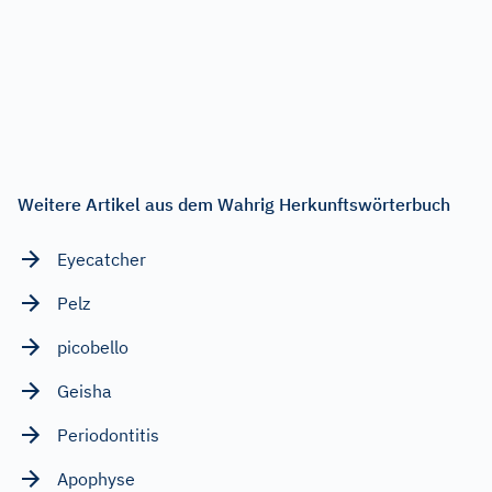
Weitere Artikel aus dem Wahrig Herkunftswörterbuch
Eyecatcher
Pelz
picobello
Geisha
Periodontitis
Apophyse