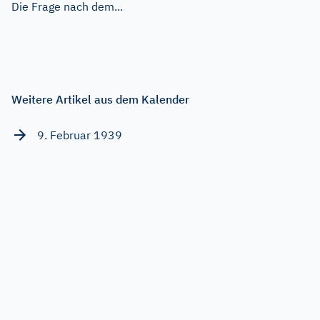
Die Frage nach dem...
Weitere Artikel aus dem Kalender
9. Februar 1939