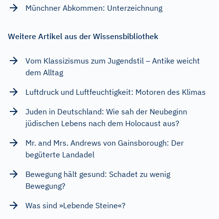
Münchner Abkommen: Unterzeichnung
Weitere Artikel aus der Wissensbibliothek
Vom Klassizismus zum Jugendstil – Antike weicht
dem Alltag
Luftdruck und Luftfeuchtigkeit: Motoren des Klimas
Juden in Deutschland: Wie sah der Neubeginn
jüdischen Lebens nach dem Holocaust aus?
Mr. and Mrs. Andrews von Gainsborough: Der
begüterte Landadel
Bewegung hält gesund: Schadet zu wenig
Bewegung?
Was sind »Lebende Steine«?