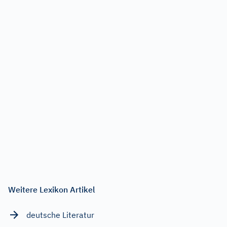
Weitere Lexikon Artikel
deutsche Literatur