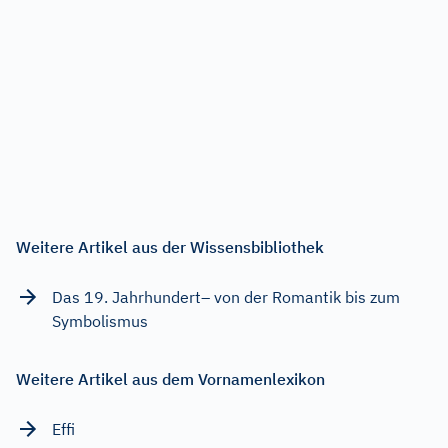
Weitere Artikel aus der Wissensbibliothek
Das 19. Jahrhundert– von der Romantik bis zum
Symbolismus
Weitere Artikel aus dem Vornamenlexikon
Effi