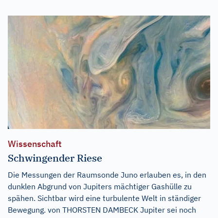
Wissenschaft
Schwingender Riese
Die Messungen der Raumsonde Juno erlauben es, in den
dunklen Abgrund von Jupiters mächtiger Gashülle zu
spähen. Sichtbar wird eine turbulente Welt in ständiger
Bewegung. von THORSTEN DAMBECK Jupiter sei noch