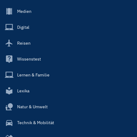
Footer
Medien
Menu
Main
Digital
Reisen
Wissenstest
Lernen & Familie
Lexika
Natur & Umwelt
Technik & Mobilität