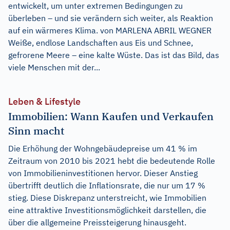
entwickelt, um unter extremen Bedingungen zu
überleben – und sie verändern sich weiter, als Reaktion
auf ein wärmeres Klima. von MARLENA ABRIL WEGNER
Weiße, endlose Landschaften aus Eis und Schnee,
gefrorene Meere – eine kalte Wüste. Das ist das Bild, das
viele Menschen mit der...
Leben & Lifestyle
Immobilien: Wann Kaufen und Verkaufen
Sinn macht
Die Erhöhung der Wohngebäudepreise um 41 % im
Zeitraum von 2010 bis 2021 hebt die bedeutende Rolle
von Immobilieninvestitionen hervor. Dieser Anstieg
übertrifft deutlich die Inflationsrate, die nur um 17 %
stieg. Diese Diskrepanz unterstreicht, wie Immobilien
eine attraktive Investitionsmöglichkeit darstellen, die
über die allgemeine Preissteigerung hinausgeht.