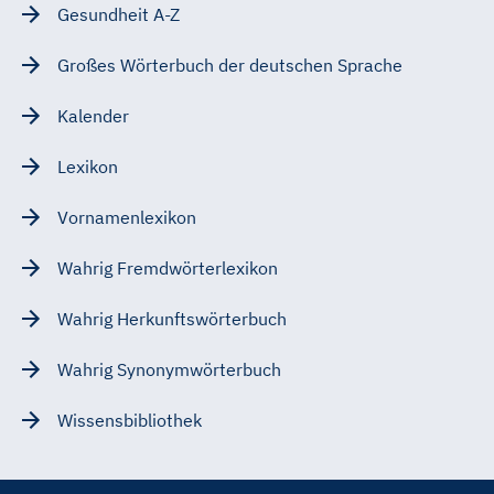
Gesundheit A-Z
Großes Wörterbuch der deutschen Sprache
Kalender
Lexikon
Vornamenlexikon
Wahrig Fremdwörterlexikon
Wahrig Herkunftswörterbuch
Wahrig Synonymwörterbuch
Wissensbibliothek