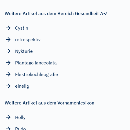
Weitere Artikel aus dem Bereich Gesundheit A-Z
Cystin
retrospektiv
Nykturie
Plantago lanceolata
Elektrokochleografie
eineiig
Weitere Artikel aus dem Vornamenlexikon
Holly
Rudo