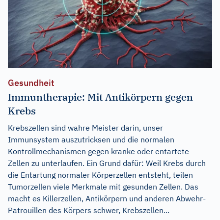
Gesundheit
Immuntherapie: Mit Antikörpern gegen
Krebs
Krebszellen sind wahre Meister darin, unser
Immunsystem auszutricksen und die normalen
Kontrollmechanismen gegen kranke oder entartete
Zellen zu unterlaufen. Ein Grund dafür: Weil Krebs durch
die Entartung normaler Körperzellen entsteht, teilen
Tumorzellen viele Merkmale mit gesunden Zellen. Das
macht es Killerzellen, Antikörpern und anderen Abwehr-
Patrouillen des Körpers schwer, Krebszellen...