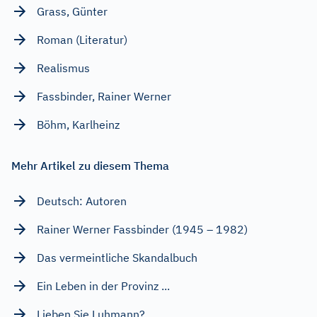
Grass, Günter
Roman (Literatur)
Realismus
Fassbinder, Rainer Werner
Böhm, Karlheinz
Mehr Artikel zu diesem Thema
Deutsch: Autoren
Rainer Werner Fassbinder (1945 – 1982)
Das vermeintliche Skandalbuch
Ein Leben in der Provinz ...
Lieben Sie Luhmann?