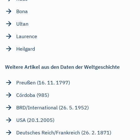
Bona
Ultan
Laurence
Heilgard
Weitere Artikel aus den Daten der Weltgeschichte
Preußen (16. 11. 1797)
Córdoba (985)
BRD/International (26. 5. 1952)
USA (20.1.2005)
Deutsches Reich/Frankreich (26. 2. 1871)