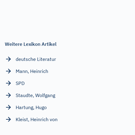
Weitere Lexikon Artikel
deutsche Literatur
Mann, Heinrich
SPD
Staudte, Wolfgang
Hartung, Hugo
Kleist, Heinrich von