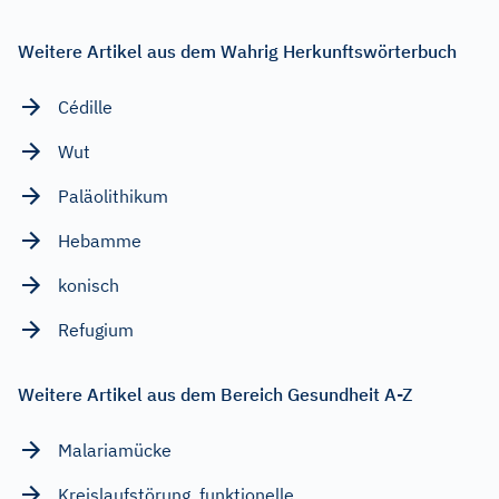
Weitere Artikel aus dem Wahrig Herkunftswörterbuch
Cédille
Wut
Paläolithikum
Hebamme
konisch
Refugium
Weitere Artikel aus dem Bereich Gesundheit A-Z
Malariamücke
Kreislaufstörung, funktionelle