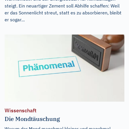
steigt. Ein neuartiger Zement soll Abhilfe schaffen: Weil
er das Sonnenlicht streut, statt es zu absorbieren, bleibt
er sogar...
Wissenschaft
Die Mondtäuschung
Warum der Mond manchmal kleiner und manchmal