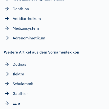
Dentition
Antidiarrhoikum
Medizinsystem
Adrenomimetikum
Weitere Artikel aus dem Vornamenlexikon
Dothias
Ilektra
Schulammit
Gauthier
Ezra