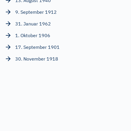
13. August 1940
9. September 1912
31. Januar 1962
1. Oktober 1906
17. September 1901
30. November 1918