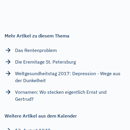
Mehr Artikel zu diesem Thema
Das Rentenproblem
Die Eremitage St. Petersburg
Weltgesundheitstag 2017: Depression - Wege aus
der Dunkelheit
Vornamen: Wo stecken eigentlich Ernst und
Gertrud?
Weitere Artikel aus dem Kalender