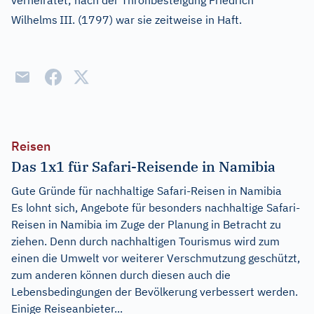
verheiratet; nach der Thronbesteigung Friedrich
Wilhelms
III. (1797) war sie zeitweise in Haft.
Reisen
Das 1x1 für Safari-Reisende in Namibia
Gute Gründe für nachhaltige Safari-Reisen in Namibia
Es lohnt sich, Angebote für besonders nachhaltige Safari-
Reisen in Namibia im Zuge der Planung in Betracht zu
ziehen. Denn durch nachhaltigen Tourismus wird zum
einen die Umwelt vor weiterer Verschmutzung geschützt,
zum anderen können durch diesen auch die
Lebensbedingungen der Bevölkerung verbessert werden.
Einige Reiseanbieter...