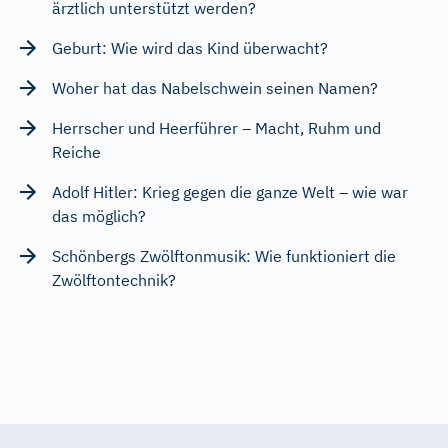
ärztlich unterstützt werden?
Geburt: Wie wird das Kind überwacht?
Woher hat das Nabelschwein seinen Namen?
Herrscher und Heerführer – Macht, Ruhm und
Reiche
Adolf Hitler: Krieg gegen die ganze Welt – wie war
das möglich?
Schönbergs Zwölftonmusik: Wie funktioniert die
Zwölftontechnik?