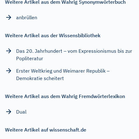
Weitere Artikel aus dem Wahrig Synonymwörterbuch
anbrüllen
Weitere Artikel aus der Wissensbibliothek
Das 20. Jahrhundert – vom Expressionismus bis zur
Popliteratur
Erster Weltkrieg und Weimarer Republik –
Demokratie scheitert
Weitere Artikel aus dem Wahrig Fremdwörterlexikon
Dual
Weitere Artikel auf wissenschaft.de