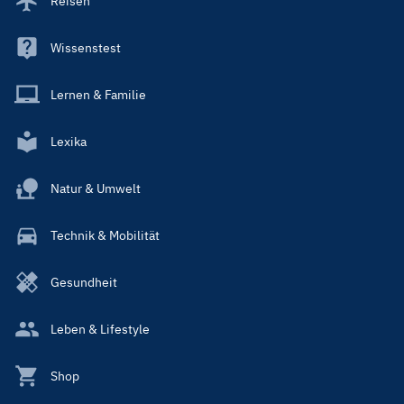
Reisen
Wissenstest
Lernen & Familie
Lexika
Natur & Umwelt
Technik & Mobilität
Gesundheit
Leben & Lifestyle
Shop