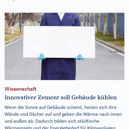
Wissenschaft
Innovativer Zement soll Gebäude kühlen
Wenn die Sonne auf Gebäude scheint, heizen sich ihre
Wände und Dächer auf und geben die Wärme nach innen
und außen ab. Dadurch bilden sich städtische
Wärmeinseln und der Energiebedarf für Klimaanlagen