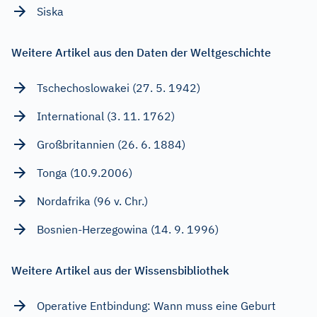
Siska
Weitere Artikel aus den Daten der Weltgeschichte
Tschechoslowakei (27. 5. 1942)
International (3. 11. 1762)
Großbritannien (26. 6. 1884)
Tonga (10.9.2006)
Nordafrika (96 v. Chr.)
Bosnien-Herzegowina (14. 9. 1996)
Weitere Artikel aus der Wissensbibliothek
Operative Entbindung: Wann muss eine Geburt