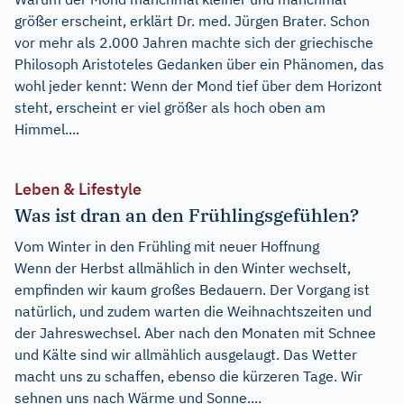
größer erscheint, erklärt Dr. med. Jürgen Brater. Schon
vor mehr als 2.000 Jahren machte sich der griechische
Philosoph Aristoteles Gedanken über ein Phänomen, das
wohl jeder kennt: Wenn der Mond tief über dem Horizont
steht, erscheint er viel größer als hoch oben am
Himmel....
Leben & Lifestyle
Was ist dran an den Frühlingsgefühlen?
Vom Winter in den Frühling mit neuer Hoffnung
Wenn der Herbst allmählich in den Winter wechselt,
empfinden wir kaum großes Bedauern. Der Vorgang ist
natürlich, und zudem warten die Weihnachtszeiten und
der Jahreswechsel. Aber nach den Monaten mit Schnee
und Kälte sind wir allmählich ausgelaugt. Das Wetter
macht uns zu schaffen, ebenso die kürzeren Tage. Wir
sehnen uns nach Wärme und Sonne....