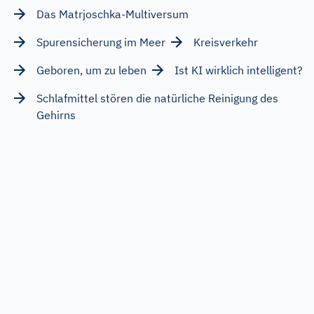
Das Matrjoschka-Multiversum
Spurensicherung im Meer
Kreisverkehr
Geboren, um zu leben
Ist KI wirklich intelligent?
Schlafmittel stören die natürliche Reinigung des
Gehirns