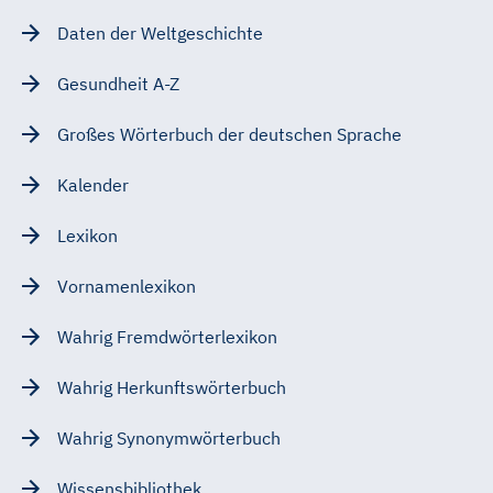
Daten der Weltgeschichte
Gesundheit A-Z
Großes Wörterbuch der deutschen Sprache
Kalender
Lexikon
Vornamenlexikon
Wahrig Fremdwörterlexikon
Wahrig Herkunftswörterbuch
Wahrig Synonymwörterbuch
Wissensbibliothek