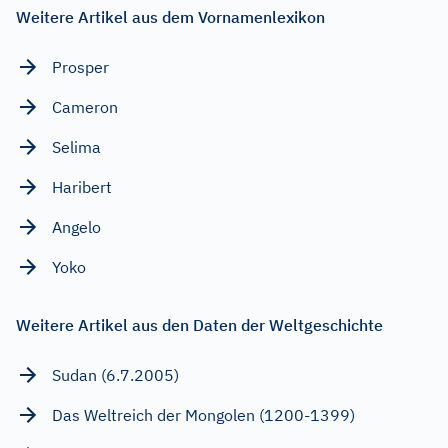
Weitere Artikel aus dem Vornamenlexikon
Prosper
Cameron
Selima
Haribert
Angelo
Yoko
Weitere Artikel aus den Daten der Weltgeschichte
Sudan (6.7.2005)
Das Weltreich der Mongolen (1200-1399)