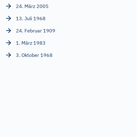
24. März 2005
13. Juli 1968
24. Februar 1909
1. März 1983
3. Oktober 1968