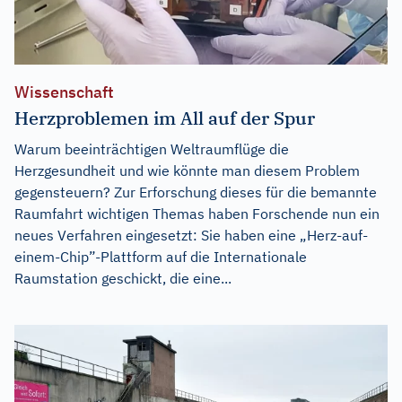
Wissenschaft
Herzproblemen im All auf der Spur
Warum beeinträchtigen Weltraumflüge die
Herzgesundheit und wie könnte man diesem Problem
gegensteuern? Zur Erforschung dieses für die bemannte
Raumfahrt wichtigen Themas haben Forschende nun ein
neues Verfahren eingesetzt: Sie haben eine „Herz-auf-
einem-Chip”-Plattform auf die Internationale
Raumstation geschickt, die eine...