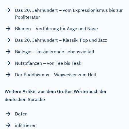
Das 20. Jahrhundert – vom Expressionismus bis zur
Popliteratur
Blumen – Verführung für Auge und Nase
Das 20. Jahrhundert – Klassik, Pop und Jazz
Biologie – faszinierende Lebensvielfalt
Nutzpflanzen – von Tee bis Teak
Der Buddhismus – Wegweiser zum Heil
Weitere Artikel aus dem Großes Wörterbuch der
deutschen Sprache
Daten
infiltrieren