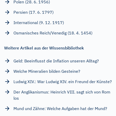
Polen (28. 6. 1956)
Persien (17. 6. 1797)
International (9. 12. 1917)
Osmanisches Reich/Venedig (18. 4. 1454)
Weitere Artikel aus der Wissensbibliothek
Geld: Beeinflusst die Inflation unseren Alltag?
Welche Mineralien bilden Gesteine?
Ludwig XIV.: War Ludwig XIV. ein Freund der Künste?
Der Anglikanismus: Heinrich VIII. sagt sich von Rom
los
Mund und Zähne: Welche Aufgaben hat der Mund?