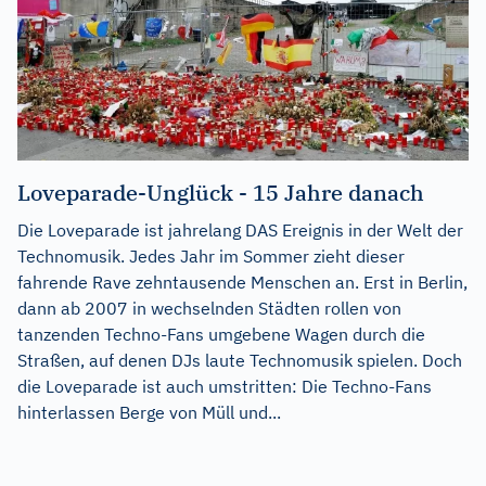
Loveparade-Unglück - 15 Jahre danach
Die Loveparade ist jahrelang DAS Ereignis in der Welt der
Technomusik. Jedes Jahr im Sommer zieht dieser
fahrende Rave zehntausende Menschen an. Erst in Berlin,
dann ab 2007 in wechselnden Städten rollen von
tanzenden Techno-Fans umgebene Wagen durch die
Straßen, auf denen DJs laute Technomusik spielen. Doch
die Loveparade ist auch umstritten: Die Techno-Fans
hinterlassen Berge von Müll und...