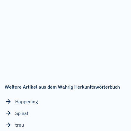
Weitere Artikel aus dem Wahrig Herkunftswörterbuch
Happening
Spinat
treu