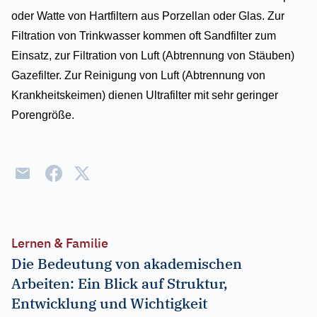
oder Watte von Hartfiltern aus Porzellan oder Glas. Zur
Filtration von Trinkwasser kommen oft Sandfilter zum
Einsatz, zur Filtration von Luft (Abtrennung von Stäuben)
Gazefilter. Zur Reinigung von Luft (Abtrennung von
Krankheitskeimen) dienen Ultrafilter mit sehr geringer
Porengröße.
Lernen & Familie
Die Bedeutung von akademischen
Arbeiten: Ein Blick auf Struktur,
Entwicklung und Wichtigkeit