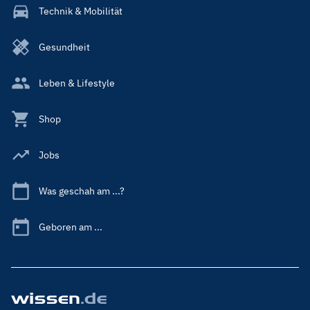
Technik & Mobilität
Gesundheit
Leben & Lifestyle
Shop
Jobs
Was geschah am ...?
Geboren am ...