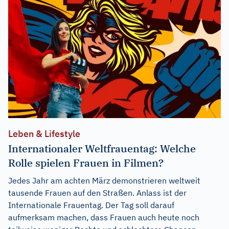
Leben & Lifestyle
Internationaler Weltfrauentag: Welche
Rolle spielen Frauen in Filmen?
Jedes Jahr am achten März demonstrieren weltweit
tausende Frauen auf den Straßen. Anlass ist der
Internationale Frauentag. Der Tag soll darauf
aufmerksam machen, dass Frauen auch heute noch