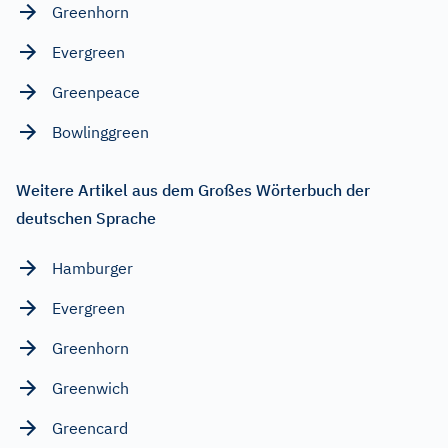
Greenhorn
Evergreen
Greenpeace
Bowlinggreen
Weitere Artikel aus dem Großes Wörterbuch der
deutschen Sprache
Hamburger
Evergreen
Greenhorn
Greenwich
Greencard