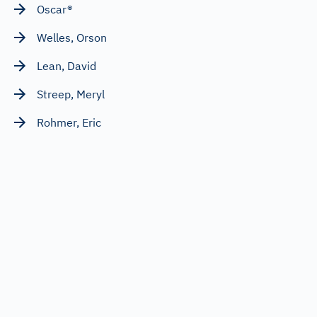
Oscar®
Welles, Orson
Lean, David
Streep, Meryl
Rohmer, Eric