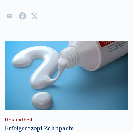
Gesundheit
Erfolgsrezept Zahnpasta