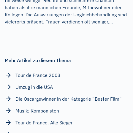
teilweise weniger Rechte und schlechtere Chancen
haben als ihre männlichen Freunde, Mitbewohner oder
Kollegen. Die Auswirkungen der Ungleichbehandlung sind
vielerorts präsent. Frauen verdienen oft weniger,...
Mehr Artikel zu diesem Thema
Tour de France 2003
Umzug in die USA
Die Oscargewinner in der Kategorie “Bester Film“
Musik: Komponisten
Tour de France: Alle Sieger