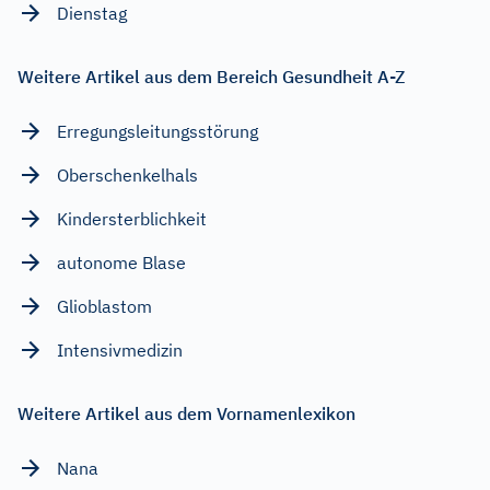
Dienstag
Weitere Artikel aus dem Bereich Gesundheit A-Z
Erregungsleitungsstörung
Oberschenkelhals
Kindersterblichkeit
autonome Blase
Glioblastom
Intensivmedizin
Weitere Artikel aus dem Vornamenlexikon
Nana