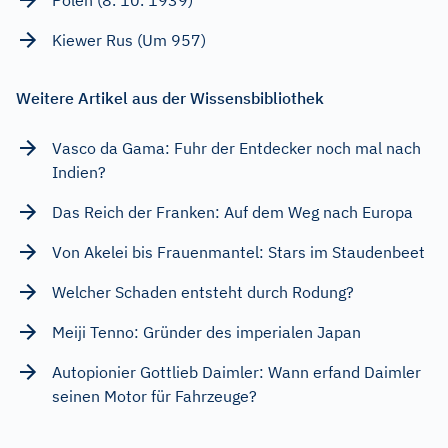
Kiewer Rus (Um 957)
Weitere Artikel aus der Wissensbibliothek
Vasco da Gama: Fuhr der Entdecker noch mal nach
Indien?
Das Reich der Franken: Auf dem Weg nach Europa
Von Akelei bis Frauenmantel: Stars im Staudenbeet
Welcher Schaden entsteht durch Rodung?
Meiji Tenno: Gründer des imperialen Japan
Autopionier Gottlieb Daimler: Wann erfand Daimler
seinen Motor für Fahrzeuge?