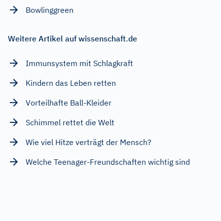
Bowlinggreen
Weitere Artikel auf wissenschaft.de
Immunsystem mit Schlagkraft
Kindern das Leben retten
Vorteilhafte Ball-Kleider
Schimmel rettet die Welt
Wie viel Hitze verträgt der Mensch?
Welche Teenager-Freundschaften wichtig sind