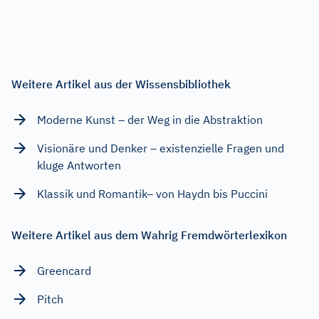
Weitere Artikel aus der Wissensbibliothek
Moderne Kunst – der Weg in die Abstraktion
Visionäre und Denker – existenzielle Fragen und
kluge Antworten
Klassik und Romantik– von Haydn bis Puccini
Weitere Artikel aus dem Wahrig Fremdwörterlexikon
Greencard
Pitch