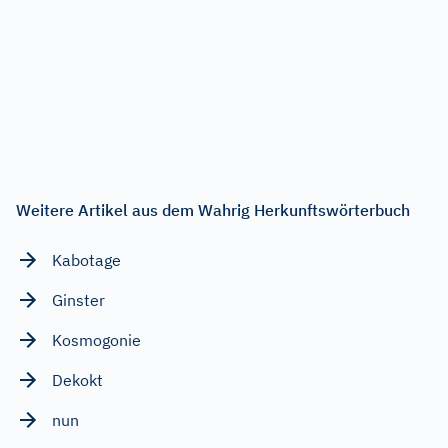
Weitere Artikel aus dem Wahrig Herkunftswörterbuch
Kabotage
Ginster
Kosmogonie
Dekokt
nun