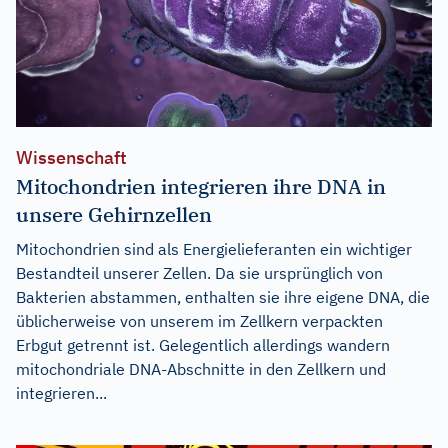
Wissenschaft
Mitochondrien integrieren ihre DNA in
unsere Gehirnzellen
Mitochondrien sind als Energielieferanten ein wichtiger
Bestandteil unserer Zellen. Da sie ursprünglich von
Bakterien abstammen, enthalten sie ihre eigene DNA, die
üblicherweise von unserem im Zellkern verpackten
Erbgut getrennt ist. Gelegentlich allerdings wandern
mitochondriale DNA-Abschnitte in den Zellkern und
integrieren...