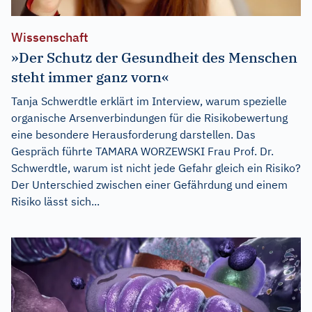
Wissenschaft
»Der Schutz der Gesundheit des Menschen
steht immer ganz vorn«
Tanja Schwerdtle erklärt im Interview, warum spezielle
organische Arsenverbindungen für die Risikobewertung
eine besondere Herausforderung darstellen. Das
Gespräch führte TAMARA WORZEWSKI Frau Prof. Dr.
Schwerdtle, warum ist nicht jede Gefahr gleich ein Risiko?
Der Unterschied zwischen einer Gefährdung und einem
Risiko lässt sich...