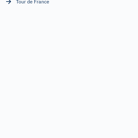
Tour de France