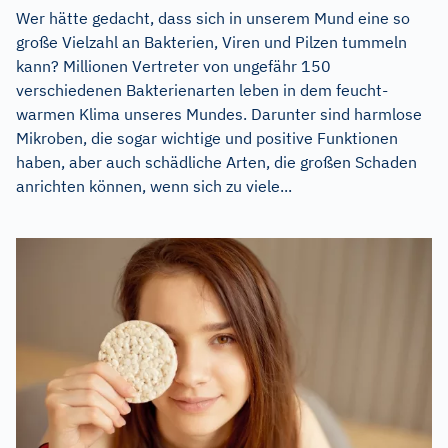
Wer hätte gedacht, dass sich in unserem Mund eine so
große Vielzahl an Bakterien, Viren und Pilzen tummeln
kann? Millionen Vertreter von ungefähr 150
verschiedenen Bakterienarten leben in dem feucht-
warmen Klima unseres Mundes. Darunter sind harmlose
Mikroben, die sogar wichtige und positive Funktionen
haben, aber auch schädliche Arten, die großen Schaden
anrichten können, wenn sich zu viele...