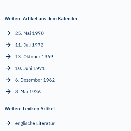
Weitere Artikel aus dem Kalender
25. Mai 1970
11. Juli 1972
13. Oktober 1969
10. Juni 1971
6. Dezember 1962
8. Mai 1936
Weitere Lexikon Artikel
englische Literatur