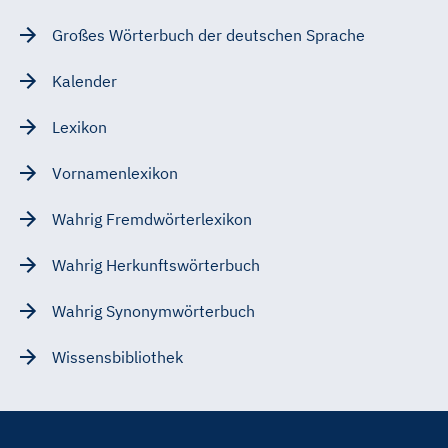
Großes Wörterbuch der deutschen Sprache
Kalender
Lexikon
Vornamenlexikon
Wahrig Fremdwörterlexikon
Wahrig Herkunftswörterbuch
Wahrig Synonymwörterbuch
Wissensbibliothek