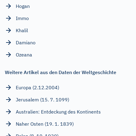
Hogan
Immo
Khalil
Damiano
Ozeana
Weitere Artikel aus den Daten der Weltgeschichte
Europa (2.12.2004)
Jerusalem (15. 7. 1099)
Australien: Entdeckung des Kontinents
Naher Osten (19. 1. 1839)
Polen (8. 10. 1939)