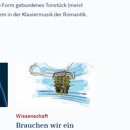
gte Form gebundenes Tonstück (meist
llem in der Klaviermusik der Romantik.
Wissenschaft
Brauchen wir ein