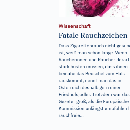
Wissenschaft
Fatale Rauchzeichen
Dass Zigarettenrauch nicht gesun
ist, weiß man schon lange. Wenn
Raucherinnen und Raucher derart
stark husten müssen, dass ihnen
beinahe das Beuschel zum Hals
rauskommt, nennt man das in
Österreich deshalb gern einen
Friedhofsjodler. Trotzdem war das
Gezeter groß, als die Europäische
Kommission unlängst empfohlen h
rauchfreie...