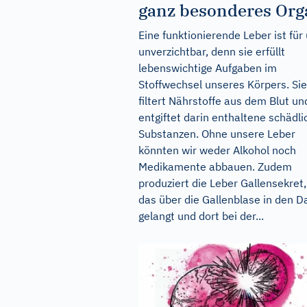
ganz besonderes Org
Eine funktionierende Leber ist für
unverzichtbar, denn sie erfüllt
lebenswichtige Aufgaben im
Stoffwechsel unseres Körpers. Sie
filtert Nährstoffe aus dem Blut un
entgiftet darin enthaltene schädli
Substanzen. Ohne unsere Leber
könnten wir weder Alkohol noch
Medikamente abbauen. Zudem
produziert die Leber Gallensekret,
das über die Gallenblase in den 
gelangt und dort bei der...