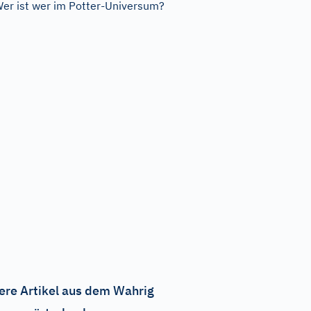
er ist wer im Potter-Universum?
ere Artikel aus dem Wahrig