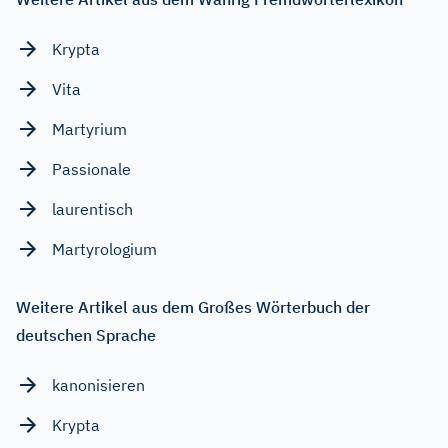
Krypta
Vita
Martyrium
Passionale
laurentisch
Martyrologium
Weitere Artikel aus dem Großes Wörterbuch der
deutschen Sprache
kanonisieren
Krypta