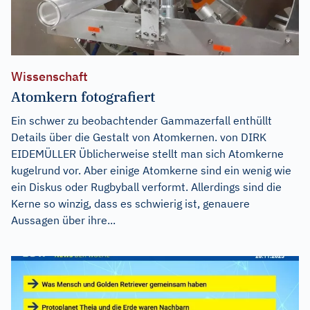
Wissenschaft
Atomkern fotografiert
Ein schwer zu beobachtender Gammazerfall enthüllt
Details über die Gestalt von Atomkernen. von DIRK
EIDEMÜLLER Üblicherweise stellt man sich Atomkerne
kugelrund vor. Aber einige Atomkerne sind ein wenig wie
ein Diskus oder Rugbyball verformt. Allerdings sind die
Kerne so winzig, dass es schwierig ist, genauere
Aussagen über ihre...