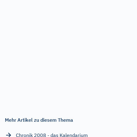
Mehr Artikel zu diesem Thema
Chronik 2008 - das Kalendarium