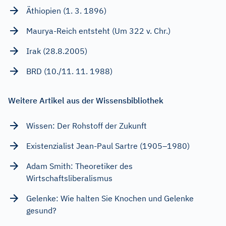
Äthiopien (1. 3. 1896)
Maurya-Reich entsteht (Um 322 v. Chr.)
Irak (28.8.2005)
BRD (10./11. 11. 1988)
Weitere Artikel aus der Wissensbibliothek
Wissen: Der Rohstoff der Zukunft
Existenzialist Jean-Paul Sartre (1905–1980)
Adam Smith: Theoretiker des
Wirtschaftsliberalismus
Gelenke: Wie halten Sie Knochen und Gelenke
gesund?