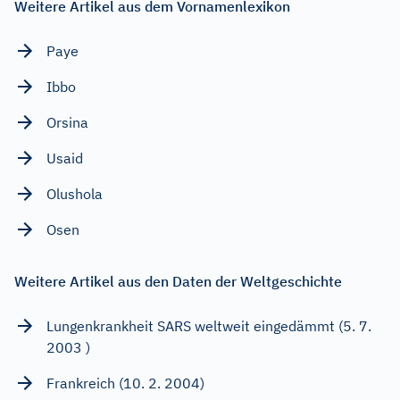
Weitere Artikel aus dem Vornamenlexikon
Paye
Ibbo
Orsina
Usaid
Olushola
Osen
Weitere Artikel aus den Daten der Weltgeschichte
Lungenkrankheit SARS weltweit eingedämmt (5. 7.
2003 )
Frankreich (10. 2. 2004)