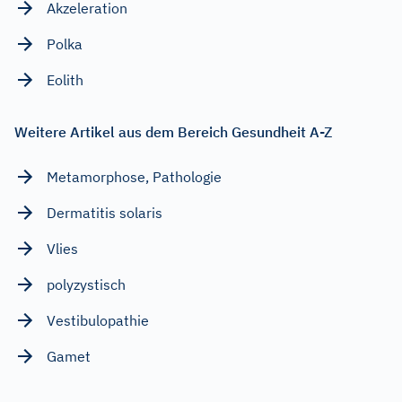
Akzeleration
Polka
Eolith
Weitere Artikel aus dem Bereich Gesundheit A-Z
Metamorphose, Pathologie
Dermatitis solaris
Vlies
polyzystisch
Vestibulopathie
Gamet