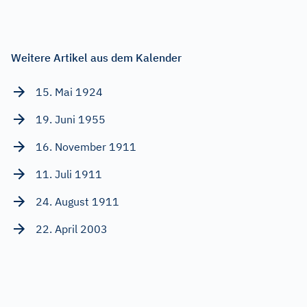
Weitere Artikel aus dem Kalender
15. Mai 1924
19. Juni 1955
16. November 1911
11. Juli 1911
24. August 1911
22. April 2003