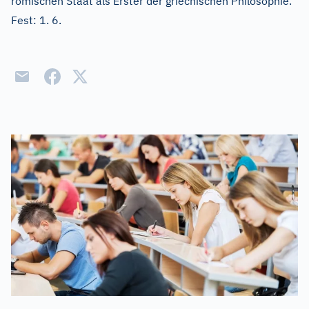
römischen Staat als Erster der griechischen Philosophie.
Fest: 1. 6.