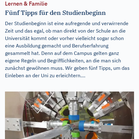
Lernen & Familie
Fünf Tipps für den Studienbeginn
Der Studienbeginn ist eine aufregende und verwirrende
Zeit und das egal, ob man direkt von der Schule an die
Universität kommt oder vorher vielleicht sogar schon
eine Ausbildung gemacht und Berufserfahrung
gesammelt hat. Denn auf dem Campus gelten ganz
eigene Regeln und Begrifflichkeiten, an die man sich
zunächst gewöhnen muss. Wir geben fünf Tipps, um das
Einleben an der Uni zu erleichtern....