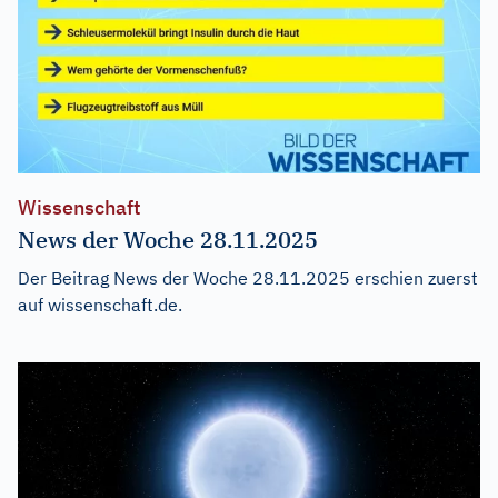
Wissenschaft
News der Woche 28.11.2025
Der Beitrag
News der Woche 28.11.2025
erschien zuerst
auf
wissenschaft.de
.