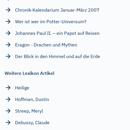
Chronik-Kalendarium Januar-März 2007
Wer ist wer im Potter-Universum?
Johannes Paul II. – ein Papst auf Reisen
Eragon - Drachen und Mythen
Der Blick in den Himmel und auf die Erde
Weitere Lexikon Artikel
Heilige
Hoffman, Dustin
Streep, Meryl
Debussy, Claude