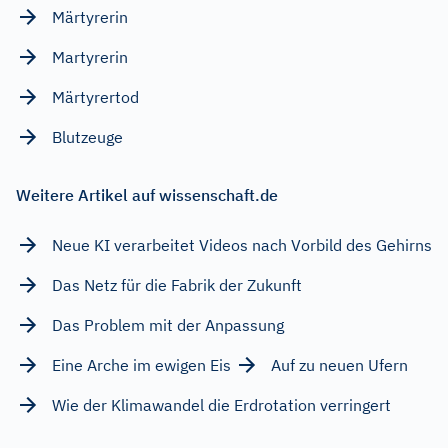
Märtyrerin
Martyrerin
Märtyrertod
Blutzeuge
Weitere Artikel auf wissenschaft.de
Neue KI verarbeitet Videos nach Vorbild des Gehirns
Das Netz für die Fabrik der Zukunft
Das Problem mit der Anpassung
Eine Arche im ewigen Eis
Auf zu neuen Ufern
Wie der Klimawandel die Erdrotation verringert