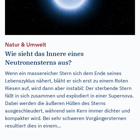
Natur & Umwelt
Wie sieht das Innere eines
Neutronensterns aus?
Wenn ein massereicher Stern sich dem Ende seines
Lebenszyklus nähert, bläht er sich erst zu einem Roten
Riesen auf, wird dann aber instabil: Der sterbende Stern
fällt in sich zusammen und explodiert in einer Supernova.
Dabei werden die äußeren Hüllen des Sterns
ausgeschleudert, während sein Kern immer dichter und
kompakter wird. Bei sehr schweren Vorgängersternen
resultiert dies in einem...