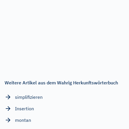
Weitere Artikel aus dem Wahrig Herkunftswörterbuch
simplifizieren
Insertion
montan