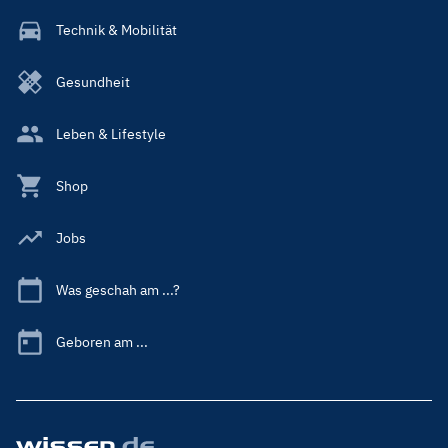
Technik & Mobilität
Gesundheit
Leben & Lifestyle
Shop
Jobs
Was geschah am ...?
Geboren am ...