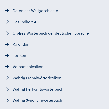
Daten der Weltgeschichte
Gesundheit A-Z
Großes Wörterbuch der deutschen Sprache
Kalender
Lexikon
Vornamenlexikon
Wahrig Fremdwörterlexikon
Wahrig Herkunftswörterbuch
Wahrig Synonymwörterbuch