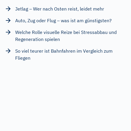
Jetlag – Wer nach Osten reist, leidet mehr
Auto, Zug oder Flug – was ist am günstigsten?
Welche Rolle visuelle Reize bei Stressabbau und
Regeneration spielen
So viel teurer ist Bahnfahren im Vergleich zum
Fliegen