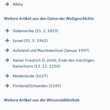
Bikita
Weitere Artikel aus den Daten der Weltgeschichte
Südamerika (15. 2. 1819)
Israel (31. 5. 1962)
Aufstand und Machtwechsel (Januar 1997)
Kaiser Friedrich II. stirbt; Ende des mächtigen
Kaisertums (13. 12. 1250)
Niederlande (1637)
Finnland/Schweden (1249)
Weitere Artikel aus der Wissensbibliothek