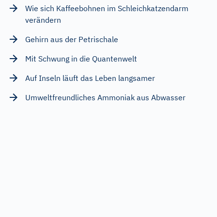
Wie sich Kaffeebohnen im Schleichkatzendarm
verändern
Gehirn aus der Petrischale
Mit Schwung in die Quantenwelt
Auf Inseln läuft das Leben langsamer
Umweltfreundliches Ammoniak aus Abwasser