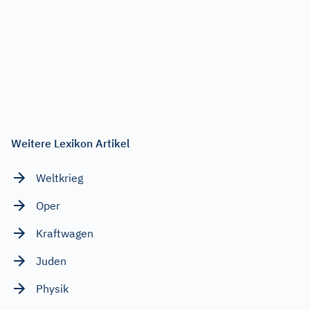
Weitere Lexikon Artikel
Weltkrieg
Oper
Kraftwagen
Juden
Physik