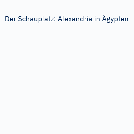
Der Schauplatz: Alexandria in Ägypten