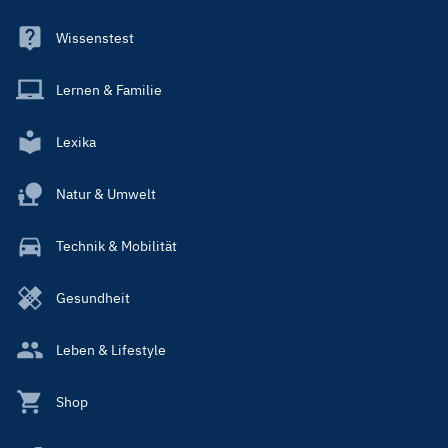
Wissenstest
Lernen & Familie
Lexika
Natur & Umwelt
Technik & Mobilität
Gesundheit
Leben & Lifestyle
Shop