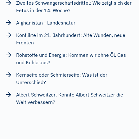
Zweites Schwangerschaftsdrittel: Wie zeigt sich der
Fetus in der 14. Woche?
Afghanistan - Landesnatur
Konflikte im 21. Jahrhundert: Alte Wunden, neue
Fronten
Rohstoffe und Energie: Kommen wir ohne Öl, Gas
und Kohle aus?
Kernseife oder Schmierseife: Was ist der
Unterschied?
Albert Schweitzer: Konnte Albert Schweitzer die
Welt verbessern?