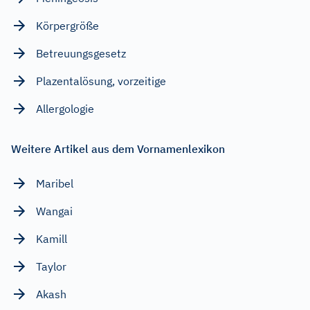
Körpergröße
Betreuungsgesetz
Plazentalösung, vorzeitige
Allergologie
Weitere Artikel aus dem Vornamenlexikon
Maribel
Wangai
Kamill
Taylor
Akash