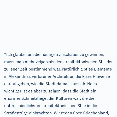
"Ich glaube, um die heutigen Zuschauer zu gewinnen,
muss man mehr zeigen als den architektonischen Stil, der
zu jener Zeit bestimmend war. Natürlich gibt es Elemente
in Alexandrias verlorener Architektur, die klare Hinweise
darauf geben, wie die Stadt damals aussah. Noch
wichtiger ist es aber zu zeigen, dass die Stadt ein
enormer Schmelztiegel der Kulturen war, die die
unterschiedlichsten architektonischen Stile in die
Straßenzüge einbrachten. Wir reden über Griechenland,