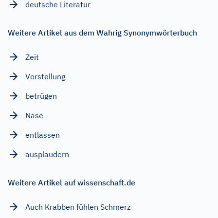
deutsche Literatur
Weitere Artikel aus dem Wahrig Synonymwörterbuch
Zeit
Vorstellung
betrügen
Nase
entlassen
ausplaudern
Weitere Artikel auf wissenschaft.de
Auch Krabben fühlen Schmerz