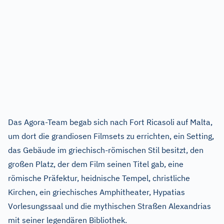
Das Agora-Team begab sich nach Fort Ricasoli auf Malta,
um dort die grandiosen Filmsets zu errichten, ein Setting,
das Gebäude im griechisch-römischen Stil besitzt, den
großen Platz, der dem Film seinen Titel gab, eine
römische Präfektur, heidnische Tempel, christliche
Kirchen, ein griechisches Amphitheater, Hypatias
Vorlesungssaal und die mythischen Straßen Alexandrias
mit seiner legendären Bibliothek.