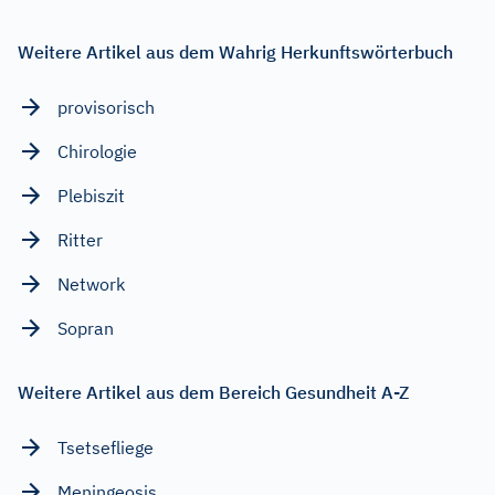
Weitere Artikel aus dem Wahrig Herkunftswörterbuch
provisorisch
Chirologie
Plebiszit
Ritter
Network
Sopran
Weitere Artikel aus dem Bereich Gesundheit A-Z
Tsetsefliege
Meningeosis