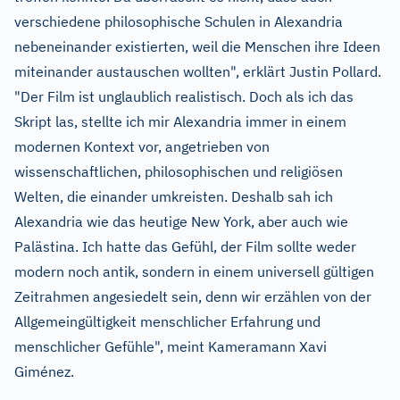
verschiedene philosophische Schulen in Alexandria
nebeneinander existierten, weil die Menschen ihre Ideen
miteinander austauschen wollten", erklärt Justin Pollard.
"Der Film ist unglaublich realistisch. Doch als ich das
Skript las, stellte ich mir Alexandria immer in einem
modernen Kontext vor, angetrieben von
wissenschaftlichen, philosophischen und religiösen
Welten, die einander umkreisten. Deshalb sah ich
Alexandria wie das heutige New York, aber auch wie
Palästina. Ich hatte das Gefühl, der Film sollte weder
modern noch antik, sondern in einem universell gültigen
Zeitrahmen angesiedelt sein, denn wir erzählen von der
Allgemeingültigkeit menschlicher Erfahrung und
menschlicher Gefühle", meint Kameramann Xavi
Giménez.