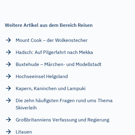
Weitere Artikel aus dem Bereich Reisen
Mount Cook – der Wolkenstecher
Hadsch: Auf Pilgerfahrt nach Mekka
Buxtehude – Märchen- und Modellstadt
Hochseeinsel Helgoland
Kapern, Kaninchen und Lampuki
Die zehn häufigsten Fragen rund ums Thema
Skiverleih
Großbritanniens Verfassung und Regierung
Litauen