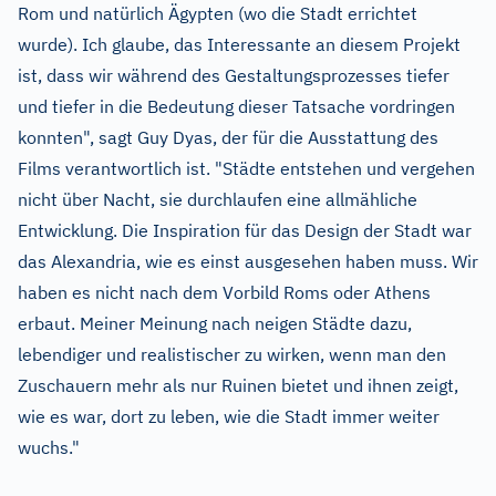
Rom und natürlich Ägypten (wo die Stadt errichtet
wurde). Ich glaube, das Interessante an diesem Projekt
ist, dass wir während des Gestaltungsprozesses tiefer
und tiefer in die Bedeutung dieser Tatsache vordringen
konnten", sagt Guy Dyas, der für die Ausstattung des
Films verantwortlich ist. "Städte entstehen und vergehen
nicht über Nacht, sie durchlaufen eine allmähliche
Entwicklung. Die Inspiration für das Design der Stadt war
das Alexandria, wie es einst ausgesehen haben muss. Wir
haben es nicht nach dem Vorbild Roms oder Athens
erbaut. Meiner Meinung nach neigen Städte dazu,
lebendiger und realistischer zu wirken, wenn man den
Zuschauern mehr als nur Ruinen bietet und ihnen zeigt,
wie es war, dort zu leben, wie die Stadt immer weiter
wuchs."