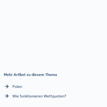
Mehr Artikel zu diesem Thema
Polen
Wie funktionieren Wettquoten?