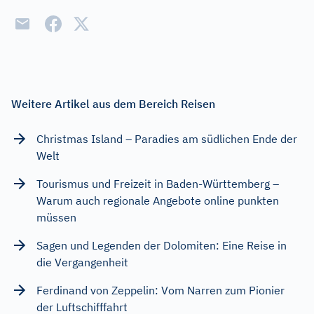
Weitere Artikel aus dem Bereich Reisen
Christmas Island – Paradies am südlichen Ende der
Welt
Tourismus und Freizeit in Baden-Württemberg –
Warum auch regionale Angebote online punkten
müssen
Sagen und Legenden der Dolomiten: Eine Reise in
die Vergangenheit
Ferdinand von Zeppelin: Vom Narren zum Pionier
der Luftschifffahrt