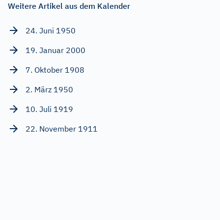
Weitere Artikel aus dem Kalender
24. Juni 1950
19. Januar 2000
7. Oktober 1908
2. März 1950
10. Juli 1919
22. November 1911