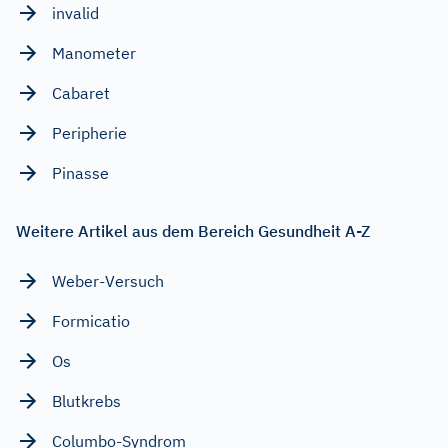
invalid
Manometer
Cabaret
Peripherie
Pinasse
Weitere Artikel aus dem Bereich Gesundheit A-Z
Weber-Versuch
Formicatio
Os
Blutkrebs
Columbo-Syndrom