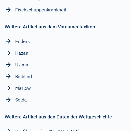
Fischschuppenkrankheit
Weitere Artikel aus dem Vornamenlexikon
Enders
Hazan
Uzima
Richlind
Marlow
Selda
Weitere Artikel aus den Daten der Weltgeschichte