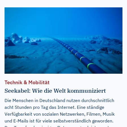
Technik & Mobilität
Seekabel: Wie die Welt kommuniziert
Die Menschen in Deutschland nutzen durchschnittlich
acht Stunden pro Tag das Internet. Eine ständige
Verfügbarkeit von sozialen Netzwerken, Filmen, Musik
und E-Mails ist für viele selbstverständlich geworden.