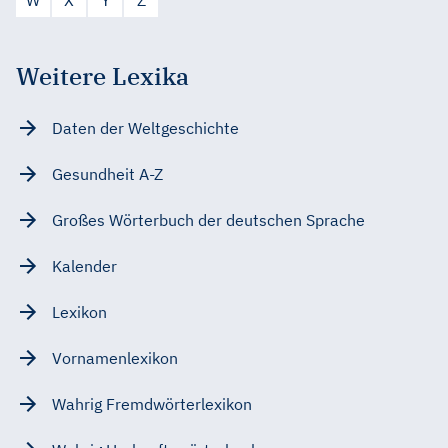
Weitere Lexika
Daten der Weltgeschichte
Gesundheit A-Z
Großes Wörterbuch der deutschen Sprache
Kalender
Lexikon
Vornamenlexikon
Wahrig Fremdwörterlexikon