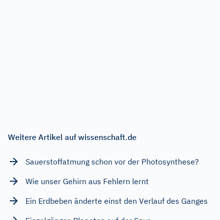
Weitere Artikel auf wissenschaft.de
Sauerstoffatmung schon vor der Photosynthese?
Wie unser Gehirn aus Fehlern lernt
Ein Erdbeben änderte einst den Verlauf des Ganges