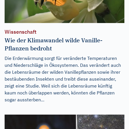
Wissenschaft
Wie der Klimawandel wilde Vanille-
Pflanzen bedroht
Die Erderwärmung sorgt für veränderte Temperaturen
und Niederschläge in Ökosystemen. Das verändert auch
die Lebensräume der wilden Vanillepflanzen sowie ihrer
bestäubenden Insekten und treibt diese auseinander,
zeigt eine Studie. Weil sich die Lebensräume künftig
kaum noch überlappen werden, könnten die Pflanzen
sogar aussterben...