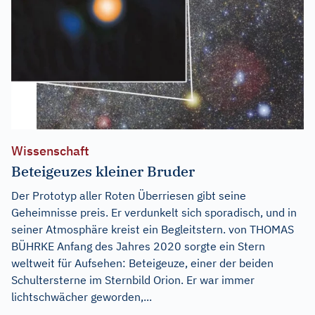
Wissenschaft
Beteigeuzes kleiner Bruder
Der Prototyp aller Roten Überriesen gibt seine
Geheimnisse preis. Er verdunkelt sich sporadisch, und in
seiner Atmosphäre kreist ein Begleitstern. von THOMAS
BÜHRKE Anfang des Jahres 2020 sorgte ein Stern
weltweit für Aufsehen: Beteigeuze, einer der beiden
Schultersterne im Sternbild Orion. Er war immer
lichtschwächer geworden,...