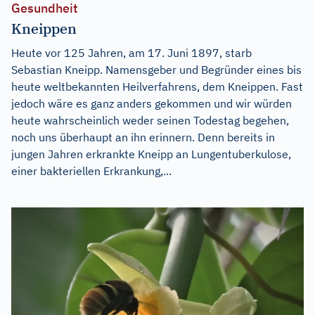
Gesundheit
Kneippen
Heute vor 125 Jahren, am 17. Juni 1897, starb
Sebastian Kneipp. Namensgeber und Begründer eines bis
heute weltbekannten Heilverfahrens, dem Kneippen. Fast
jedoch wäre es ganz anders gekommen und wir würden
heute wahrscheinlich weder seinen Todestag begehen,
noch uns überhaupt an ihn erinnern. Denn bereits in
jungen Jahren erkrankte Kneipp an Lungentuberkulose,
einer bakteriellen Erkrankung,...