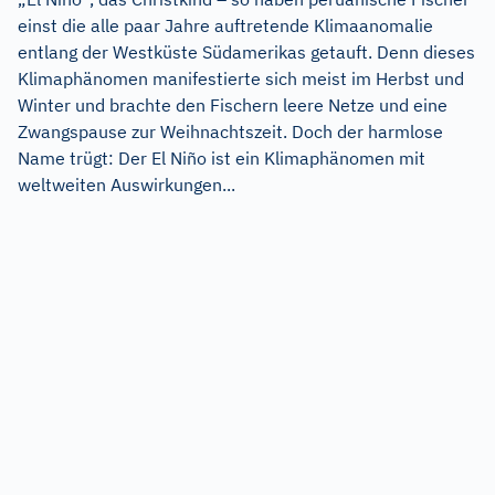
einst die alle paar Jahre auftretende Klimaanomalie
entlang der Westküste Südamerikas getauft. Denn dieses
Klimaphänomen manifestierte sich meist im Herbst und
Winter und brachte den Fischern leere Netze und eine
Zwangspause zur Weihnachtszeit. Doch der harmlose
Name trügt: Der El Niño ist ein Klimaphänomen mit
weltweiten Auswirkungen...