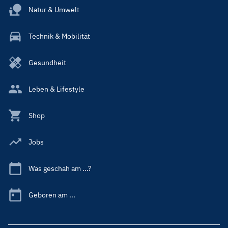
Natur & Umwelt
Technik & Mobilität
Gesundheit
Leben & Lifestyle
Shop
Jobs
Was geschah am ...?
Geboren am ...