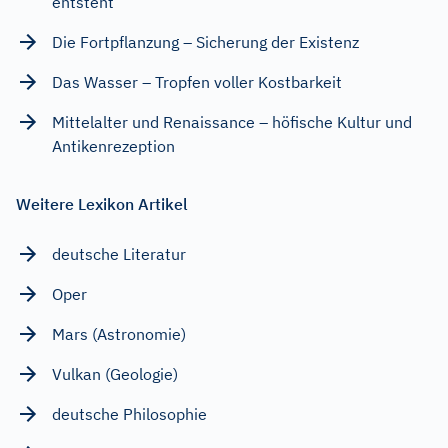
entsteht
Die Fortpflanzung – Sicherung der Existenz
Das Wasser – Tropfen voller Kostbarkeit
Mittelalter und Renaissance – höfische Kultur und
Antikenrezeption
Weitere Lexikon Artikel
deutsche Literatur
Oper
Mars (Astronomie)
Vulkan (Geologie)
deutsche Philosophie