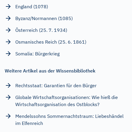
England (1078)
Byzanz/Normannen (1085)
Österreich (25. 7. 1934)
Osmanisches Reich (25. 6. 1861)
Somalia: Bürgerkrieg
Weitere Artikel aus der Wissensbibliothek
Rechtsstaat: Garantien für den Bürger
Globale Wirtschaftsorganisationen: Wie hieß die
Wirtschaftsorganisation des Ostblocks?
Mendelssohns Sommernachtstraum: Liebeshändel
im Elfenreich