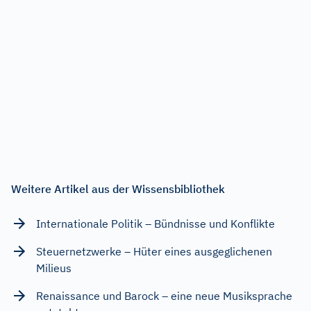
Weitere Artikel aus der Wissensbibliothek
Internationale Politik – Bündnisse und Konflikte
Steuernetzwerke – Hüter eines ausgeglichenen
Milieus
Renaissance und Barock – eine neue Musiksprache