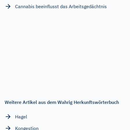
Cannabis beeinflusst das Arbeitsgedächtnis
Weitere Artikel aus dem Wahrig Herkunftswörterbuch
Hagel
Kongestion