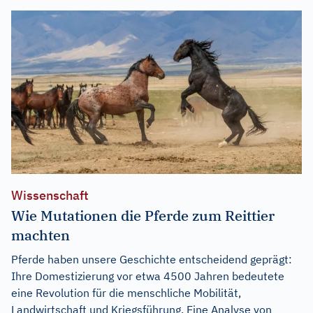
Wissenschaft
Wie Mutationen die Pferde zum Reittier
machten
Pferde haben unsere Geschichte entscheidend geprägt:
Ihre Domestizierung vor etwa 4500 Jahren bedeutete
eine Revolution für die menschliche Mobilität,
Landwirtschaft und Kriegsführung. Eine Analyse von