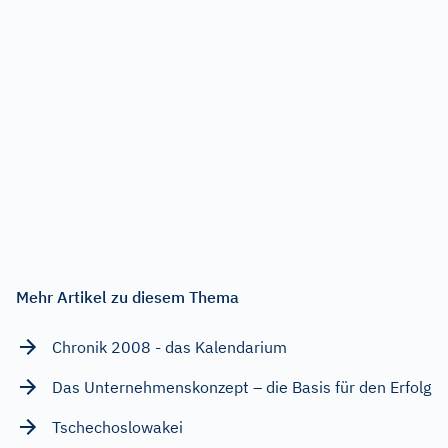
Mehr Artikel zu diesem Thema
Chronik 2008 - das Kalendarium
Das Unternehmenskonzept – die Basis für den Erfolg
Tschechoslowakei