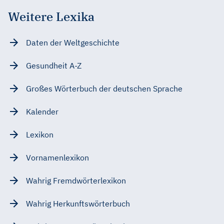
Weitere Lexika
Daten der Weltgeschichte
Gesundheit A-Z
Großes Wörterbuch der deutschen Sprache
Kalender
Lexikon
Vornamenlexikon
Wahrig Fremdwörterlexikon
Wahrig Herkunftswörterbuch