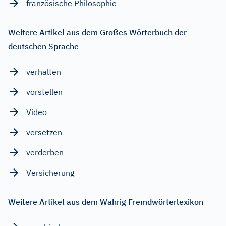
französische Philosophie
Weitere Artikel aus dem Großes Wörterbuch der
deutschen Sprache
verhalten
vorstellen
Video
versetzen
verderben
Versicherung
Weitere Artikel aus dem Wahrig Fremdwörterlexikon