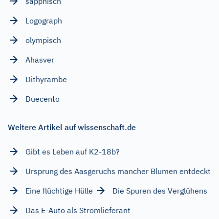
sapphisch
Logograph
olympisch
Ahasver
Dithyrambe
Duecento
Weitere Artikel auf wissenschaft.de
Gibt es Leben auf K2-18b?
Ursprung des Aasgeruchs mancher Blumen entdeckt
Eine flüchtige Hülle
Die Spuren des Verglühens
Das E-Auto als Stromlieferant