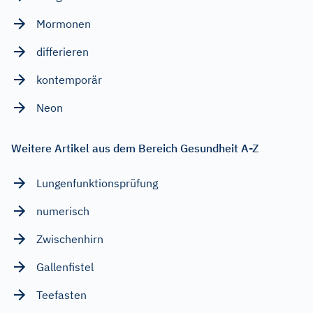
Mormonen
differieren
kontemporär
Neon
Weitere Artikel aus dem Bereich Gesundheit A-Z
Lungenfunktionsprüfung
numerisch
Zwischenhirn
Gallenfistel
Teefasten