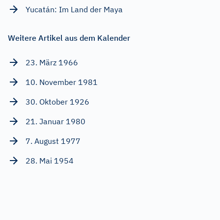
Yucatán: Im Land der Maya
Weitere Artikel aus dem Kalender
23. März 1966
10. November 1981
30. Oktober 1926
21. Januar 1980
7. August 1977
28. Mai 1954