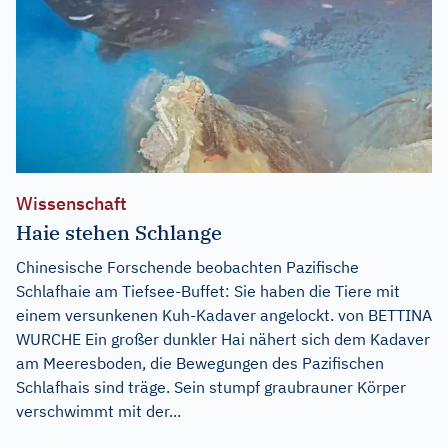
Wissenschaft
Haie stehen Schlange
Chinesische Forschende beobachten Pazifische
Schlafhaie am Tiefsee-Buffet: Sie haben die Tiere mit
einem versunkenen Kuh-Kadaver angelockt. von BETTINA
WURCHE Ein großer dunkler Hai nähert sich dem Kadaver
am Meeresboden, die Bewegungen des Pazifischen
Schlafhais sind träge. Sein stumpf graubrauner Körper
verschwimmt mit der...