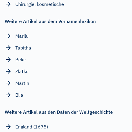
Chirurgie, kosmetische
Weitere Artikel aus dem Vornamenlexikon
Marilu
Tabitha
Bekir
Zlatko
Martin
Blia
Weitere Artikel aus den Daten der Weltgeschichte
England (1675)