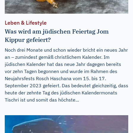
Leben & Lifestyle
Was wird am jüdischen Feiertag Jom
Kippur gefeiert?
Noch drei Monate und schon wieder bricht ein neues Jahr
an – zumindest gemäß christlichem Kalender. Im
jüdischen Kalender hat das neue Jahr dagegen bereits
vor zehn Tagen begonnen und wurde im Rahmen des
Neujahrsfests Rosch Haschana vom 15. bis 17.
September 2023 gefeiert. Das bedeutet gleichzeitig, dass
heute der zehnte Tag des jüdischen Kalendermonats
Tischri ist und somit das höchste...