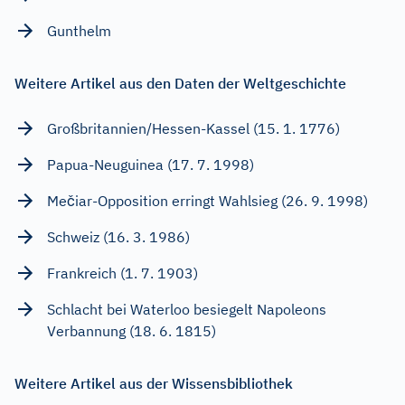
Gunthelm
Weitere Artikel aus den Daten der Weltgeschichte
Großbritannien/Hessen-Kassel (15. 1. 1776)
Papua-Neuguinea (17. 7. 1998)
Mečiar-Opposition erringt Wahlsieg (26. 9. 1998)
Schweiz (16. 3. 1986)
Frankreich (1. 7. 1903)
Schlacht bei Waterloo besiegelt Napoleons
Verbannung (18. 6. 1815)
Weitere Artikel aus der Wissensbibliothek