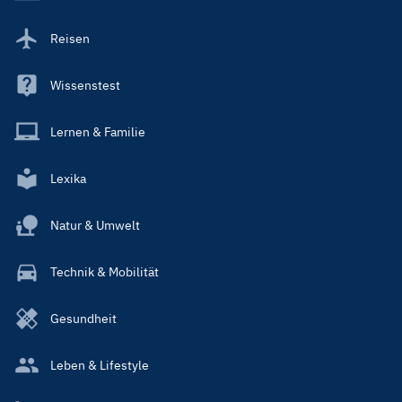
Reisen
Wissenstest
Lernen & Familie
Lexika
Natur & Umwelt
Technik & Mobilität
Gesundheit
Leben & Lifestyle