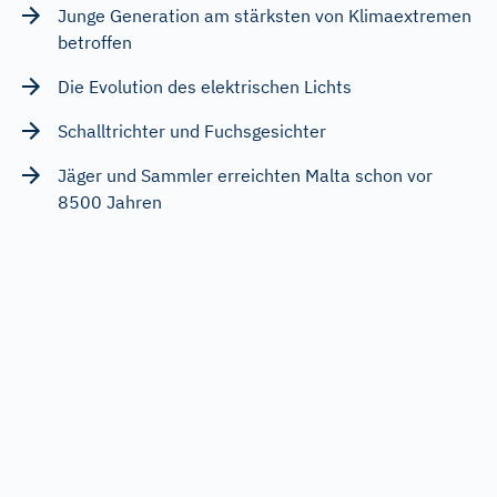
Junge Generation am stärksten von Klimaextremen
betroffen
Die Evolution des elektrischen Lichts
Schalltrichter und Fuchsgesichter
Jäger und Sammler erreichten Malta schon vor
8500 Jahren