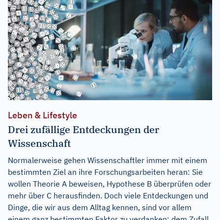
Leben & Lifestyle
Drei zufällige Entdeckungen der
Wissenschaft
Normalerweise gehen Wissenschaftler immer mit einem
bestimmten Ziel an ihre Forschungsarbeiten heran: Sie
wollen Theorie A beweisen, Hypothese B überprüfen oder
mehr über C herausfinden. Doch viele Entdeckungen und
Dinge, die wir aus dem Alltag kennen, sind vor allem
einem ganz bestimmten Faktor zu verdanken: dem Zufall.