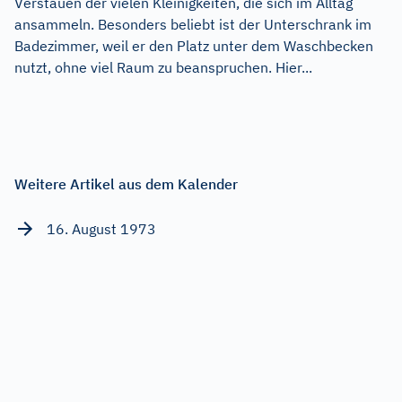
Verstauen der vielen Kleinigkeiten, die sich im Alltag
ansammeln. Besonders beliebt ist der Unterschrank im
Badezimmer, weil er den Platz unter dem Waschbecken
nutzt, ohne viel Raum zu beanspruchen. Hier...
Weitere Artikel aus dem Kalender
16. August 1973