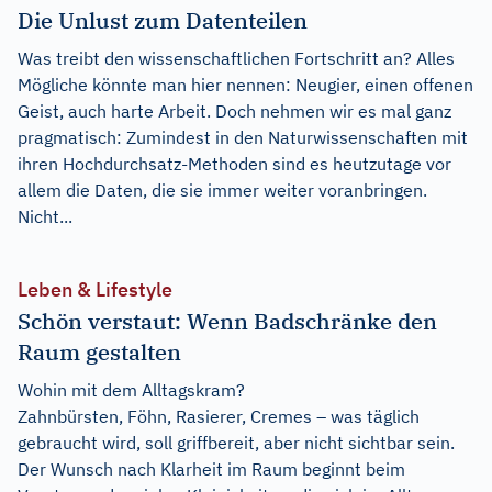
Die Unlust zum Datenteilen
Was treibt den wissenschaftlichen Fortschritt an? Alles
Mögliche könnte man hier nennen: Neugier, einen offenen
Geist, auch harte Arbeit. Doch nehmen wir es mal ganz
pragmatisch: Zumindest in den Naturwissenschaften mit
ihren Hochdurchsatz-Methoden sind es heutzutage vor
allem die Daten, die sie immer weiter voranbringen.
Nicht...
Leben & Lifestyle
Schön verstaut: Wenn Badschränke den
Raum gestalten
Wohin mit dem Alltagskram?
Zahnbürsten, Föhn, Rasierer, Cremes – was täglich
gebraucht wird, soll griffbereit, aber nicht sichtbar sein.
Der Wunsch nach Klarheit im Raum beginnt beim