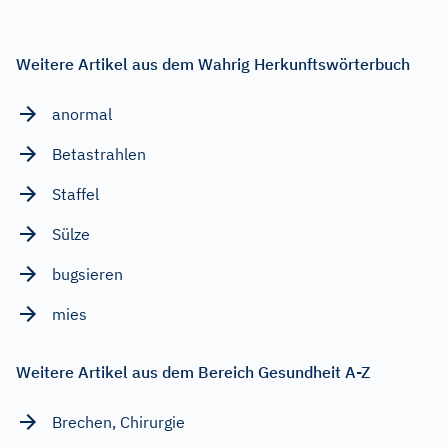
Weitere Artikel aus dem Wahrig Herkunftswörterbuch
anormal
Betastrahlen
Staffel
Sülze
bugsieren
mies
Weitere Artikel aus dem Bereich Gesundheit A-Z
Brechen, Chirurgie