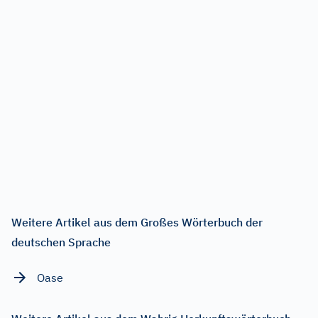
Weitere Artikel aus dem Großes Wörterbuch der
deutschen Sprache
Oase