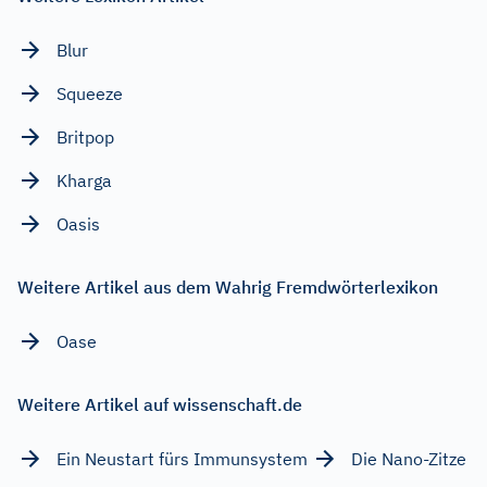
Blur
Squeeze
Britpop
Kharga
Oasis
Weitere Artikel aus dem Wahrig Fremdwörterlexikon
Oase
Weitere Artikel auf wissenschaft.de
Ein Neustart fürs Immunsystem
Die Nano-Zitze