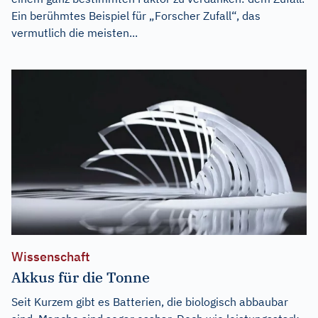
Ein berühmtes Beispiel für „Forscher Zufall“, das
vermutlich die meisten...
Wissenschaft
Akkus für die Tonne
Seit Kurzem gibt es Batterien, die biologisch abbaubar