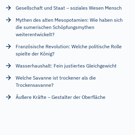
Gesellschaft und Staat – soziales Wesen Mensch
Mythen des alten Mesopotamien: Wie haben sich
die sumerischen Schöpfungsmythen
weiterentwickelt?
Französische Revolution: Welche politische Rolle
spielte der König?
Wasserhaushalt: Fein justiertes Gleichgewicht
Welche Savanne ist trockener als die
Trockensavanne?
Äußere Kräfte – Gestalter der Oberfläche