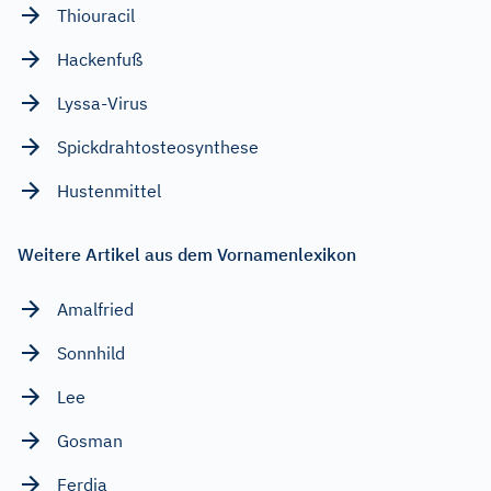
Thiouracil
Hackenfuß
Lyssa-Virus
Spickdrahtosteosynthese
Hustenmittel
Weitere Artikel aus dem Vornamenlexikon
Amalfried
Sonnhild
Lee
Gosman
Ferdia