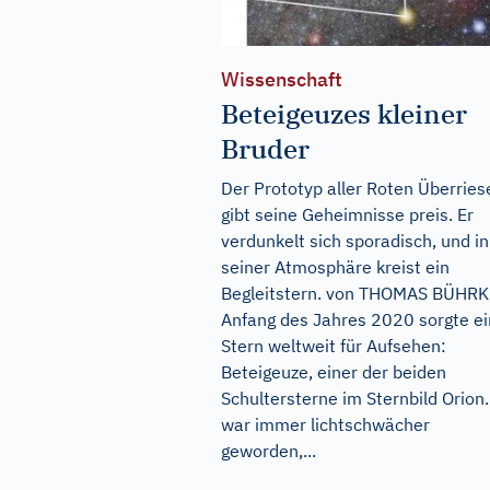
Wissenschaft
Beteigeuzes kleiner
Bruder
Der Prototyp aller Roten Überries
gibt seine Geheimnisse preis. Er
verdunkelt sich sporadisch, und in
seiner Atmosphäre kreist ein
Begleitstern. von THOMAS BÜHRK
Anfang des Jahres 2020 sorgte ei
Stern weltweit für Aufsehen:
Beteigeuze, einer der beiden
Schultersterne im Sternbild Orion.
war immer lichtschwächer
geworden,...