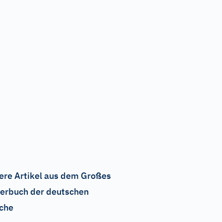
ere Artikel aus dem Großes
erbuch der deutschen
che