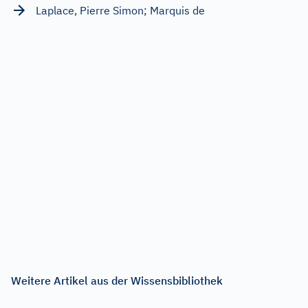
Laplace, Pierre Simon; Marquis de
Weitere Artikel aus der Wissensbibliothek