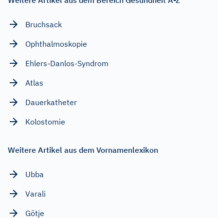
Bruchsack
Ophthalmoskopie
Ehlers-Danlos-Syndrom
Atlas
Dauerkatheter
Kolostomie
Weitere Artikel aus dem Vornamenlexikon
Ubba
Varali
Götje