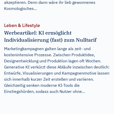
akzeptieren. Denn dann wäre ihr lieb gewonnenes
Kosmologisches...
Leben & Lifestyle
Werbeartikel: KI ermöglicht
Individualisierung (fast) zum Nulltarif
Marketingkampagnen galten lange als zeit- und
kostenintensive Prozesse. Zwischen Produktidee,
Designentwicklung und Produktion lagen oft Wochen.
Generative KI verkürzt diese Abläufe inzwischen deutlich:
Entwürfe, Visualisierungen und Kampagnenmotive lassen
sich innerhalb kurzer Zeit erstellen und variieren.
Gleichzeitig senken moderne KI-Tools die
Einstiegshürden, sodass auch Nutzer ohne...