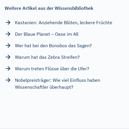
Weitere Artikel aus der Wissensbibliothek
Kastanien: Anziehende Blüten, leckere Früchte
Der Blaue Planet – Oase im All
Wer hat bei den Bonobos das Sagen?
Warum hat das Zebra Streifen?
Warum treten Flüsse über die Ufer?
Nobelpreisträger: Wie viel Einfluss haben
Wissenschaftler überhaupt?