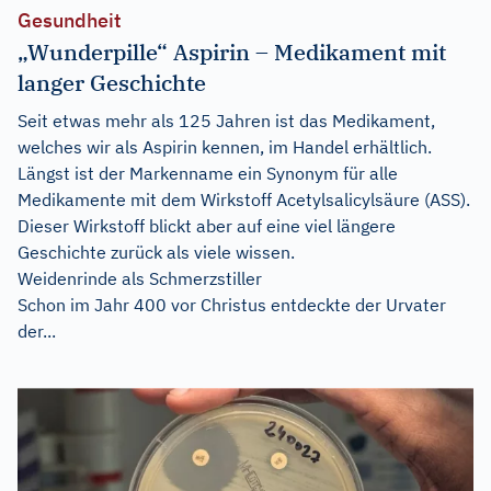
Gesundheit
„Wunderpille“ Aspirin – Medikament mit
langer Geschichte
Seit etwas mehr als 125 Jahren ist das Medikament,
welches wir als Aspirin kennen, im Handel erhältlich.
Längst ist der Markenname ein Synonym für alle
Medikamente mit dem Wirkstoff Acetylsalicylsäure (ASS).
Dieser Wirkstoff blickt aber auf eine viel längere
Geschichte zurück als viele wissen.
Weidenrinde als Schmerzstiller
Schon im Jahr 400 vor Christus entdeckte der Urvater
der...