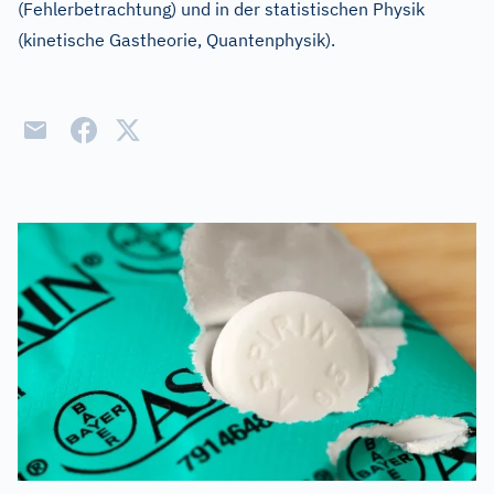
(Fehlerbetrachtung) und in der statistischen Physik
(kinetische Gastheorie, Quantenphysik).