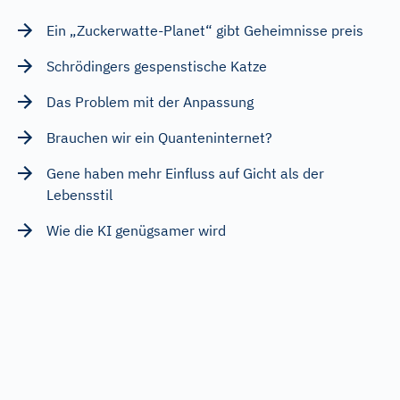
Ein „Zuckerwatte-Planet“ gibt Geheimnisse preis
Schrödingers gespenstische Katze
Das Problem mit der Anpassung
Brauchen wir ein Quanteninternet?
Gene haben mehr Einfluss auf Gicht als der
Lebensstil
Wie die KI genügsamer wird