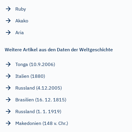
Ruby
Akako
Aria
Weitere Artikel aus den Daten der Weltgeschichte
Tonga (10.9.2006)
Italien (1880)
Russland (4.12.2005)
Brasilien (16. 12. 1815)
Russland (1. 1. 1919)
Makedonien (148 v. Chr.)