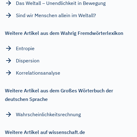
Das Weltall – Unendlichkeit in Bewegung
Sind wir Menschen allein im Weltall?
Weitere Artikel aus dem Wahrig Fremdwörterlexikon
Entropie
Dispersion
Korrelationsanalyse
Weitere Artikel aus dem Großes Wörterbuch der
deutschen Sprache
Wahrscheinlichkeitsrechnung
Weitere Artikel auf wissenschaft.de