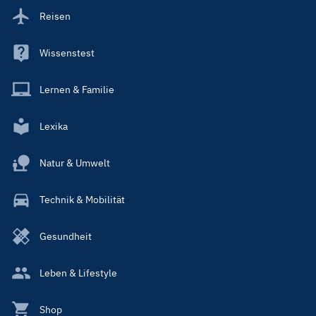
Reisen
Wissenstest
Lernen & Familie
Lexika
Natur & Umwelt
Technik & Mobilität
Gesundheit
Leben & Lifestyle
Shop