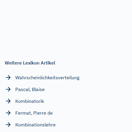
Weitere Lexikon Artikel
Wahrscheinlichkeitsverteilung
Pascal, Blaise
Kombinatorik
Fermat, Pierre de
Kombinationslehre