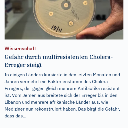
Wissenschaft
Gefahr durch multiresistenten Cholera-
Erreger steigt
In einigen Ländern kursierte in den letzten Monaten und
Jahren vermehrt ein Bakterienstamm des Cholera-
Erregers, der gegen gleich mehrere Antibiotika resistent
ist. Vom Jemen aus breitete sich der Erreger bis in den
Libanon und mehrere afrikanische Länder aus, wie
Mediziner nun rekonstruiert haben. Das birgt die Gefahr,
dass das...