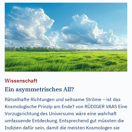
Wissenschaft
Ein asymmetrisches All?
Rätselhafte Richtungen und seltsame Ströme – ist das
Kosmologische Prinzip am Ende? von RÜDIGER VAAS Eine
Vorzugsrichtung des Universums wäre eine wahrhaft
umfassende Entdeckung. Entsprechend gut müssten die
Indizien dafür sein, damit die meisten Kosmologen sie