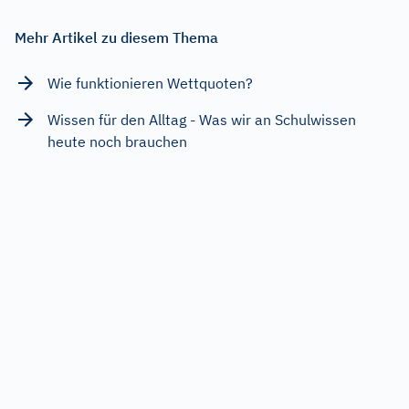
Mehr Artikel zu diesem Thema
Wie funktionieren Wettquoten?
Wissen für den Alltag - Was wir an Schulwissen
heute noch brauchen