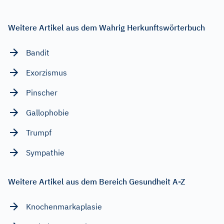
Weitere Artikel aus dem Wahrig Herkunftswörterbuch
Bandit
Exorzismus
Pinscher
Gallophobie
Trumpf
Sympathie
Weitere Artikel aus dem Bereich Gesundheit A-Z
Knochenmarkaplasie