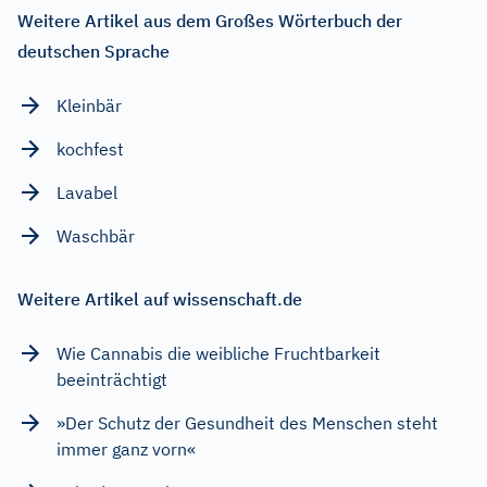
Weitere Artikel aus dem Großes Wörterbuch der
deutschen Sprache
Kleinbär
kochfest
Lavabel
Waschbär
Weitere Artikel auf wissenschaft.de
Wie Cannabis die weibliche Fruchtbarkeit
beeinträchtigt
»Der Schutz der Gesundheit des Menschen steht
immer ganz vorn«