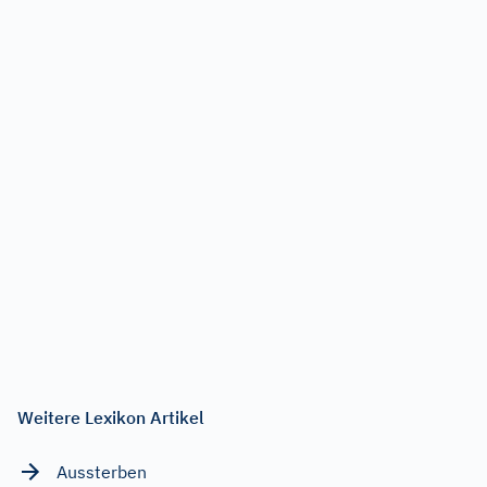
Weitere Lexikon Artikel
Aussterben