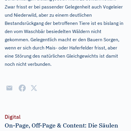
Zwar frisst er bei passender Gelegenheit auch Vogeleier
und Niederwild, aber zu einem deutlichen
Bestandsrückgang der betroffenen Tiere ist es bislang in
den vom Waschbär besiedelten Wäldern nicht
gekommen. Gelegentlich macht er den Bauern Sorgen,
wenn er sich durch Mais- oder Haferfelder frisst, aber
eine Störung des natürlichen Gleichgewichts ist damit
noch nicht verbunden.
Digital
On-Page, Off-Page & Content: Die Säulen