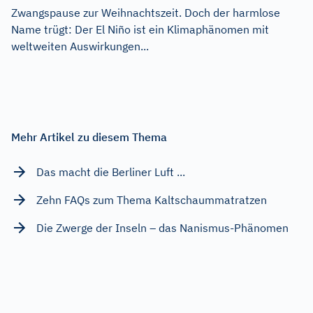
Zwangspause zur Weihnachtszeit. Doch der harmlose
Name trügt: Der El Niño ist ein Klimaphänomen mit
weltweiten Auswirkungen...
Mehr Artikel zu diesem Thema
Das macht die Berliner Luft ...
Zehn FAQs zum Thema Kaltschaummatratzen
Die Zwerge der Inseln – das Nanismus-Phänomen