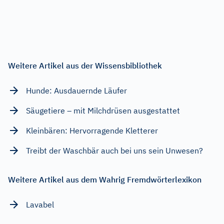
Weitere Artikel aus der Wissensbibliothek
Hunde: Ausdauernde Läufer
Säugetiere – mit Milchdrüsen ausgestattet
Kleinbären: Hervorragende Kletterer
Treibt der Waschbär auch bei uns sein Unwesen?
Weitere Artikel aus dem Wahrig Fremdwörterlexikon
Lavabel