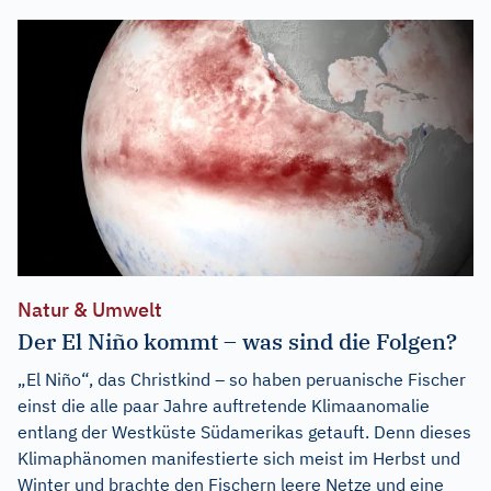
Natur & Umwelt
Der El Niño kommt – was sind die Folgen?
„El Niño“, das Christkind – so haben peruanische Fischer
einst die alle paar Jahre auftretende Klimaanomalie
entlang der Westküste Südamerikas getauft. Denn dieses
Klimaphänomen manifestierte sich meist im Herbst und
Winter und brachte den Fischern leere Netze und eine