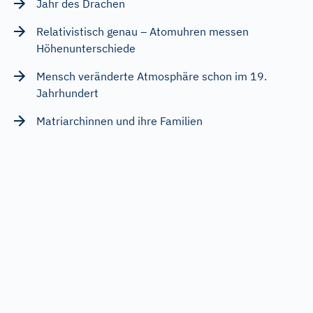
Jahr des Drachen
Relativistisch genau – Atomuhren messen
Höhenunterschiede
Mensch veränderte Atmosphäre schon im 19.
Jahrhundert
Matriarchinnen und ihre Familien