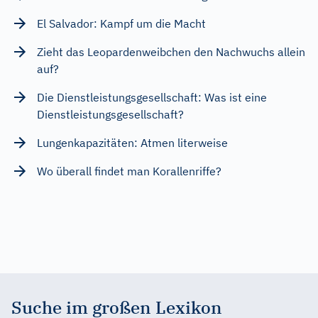
El Salvador: Kampf um die Macht
Zieht das Leopardenweibchen den Nachwuchs allein
auf?
Die Dienstleistungsgesellschaft: Was ist eine
Dienstleistungsgesellschaft?
Lungenkapazitäten: Atmen literweise
Wo überall findet man Korallenriffe?
Suche im großen Lexikon