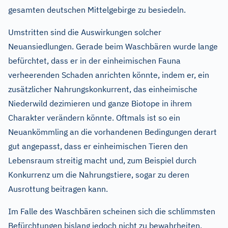
gesamten deutschen Mittelgebirge zu besiedeln.
Umstritten sind die Auswirkungen solcher
Neuansiedlungen. Gerade beim Waschbären wurde lange
befürchtet, dass er in der einheimischen Fauna
verheerenden Schaden anrichten könnte, indem er, ein
zusätzlicher Nahrungskonkurrent, das einheimische
Niederwild dezimieren und ganze Biotope in ihrem
Charakter verändern könnte. Oftmals ist so ein
Neuankömmling an die vorhandenen Bedingungen derart
gut angepasst, dass er einheimischen Tieren den
Lebensraum streitig macht und, zum Beispiel durch
Konkurrenz um die Nahrungstiere, sogar zu deren
Ausrottung beitragen kann.
Im Falle des Waschbären scheinen sich die schlimmsten
Befürchtungen bislang jedoch nicht zu bewahrheiten.