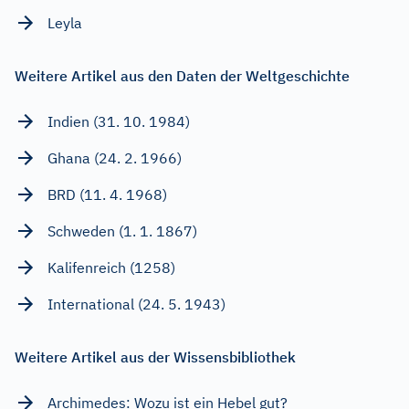
Leyla
Weitere Artikel aus den Daten der Weltgeschichte
Indien (31. 10. 1984)
Ghana (24. 2. 1966)
BRD (11. 4. 1968)
Schweden (1. 1. 1867)
Kalifenreich (1258)
International (24. 5. 1943)
Weitere Artikel aus der Wissensbibliothek
Archimedes: Wozu ist ein Hebel gut?