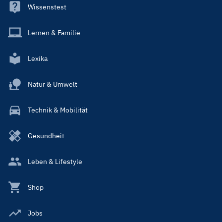
Wissenstest
Lernen & Familie
Lexika
Natur & Umwelt
Technik & Mobilität
Gesundheit
Leben & Lifestyle
Shop
Jobs