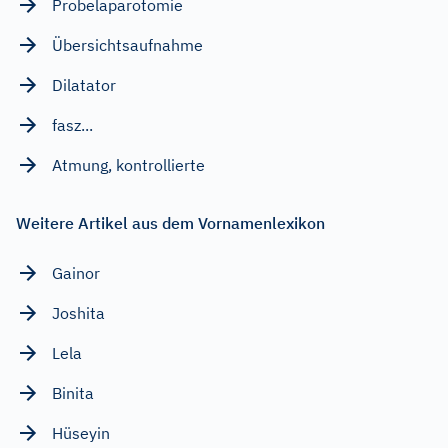
Probelaparotomie
Übersichtsaufnahme
Dilatator
fasz...
Atmung, kontrollierte
Weitere Artikel aus dem Vornamenlexikon
Gainor
Joshita
Lela
Binita
Hüseyin