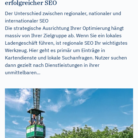
erfolgreicher SEO
Der Unterschied zwischen regionaler, nationaler und
internationaler SEO
Die strategische Ausrichtung Ihrer Optimierung hängt
massiv von Ihrer Zielgruppe ab. Wenn Sie ein lokales
Ladengeschäft führen, ist regionale SEO Ihr wichtigstes
Werkzeug. Hier geht es primär um Einträge in
Kartendienste und lokale Suchanfragen. Nutzer suchen
dann gezielt nach Dienstleistungen in ihrer
unmittelbaren...