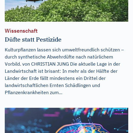
Wissenschaft
Düfte statt Pestizide
Kulturpflanzen lassen sich umweltfreundlich schützen –
durch synthetische Abwehrdüfte nach natürlichem
Vorbild. von CHRISTIAN JUNG Die aktuelle Lage in der
Landwirtschaft ist brisant: In mehr als der Hälfte der
Länder der Erde fällt mindestens ein Drittel der
landwirtschaftlichen Ernten Schädlingen und
Pflanzenkrankheiten zum...