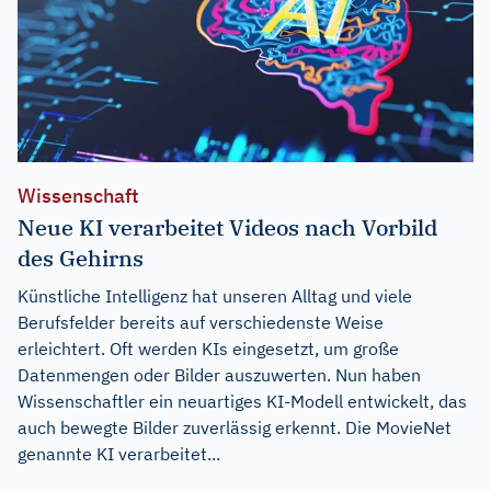
Wissenschaft
Neue KI verarbeitet Videos nach Vorbild
des Gehirns
Künstliche Intelligenz hat unseren Alltag und viele
Berufsfelder bereits auf verschiedenste Weise
erleichtert. Oft werden KIs eingesetzt, um große
Datenmengen oder Bilder auszuwerten. Nun haben
Wissenschaftler ein neuartiges KI-Modell entwickelt, das
auch bewegte Bilder zuverlässig erkennt. Die MovieNet
genannte KI verarbeitet...