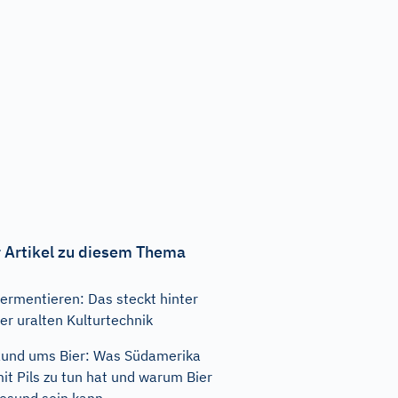
 Artikel zu diesem Thema
ermentieren: Das steckt hinter
er uralten Kulturtechnik
und ums Bier: Was Südamerika
it Pils zu tun hat und warum Bier