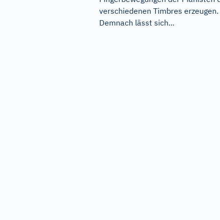
verschiedenen Timbres erzeugen.
Demnach lässt sich...