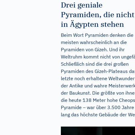
Drei geniale
Pyramiden, die nicht
in Ägypten stehen
Beim Wort Pyramiden denken die
meisten wahrscheinlich an die
Pyramiden von Gizeh. Und ihr
Weltruhm kommt nicht von ungefä
Schließlich sind die drei großen
Pyramiden des Gizeh-Plateaus da
letzte noch erhaltene Weltwunder
der Antike und wahre Meisterwer
der Baukunst. Die größte von ihne
die heute 138 Meter hohe Cheops
Pyramide – war über 3.500 Jahre
lang das höchste Gebäude der Welt