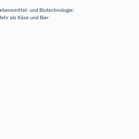
ebensmittel- und Biotechnologie:
ehr als Käse und Bier