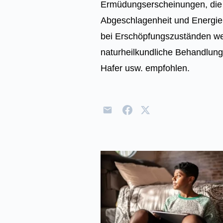
Ermüdungserscheinungen, die 
Abgeschlagenheit und Energiel
bei Erschöpfungszuständen we
naturheilkundliche Behandlung
Hafer usw. empfohlen.