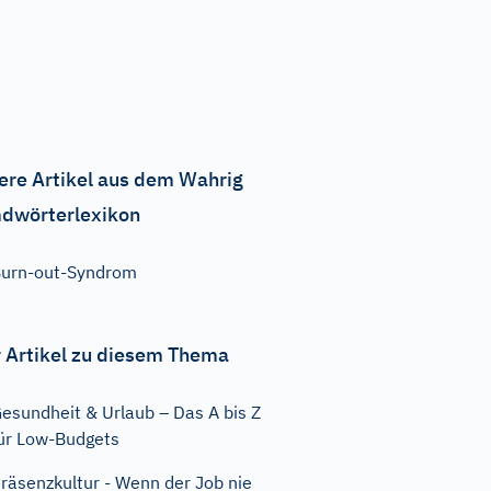
ere Artikel aus dem Wahrig
dwörterlexikon
urn-out-Syndrom
 Artikel zu diesem Thema
esundheit & Urlaub – Das A bis Z
ür Low-Budgets
räsenzkultur - Wenn der Job nie