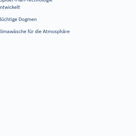
ntwickelt
lüchtige Dogmen
limawäsche für die Atmosphäre