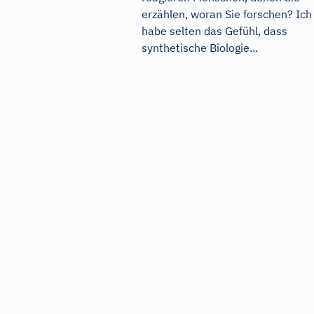
erzählen, woran Sie forschen? Ich
habe selten das Gefühl, dass
synthetische Biologie...