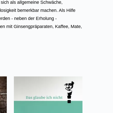
sich als allgemeine Schwäche,
osigkeit bemerkbar machen. Als Hilfe
rden - neben der Erholung -
en mit Ginsengpräparaten, Kaffee, Mate,