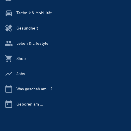
Technik & Mobilität
Gesundheit
Leben & Lifestyle
Shop
Jobs
Was geschah am ...?
Geboren am ...