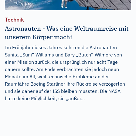
Technik
Astronauten - Was eine Weltraumreise mit
unserem Körper macht
Im Frühjahr dieses Jahres kehrten die Astronauten
Sunita „Suni“ Williams und Bary „Butch“ Wilmore von
einer Mission zurück, die ursprünglich nur acht Tage
dauern sollte. Am Ende verbrachten sie jedoch neun
Monate im All, weil technische Probleme an der
Raumfähre Boeing Starliner ihre Rückreise verzögerten
und sie daher auf der ISS bleiben mussten. Die NASA
hatte keine Möglichkeit, sie „außer...