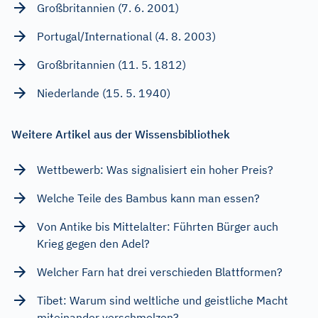
Großbritannien (7. 6. 2001)
Portugal/International (4. 8. 2003)
Großbritannien (11. 5. 1812)
Niederlande (15. 5. 1940)
Weitere Artikel aus der Wissensbibliothek
Wettbewerb: Was signalisiert ein hoher Preis?
Welche Teile des Bambus kann man essen?
Von Antike bis Mittelalter: Führten Bürger auch
Krieg gegen den Adel?
Welcher Farn hat drei verschieden Blattformen?
Tibet: Warum sind weltliche und geistliche Macht
miteinander verschmolzen?