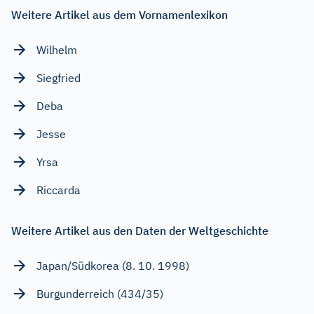
Weitere Artikel aus dem Vornamenlexikon
Wilhelm
Siegfried
Deba
Jesse
Yrsa
Riccarda
Weitere Artikel aus den Daten der Weltgeschichte
Japan/Südkorea (8. 10. 1998)
Burgunderreich (434/35)