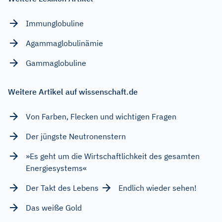
Immunglobuline
Agammaglobulinämie
Gammaglobuline
Weitere Artikel auf wissenschaft.de
Von Farben, Flecken und wichtigen Fragen
Der jüngste Neutronenstern
»Es geht um die Wirtschaftlichkeit des gesamten
Energiesystems«
Der Takt des Lebens
Endlich wieder sehen!
Das weiße Gold