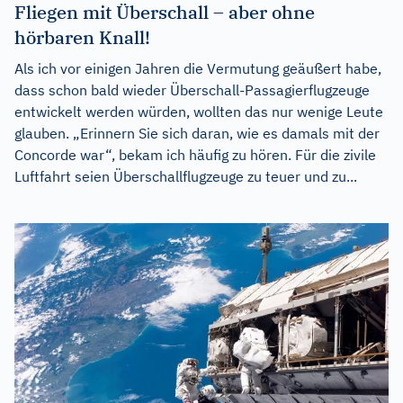
Fliegen mit Überschall – aber ohne
hörbaren Knall!
Als ich vor einigen Jahren die Vermutung geäußert habe,
dass schon bald wieder Überschall-Passagierflugzeuge
entwickelt werden würden, wollten das nur wenige Leute
glauben. „Erinnern Sie sich daran, wie es damals mit der
Concorde war“, bekam ich häufig zu hören. Für die zivile
Luftfahrt seien Überschallflugzeuge zu teuer und zu...