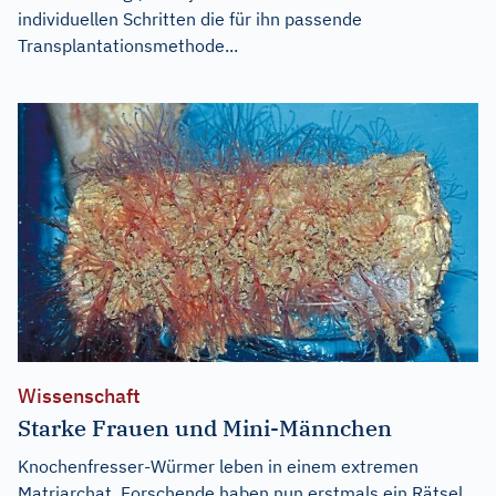
individuellen Schritten die für ihn passende
Transplantationsmethode...
Wissenschaft
Starke Frauen und Mini-Männchen
Knochenfresser-Würmer leben in einem extremen
Matriarchat. Forschende haben nun erstmals ein Rätsel