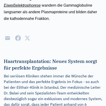
Eiweißelektrophorese
wandern die Gammaglobuline
langsamer als andere Plasmaproteine und bilden daher
die kathodennahe Fraktion.
Haartransplantation: Neues System sorgt
für perfekte Ergebnisse
Bei seriösen Kliniken stehen immer die Wünsche der
Patienten und das perfekte Ergebnis im Fokus - so auch
bei der Elithair-Klinik in Istanbul. Der medizinische Leiter
Dr. Balwi und sein Spezialisten-Team entwickelten
diesbezüglich sogar ein exklusives und modernes System,
das dafür sorgt, dass jeder Patient anhand von 6