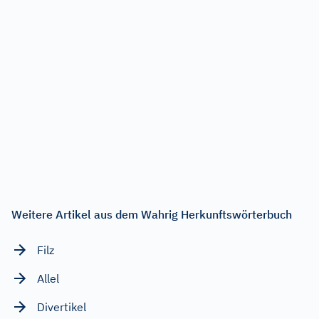
Weitere Artikel aus dem Wahrig Herkunftswörterbuch
Filz
Allel
Divertikel