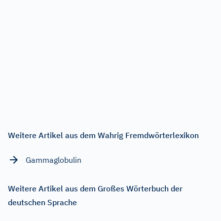
Weitere Artikel aus dem Wahrig Fremdwörterlexikon
Gammaglobulin
Weitere Artikel aus dem Großes Wörterbuch der
deutschen Sprache