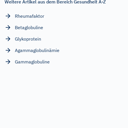
Weitere Artikel aus dem Bereich Gesundheit A-Z
Rheumafaktor
Betaglobuline
Glykoprotein
Agammaglobulinämie
Gammaglobuline