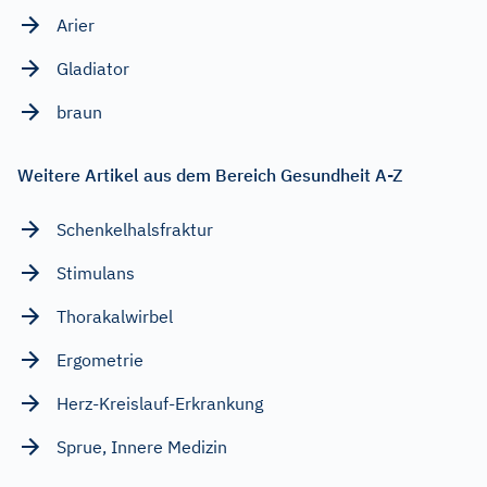
Arier
Gladiator
braun
Weitere Artikel aus dem Bereich Gesundheit A-Z
Schenkelhalsfraktur
Stimulans
Thorakalwirbel
Ergometrie
Herz-Kreislauf-Erkrankung
Sprue, Innere Medizin