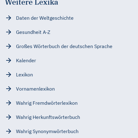
Weitere Lexika
Daten der Weltgeschichte
Gesundheit A-Z
Großes Wörterbuch der deutschen Sprache
Kalender
Lexikon
Vornamenlexikon
Wahrig Fremdwörterlexikon
Wahrig Herkunftswörterbuch
Wahrig Synonymwörterbuch