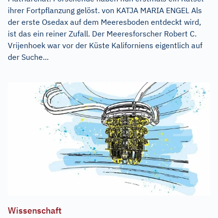
ihrer Fortpflanzung gelöst. von KATJA MARIA ENGEL Als
der erste Osedax auf dem Meeresboden entdeckt wird,
ist das ein reiner Zufall. Der Meeresforscher Robert C.
Vrijenhoek war vor der Küste Kaliforniens eigentlich auf
der Suche...
Wissenschaft