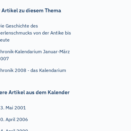
 Artikel zu diesem Thema
ie Geschichte des
erlenschmucks von der Antike bis
eute
hronik-Kalendarium Januar-März
2007
hronik 2008 - das Kalendarium
ere Artikel aus dem Kalender
3. Mai 2001
0. April 2006