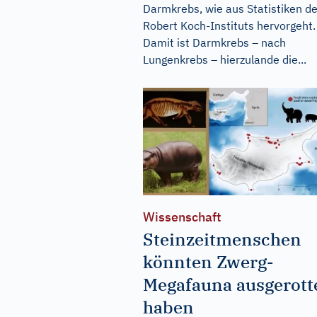
Darmkrebs, wie aus Statistiken d
Robert Koch-Instituts hervorgeht.
Damit ist Darmkrebs – nach
Lungenkrebs – hierzulande die...
Wissenschaft
Steinzeitmenschen
könnten Zwerg-
Megafauna ausgerott
haben