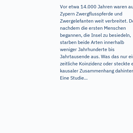
Vor etwa 14.000 Jahren waren au
Zypern Zwergflusspferde und
Zwergelefanten weit verbreitet. 
nachdem die ersten Menschen
begannen, die Insel zu besiedeln,
starben beide Arten innerhalb
weniger Jahrhunderte bis
Jahrtausende aus. Was das nur e
zeitliche Koinzidenz oder steckte 
kausaler Zusammenhang dahinte
Eine Studie...