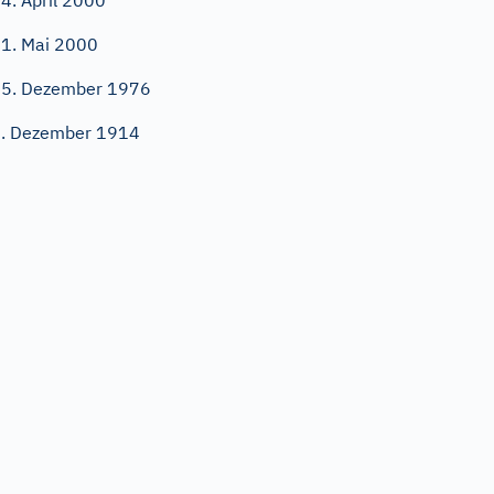
4. April 2000
1. Mai 2000
5. Dezember 1976
. Dezember 1914