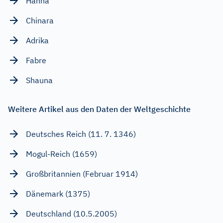
Hanna
Chinara
Adrika
Fabre
Shauna
Weitere Artikel aus den Daten der Weltgeschichte
Deutsches Reich (11. 7. 1346)
Mogul-Reich (1659)
Großbritannien (Februar 1914)
Dänemark (1375)
Deutschland (10.5.2005)