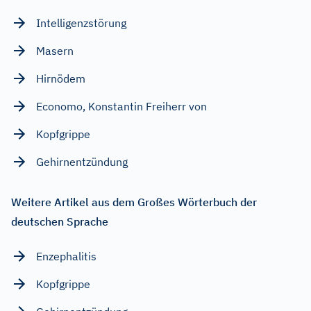
Intelligenzstörung
Masern
Hirnödem
Economo, Konstantin Freiherr von
Kopfgrippe
Gehirnentzündung
Weitere Artikel aus dem Großes Wörterbuch der
deutschen Sprache
Enzephalitis
Kopfgrippe