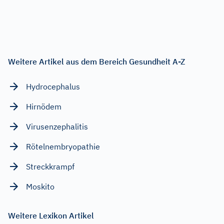
Weitere Artikel aus dem Bereich Gesundheit A-Z
Hydrocephalus
Hirnödem
Virusenzephalitis
Rötelnembryopathie
Streckkrampf
Moskito
Weitere Lexikon Artikel