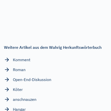
Weitere Artikel aus dem Wahrig Herkunftswörterbuch
Komment
Roman
Open-End-Diskussion
Köter
anschnauzen
Hangar