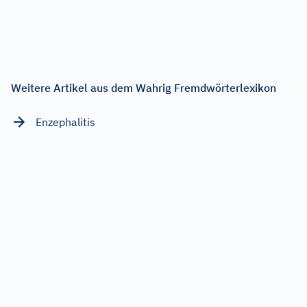
Weitere Artikel aus dem Wahrig Fremdwörterlexikon
Enzephalitis