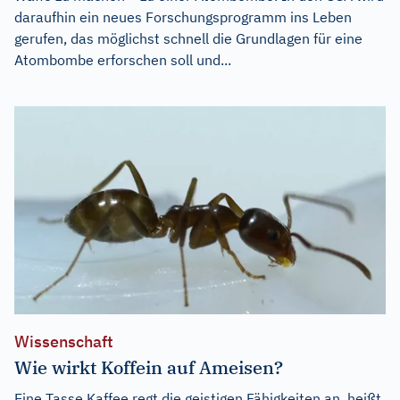
daraufhin ein neues Forschungsprogramm ins Leben
gerufen, das möglichst schnell die Grundlagen für eine
Atombombe erforschen soll und...
Wissenschaft
Wie wirkt Koffein auf Ameisen?
Eine Tasse Kaffee regt die geistigen Fähigkeiten an, heißt