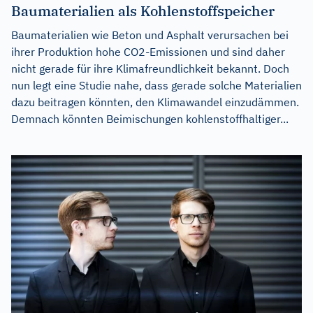
Baumaterialien als Kohlenstoffspeicher
Baumaterialien wie Beton und Asphalt verursachen bei
ihrer Produktion hohe CO2-Emissionen und sind daher
nicht gerade für ihre Klimafreundlichkeit bekannt. Doch
nun legt eine Studie nahe, dass gerade solche Materialien
dazu beitragen könnten, den Klimawandel einzudämmen.
Demnach könnten Beimischungen kohlenstoffhaltiger...