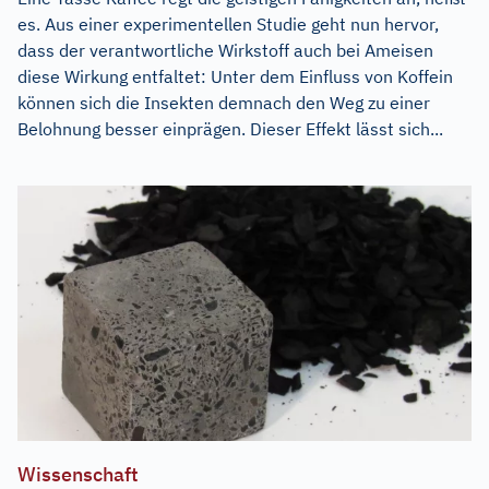
es. Aus einer experimentellen Studie geht nun hervor,
dass der verantwortliche Wirkstoff auch bei Ameisen
diese Wirkung entfaltet: Unter dem Einfluss von Koffein
können sich die Insekten demnach den Weg zu einer
Belohnung besser einprägen. Dieser Effekt lässt sich...
Wissenschaft