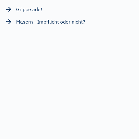
Grippe ade!
Masern - Impfflicht oder nicht?