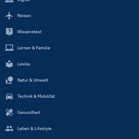
Reisen
Wissenstest
Lernen & Familie
Lexika
Natur & Umwelt
Technik & Mobilität
Gesundheit
Leben & Lifestyle