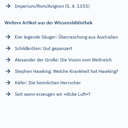
Imperium/Rom/Avignon (5. 4. 1355)
Weitere Artikel aus der Wissensbibliothek
Eier legende Säuger: Überraschung aus Australien
Schildkröten: Gut gepanzert
Alexander der Große: Die Vision vom Weltreich
Stephen Hawking: Welche Krankheit hat Hawking?
Käfer: Die heimlichen Herrscher
Seit wann erzeugen wir »dicke Luft«?