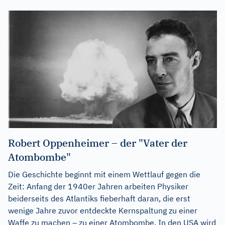
Robert Oppenheimer – der "Vater der
Atombombe"
Die Geschichte beginnt mit einem Wettlauf gegen die
Zeit: Anfang der 1940er Jahren arbeiten Physiker
beiderseits des Atlantiks fieberhaft daran, die erst
wenige Jahre zuvor entdeckte Kernspaltung zu einer
Waffe zu machen – zu einer Atombombe. In den USA wird