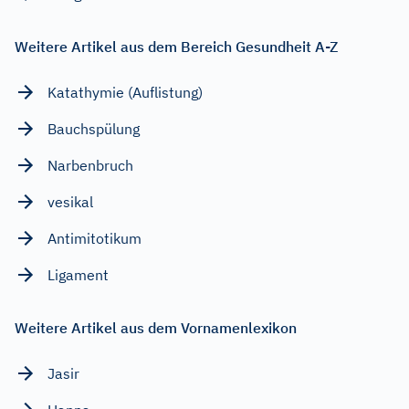
Weitere Artikel aus dem Bereich Gesundheit A-Z
Katathymie (Auflistung)
Bauchspülung
Narbenbruch
vesikal
Antimitotikum
Ligament
Weitere Artikel aus dem Vornamenlexikon
Jasir