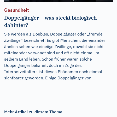
Gesundheit
Doppelgänger – was steckt biologisch
dahinter?
Sie werden als Doubles, Doppelgänger oder „fremde
Zwillinge“ bezeichnet: Es gibt Menschen, die einander
ähnlich sehen wie eineiige Zwillinge, obwohl sie nicht
miteinander verwandt sind und oft nicht einmal im
selbem Land leben. Schon früher waren solche
Doppelgänger bekannt, doch im Zuge des
Internetzeitalters ist dieses Phänomen noch einmal
sichtbarer geworden. Einige Doppelgänger von...
Mehr Artikel zu diesem Thema