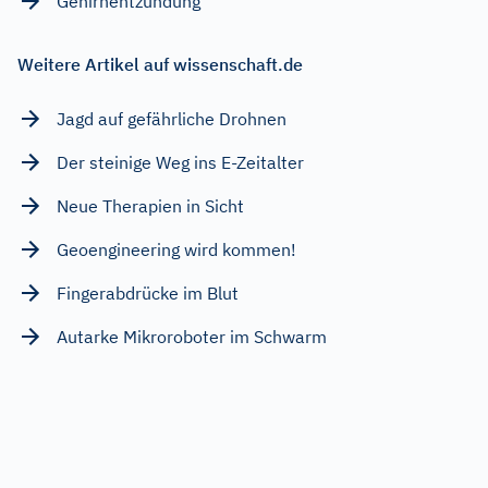
Gehirnentzündung
Weitere Artikel auf wissenschaft.de
Jagd auf gefährliche Drohnen
Der steinige Weg ins E-Zeitalter
Neue Therapien in Sicht
Geoengineering wird kommen!
Fingerabdrücke im Blut
Autarke Mikroroboter im Schwarm