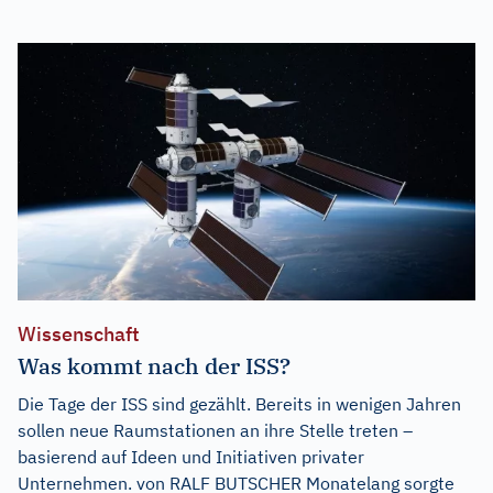
Wissenschaft
Was kommt nach der ISS?
Die Tage der ISS sind gezählt. Bereits in wenigen Jahren
sollen neue Raumstationen an ihre Stelle treten –
basierend auf Ideen und Initiativen privater
Unternehmen. von RALF BUTSCHER Monatelang sorgte