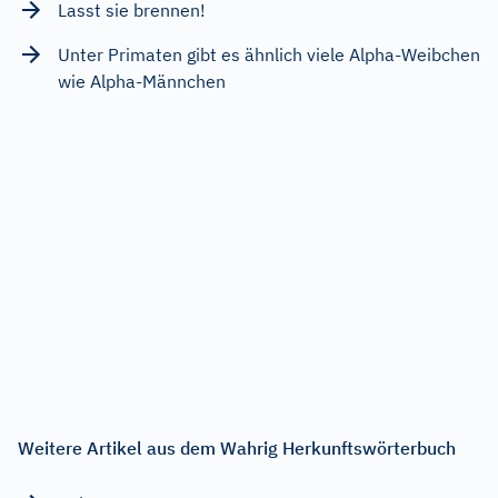
Lasst sie brennen!
Unter Primaten gibt es ähnlich viele Alpha-Weibchen
wie Alpha-Männchen
Weitere Artikel aus dem Wahrig Herkunftswörterbuch