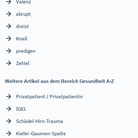
Valenz
abrupt
dreist
Knall
predigen
Zettel
Weitere Artikel aus dem Bereich Gesundheit A-Z
Privatpatient / Privatpatientin
IGEL
Schädel-Hirn-Trauma
Kiefer-Gaumen-Spalte