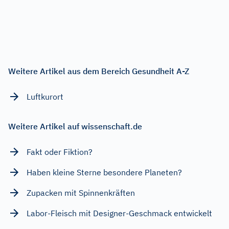
Weitere Artikel aus dem Bereich Gesundheit A-Z
Luftkurort
Weitere Artikel auf wissenschaft.de
Fakt oder Fiktion?
Haben kleine Sterne besondere Planeten?
Zupacken mit Spinnenkräften
Labor-Fleisch mit Designer-Geschmack entwickelt