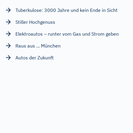
Tuberkulose: 3000 Jahre und kein Ende in Sicht
Stiller Hochgenuss
Elektroautos – runter vom Gas und Strom geben
Raus aus ... München
Autos der Zukunft