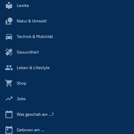
Lexika
Natur & Umwelt
Technik & Mobilität
Gesundheit
Leben & Lifestyle
Shop
Jobs
Was geschah am ...?
Geboren am ...