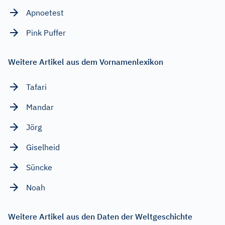
Apnoetest
Pink Puffer
Weitere Artikel aus dem Vornamenlexikon
Tafari
Mandar
Jörg
Giselheid
Süncke
Noah
Weitere Artikel aus den Daten der Weltgeschichte