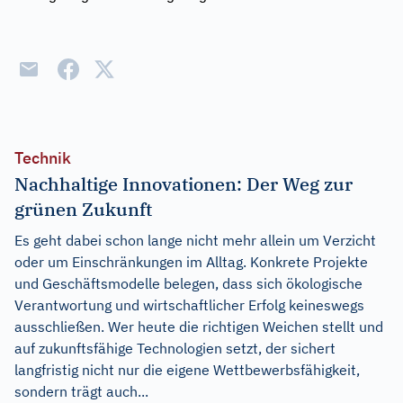
Technik
Nachhaltige Innovationen: Der Weg zur
grünen Zukunft
Es geht dabei schon lange nicht mehr allein um Verzicht
oder um Einschränkungen im Alltag. Konkrete Projekte
und Geschäftsmodelle belegen, dass sich ökologische
Verantwortung und wirtschaftlicher Erfolg keineswegs
ausschließen. Wer heute die richtigen Weichen stellt und
auf zukunftsfähige Technologien setzt, der sichert
langfristig nicht nur die eigene Wettbewerbsfähigkeit,
sondern trägt auch...