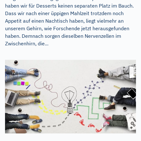
haben wir für Desserts keinen separaten Platz im Bauch.
Dass wir nach einer üppigen Mahlzeit trotzdem noch
Appetit auf einen Nachtisch haben, liegt vielmehr an
unserem Gehirn, wie Forschende jetzt herausgefunden
haben. Demnach sorgen dieselben Nervenzellen im
Zwischenhirn, die...