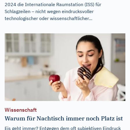
2024 die Internationale Raumstation (ISS) für
Schlagzeilen – nicht wegen eindrucksvoller
technologischer oder wissenschaftlicher...
Wissenschaft
Warum für Nachtisch immer noch Platz ist
Eis geht immer? Entgegen dem oft subjektiven Eindruck