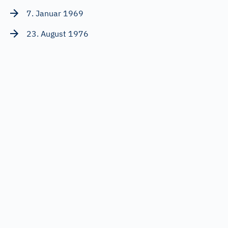
7. Januar 1969
23. August 1976