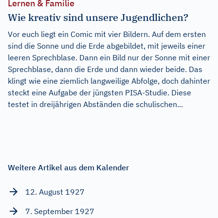
Lernen & Familie
Wie kreativ sind unsere Jugendlichen?
Vor euch liegt ein Comic mit vier Bildern. Auf dem ersten
sind die Sonne und die Erde abgebildet, mit jeweils einer
leeren Sprechblase. Dann ein Bild nur der Sonne mit einer
Sprechblase, dann die Erde und dann wieder beide. Das
klingt wie eine ziemlich langweilige Abfolge, doch dahinter
steckt eine Aufgabe der jüngsten PISA-Studie. Diese
testet in dreijährigen Abständen die schulischen...
Weitere Artikel aus dem Kalender
12. August 1927
7. September 1927