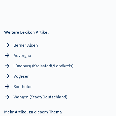
Weitere Lexikon Artikel
Berner Alpen
Auvergne
Lüneburg (Kreisstadt/Landkreis)
Vogesen
Sonthofen
Wangen (Stadt/Deutschland)
Mehr Artikel zu diesem Thema