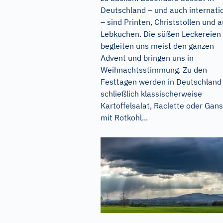
Deutschland – und auch internati
– sind Printen, Christstollen und 
Lebkuchen. Die süßen Leckereien
begleiten uns meist den ganzen
Advent und bringen uns in
Weihnachtsstimmung. Zu den
Festtagen werden in Deutschland
schließlich klassischerweise
Kartoffelsalat, Raclette oder Gans
mit Rotkohl...