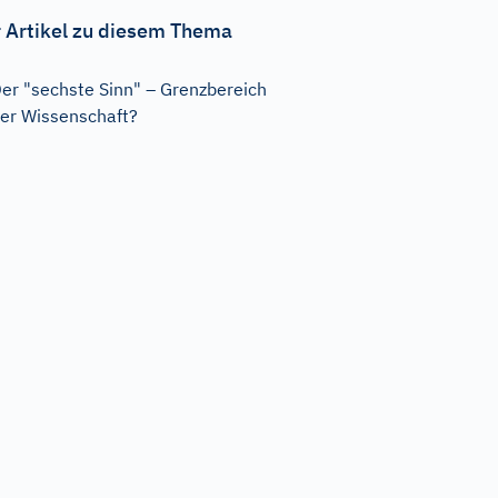
 Artikel zu diesem Thema
er "sechste Sinn" – Grenzbereich
er Wissenschaft?