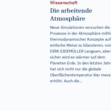
Wissenschaft
Die arbeitende
Atmosphäre
Neue Simulationen versuchen die
Prozesse in der Atmosphäre mithi
thermodynamischer Konzepte auf
einfache Weise zu bilanzieren. vo
DIRK EIDEMÜLLER Langsam, aber
sicher wird es wärmer auf dem
Planeten Erde. In den letzten Jah
hat sich nicht nur die globale
Oberflächentemperatur klar mess
erhöht. Auch die...