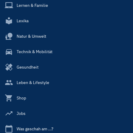
Lernen & Familie
Lexika
Natur & Umwelt
Technik & Mobilität
Gesundheit
Leben & Lifestyle
Shop
Jobs
Was geschah am ...?