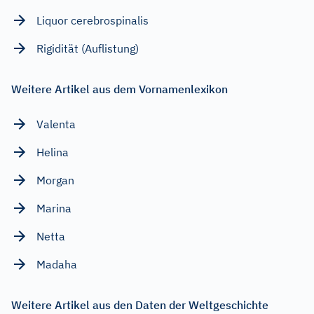
Liquor cerebrospinalis
Rigidität (Auflistung)
Weitere Artikel aus dem Vornamenlexikon
Valenta
Helina
Morgan
Marina
Netta
Madaha
Weitere Artikel aus den Daten der Weltgeschichte