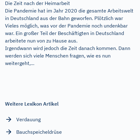
Die Zeit nach der Heimarbeit
Die Pandemie hat im Jahr 2020 die gesamte Arbeitswelt
in Deutschland aus der Bahn geworfen. Plötzlich war
Vieles möglich, was vor der Pandemie noch undenkbar
war. Ein großer Teil der Beschäftigten in Deutschland
arbeitete nun von zu Hause aus.
Irgendwann wird jedoch die Zeit danach kommen. Dann
werden sich viele Menschen fragen, wie es nun
weitergeht,...
Weitere Lexikon Artikel
Verdauung
Bauchspeicheldrüse