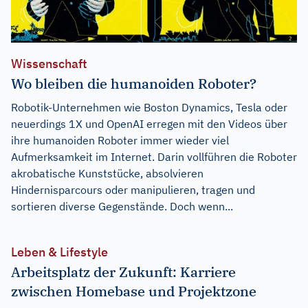
Wissenschaft
Wo bleiben die humanoiden Roboter?
Robotik-Unternehmen wie Boston Dynamics, Tesla oder
neuerdings 1X und OpenAI erregen mit den Videos über
ihre humanoiden Roboter immer wieder viel
Aufmerksamkeit im Internet. Darin vollführen die Roboter
akrobatische Kunststücke, absolvieren
Hindernisparcours oder manipulieren, tragen und
sortieren diverse Gegenstände. Doch wenn...
Leben & Lifestyle
Arbeitsplatz der Zukunft: Karriere
zwischen Homebase und Projektzone