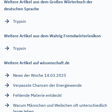
Weitere Artikel aus dem Großes Wörterbuch der
deutschen Sprache
Trypsin
Weitere Artikel aus dem Wahrig Fremdwörterlexikon
Trypsin
Weitere Artikel auf wissenschaft.de
News der Woche 14.03.2025
Verpasste Chancen der Energiewende
Fehlende Materie entdeckt
Warum Männchen und Weibchen oft unterschiedlich
lange leben