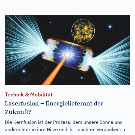
Technik & Mobilität
Laserfusion – Energielieferant der
Zukunft?
Die Kernfusion ist der Prozess, dem unsere Sonne und
andere Sterne ihre Hitze und ihr Leuchten verdanken. In