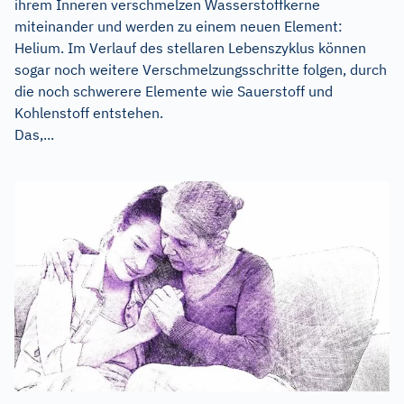
ihrem Inneren verschmelzen Wasserstoffkerne
miteinander und werden zu einem neuen Element:
Helium. Im Verlauf des stellaren Lebenszyklus können
sogar noch weitere Verschmelzungsschritte folgen, durch
die noch schwerere Elemente wie Sauerstoff und
Kohlenstoff entstehen.
Das,...