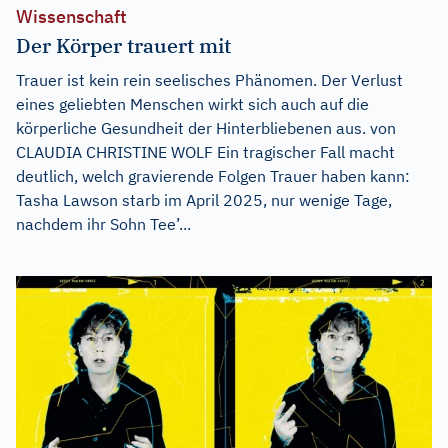
Wissenschaft
Der Körper trauert mit
Trauer ist kein rein seelisches Phänomen. Der Verlust
eines geliebten Menschen wirkt sich auch auf die
körperliche Gesundheit der Hinterbliebenen aus. von
CLAUDIA CHRISTINE WOLF Ein tragischer Fall macht
deutlich, welch gravierende Folgen Trauer haben kann:
Tasha Lawson starb im April 2025, nur wenige Tage,
nachdem ihr Sohn Tee’...