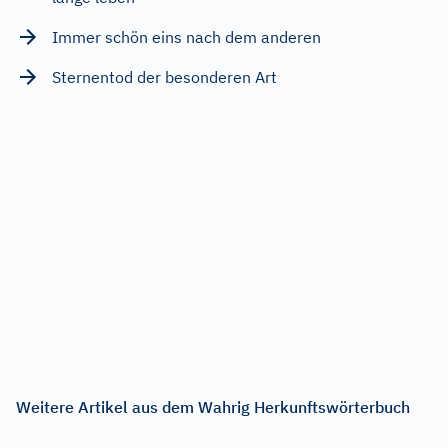
Immer schön eins nach dem anderen
Sternentod der besonderen Art
Weitere Artikel aus dem Wahrig Herkunftswörterbuch