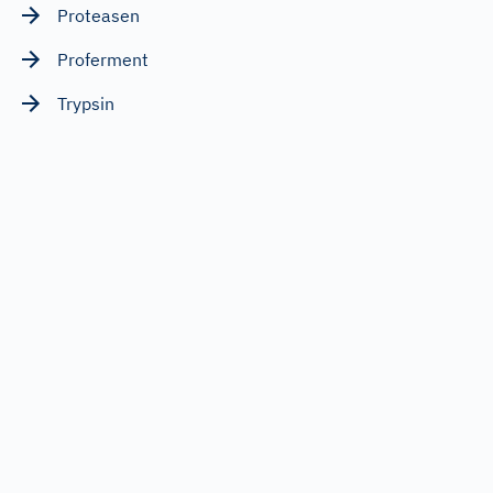
Proteasen
Proferment
Trypsin