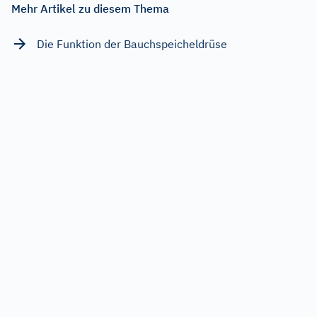
Mehr Artikel zu diesem Thema
Die Funktion der Bauchspeicheldrüse