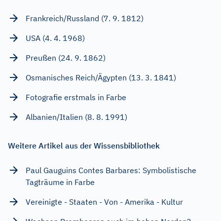
Frankreich/Russland (7. 9. 1812)
USA (4. 4. 1968)
Preußen (24. 9. 1862)
Osmanisches Reich/Ägypten (13. 3. 1841)
Fotografie erstmals in Farbe
Albanien/Italien (8. 8. 1991)
Weitere Artikel aus der Wissensbibliothek
Paul Gauguins Contes Barbares: Symbolistische
Tagträume in Farbe
Vereinigte - Staaten - Von - Amerika - Kultur