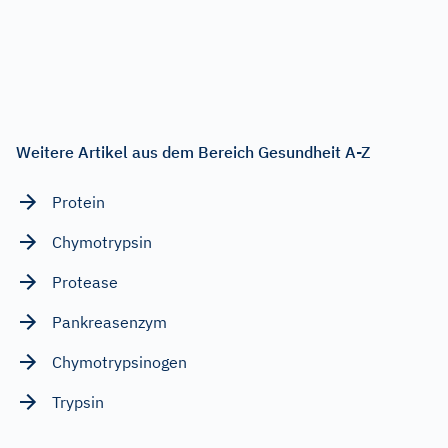
Weitere Artikel aus dem Bereich Gesundheit A-Z
Protein
Chymotrypsin
Protease
Pankreasenzym
Chymotrypsinogen
Trypsin