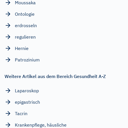
Moussaka
Ontologie
erdrosseln
regulieren
Hernie
Patrozinium
Weitere Artikel aus dem Bereich Gesundheit A-Z
Laparoskop
epigastrisch
Tacrin
Krankenpflege, häusliche