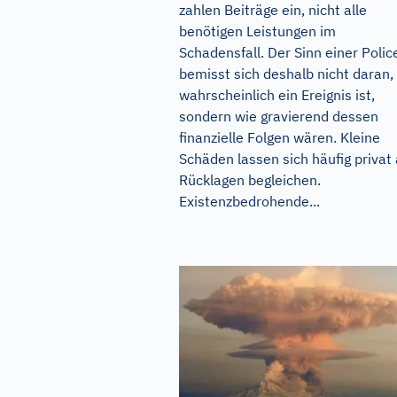
zahlen Beiträge ein, nicht alle
benötigen Leistungen im
Schadensfall. Der Sinn einer Polic
bemisst sich deshalb nicht daran,
wahrscheinlich ein Ereignis ist,
sondern wie gravierend dessen
finanzielle Folgen wären. Kleine
Schäden lassen sich häufig privat
Rücklagen begleichen.
Existenzbedrohende...