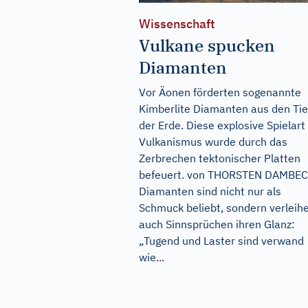
Wissenschaft
Vulkane spucken
Diamanten
Vor Äonen förderten sogenannte
Kimberlite Diamanten aus den Tie
der Erde. Diese explosive Spielart
Vulkanismus wurde durch das
Zerbrechen tektonischer Platten
befeuert. von THORSTEN DAMBE
Diamanten sind nicht nur als
Schmuck beliebt, sondern verleih
auch Sinnsprüchen ihren Glanz:
„Tugend und Laster sind verwand
wie...