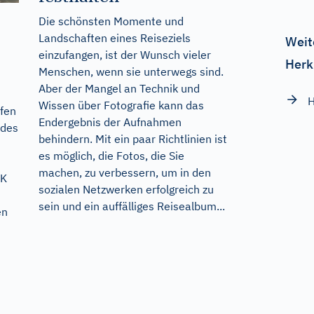
Die schönsten Momente und
Landschaften eines Reiseziels
Weit
einzufangen, ist der Wunsch vieler
Herk
Menschen, wenn sie unterwegs sind.
Aber der Mangel an Technik und
Wissen über Fotografie kann das
fen
Endergebnis der Aufnahmen
 des
behindern. Mit ein paar Richtlinien ist
es möglich, die Fotos, die Sie
machen, zu verbessern, um in den
CK
sozialen Netzwerken erfolgreich zu
sein und ein auffälliges Reisealbum...
en