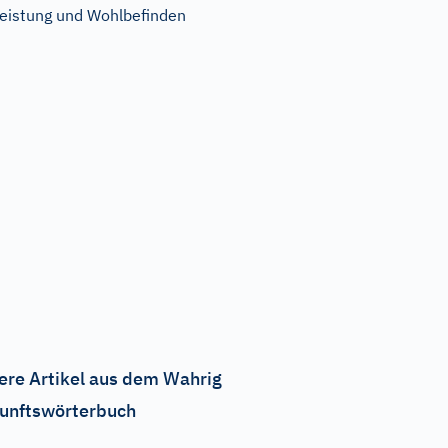
eistung und Wohlbefinden
ere Artikel aus dem Wahrig
unftswörterbuch