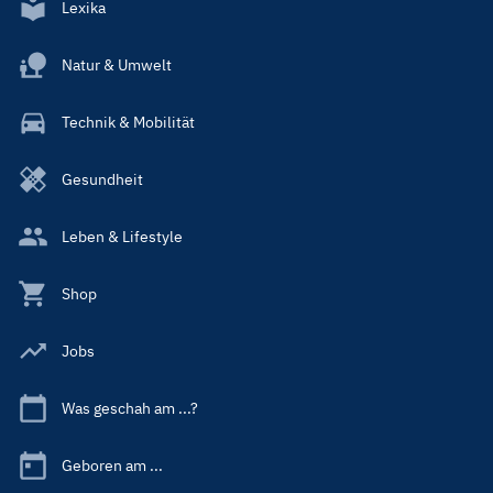
Lexika
Natur & Umwelt
Technik & Mobilität
Gesundheit
Leben & Lifestyle
Shop
Jobs
Was geschah am ...?
Geboren am ...