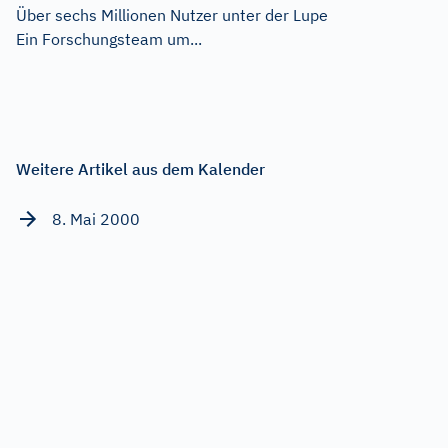
Über sechs Millionen Nutzer unter der Lupe
Ein Forschungsteam um...
Weitere Artikel aus dem Kalender
8. Mai 2000