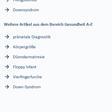
Downsyndrom
Weitere Artikel aus dem Bereich Gesundheit A-Z
pränatale Diagnostik
Körpergröße
Dünndarmatresie
Floppy infant
Vierfingerfurche
Down-Syndrom