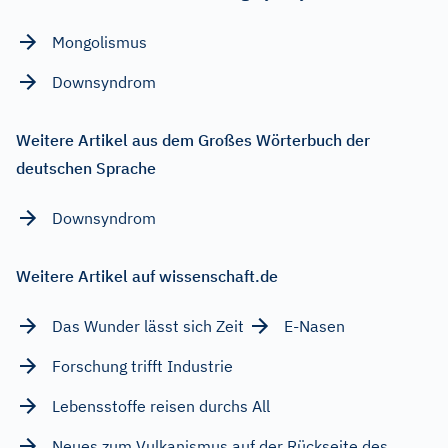
Mongolismus
Downsyndrom
Weitere Artikel aus dem Großes Wörterbuch der
deutschen Sprache
Downsyndrom
Weitere Artikel auf wissenschaft.de
Das Wunder lässt sich Zeit
E-Nasen
Forschung trifft Industrie
Lebensstoffe reisen durchs All
Neues zum Vulkanismus auf der Rückseite des