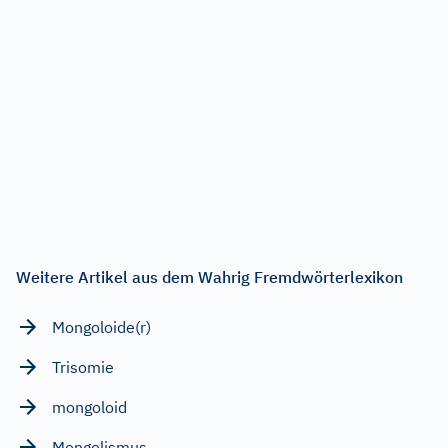
Weitere Artikel aus dem Wahrig Fremdwörterlexikon
Mongoloide(r)
Trisomie
mongoloid
Mongolismus