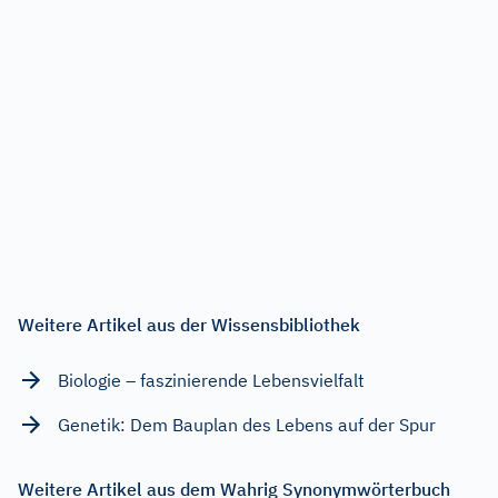
Weitere Artikel aus der Wissensbibliothek
Biologie – faszinierende Lebensvielfalt
Genetik: Dem Bauplan des Lebens auf der Spur
Weitere Artikel aus dem Wahrig Synonymwörterbuch