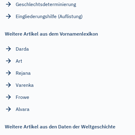
Geschlechtsdeterminierung
Eingliederungshilfe (Auflistung)
Weitere Artikel aus dem Vornamenlexikon
Darda
Art
Rejana
Varenka
Frowe
Alvara
Weitere Artikel aus den Daten der Weltgeschichte