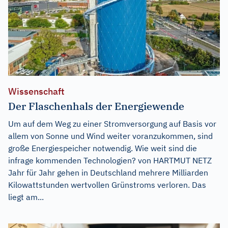
Wissenschaft
Der Flaschenhals der Energiewende
Um auf dem Weg zu einer Stromversorgung auf Basis vor
allem von Sonne und Wind weiter voranzukommen, sind
große Energiespeicher notwendig. Wie weit sind die
infrage kommenden Technologien? von HARTMUT NETZ
Jahr für Jahr gehen in Deutschland mehrere Milliarden
Kilowattstunden wertvollen Grünstroms verloren. Das
liegt am...