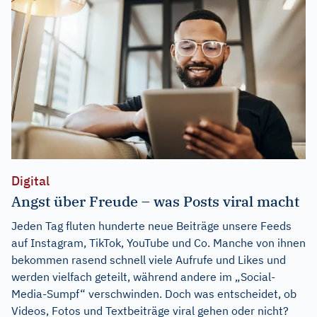
Digital
Angst über Freude – was Posts viral macht
Jeden Tag fluten hunderte neue Beiträge unsere Feeds
auf Instagram, TikTok, YouTube und Co. Manche von ihnen
bekommen rasend schnell viele Aufrufe und Likes und
werden vielfach geteilt, während andere im „Social-
Media-Sumpf“ verschwinden. Doch was entscheidet, ob
Videos, Fotos und Textbeiträge viral gehen oder nicht?