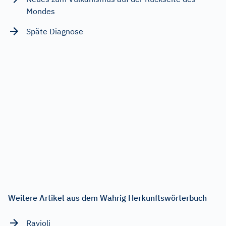
Mondes
Späte Diagnose
Weitere Artikel aus dem Wahrig Herkunftswörterbuch
Ravioli