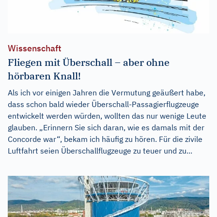
Wissenschaft
Fliegen mit Überschall – aber ohne
hörbaren Knall!
Als ich vor einigen Jahren die Vermutung geäußert habe,
dass schon bald wieder Überschall-Passagierflugzeuge
entwickelt werden würden, wollten das nur wenige Leute
glauben. „Erinnern Sie sich daran, wie es damals mit der
Concorde war“, bekam ich häufig zu hören. Für die zivile
Luftfahrt seien Überschallflugzeuge zu teuer und zu...