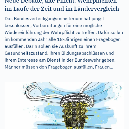
Neue Debatte, alte Pflicht: Wehrpflichten
im Laufe der Zeit und im Ländervergleich
Das Bundesverteidigungsministerium hat jüngst
beschlossen, Vorbereitungen für eine mögliche
Wiedereinführung der Wehrpflicht zu treffen. Dafür sollen
im kommenden Jahr alle 18-Jährigen einen Fragebogen
ausfüllen. Darin sollen sie Auskunft zu ihrem
Gesundheitszustand, ihren Bildungsabschlüssen und
ihrem Interesse am Dienst in der Bundeswehr geben.
Männer müssen den Fragebogen ausfüllen, Frauen...