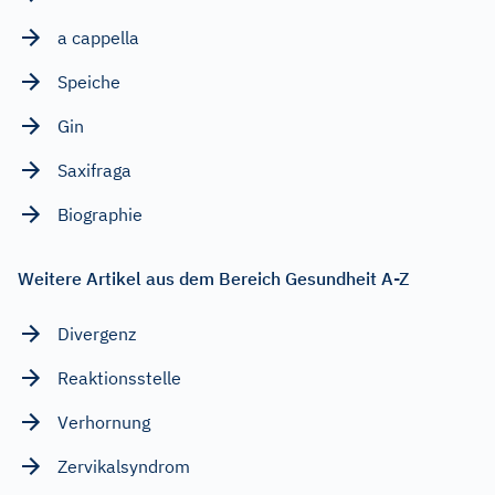
a cappella
Speiche
Gin
Saxifraga
Biographie
Weitere Artikel aus dem Bereich Gesundheit A-Z
Divergenz
Reaktionsstelle
Verhornung
Zervikalsyndrom