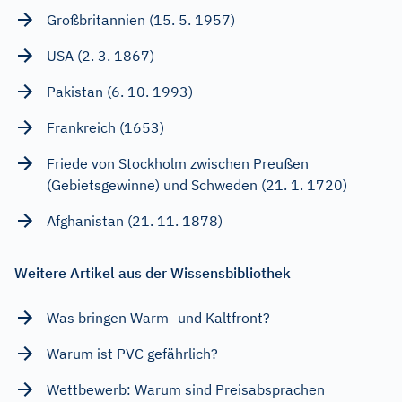
Großbritannien (15. 5. 1957)
USA (2. 3. 1867)
Pakistan (6. 10. 1993)
Frankreich (1653)
Friede von Stockholm zwischen Preußen
(Gebietsgewinne) und Schweden (21. 1. 1720)
Afghanistan (21. 11. 1878)
Weitere Artikel aus der Wissensbibliothek
Was bringen Warm- und Kaltfront?
Warum ist PVC gefährlich?
Wettbewerb: Warum sind Preisabsprachen