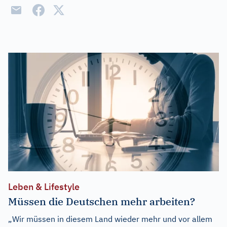
Leben & Lifestyle
Müssen die Deutschen mehr arbeiten?
„Wir müssen in diesem Land wieder mehr und vor allem