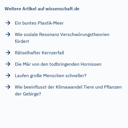
Weitere Artikel auf wissenschaft.de
Ein buntes Plastik-Meer
Wie soziale Resonanz Verschwörungstheorien
fördert
Rätselhafter Kernzerfall
Die Mär von den todbringenden Hornissen
Laufen große Menschen schneller?
Wie beeinflusst der Klimawandel Tiere und Pflanzen
der Gebirge?