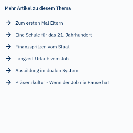
Mehr Artikel zu diesem Thema
Zum ersten Mal Eltern
Eine Schule für das 21. Jahrhundert
Finanzspritzen vom Staat
Langzeit-Urlaub vom Job
Ausbildung im dualen System
Präsenzkultur - Wenn der Job nie Pause hat