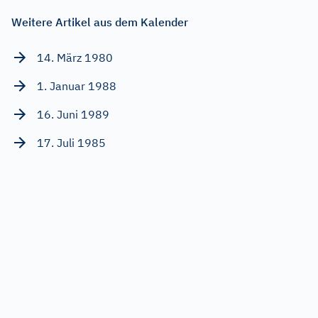
Weitere Artikel aus dem Kalender
14. März 1980
1. Januar 1988
16. Juni 1989
17. Juli 1985