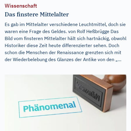
Wissenschaft
Das finstere Mittelalter
Es gab im Mittelalter verschiedene Leuchtmittel, doch sie
waren eine Frage des Geldes. von Rolf Heßbrügge Das
Bild vom finsteren Mittelalter hält sich hartnäckig, obwohl
Historiker diese Zeit heute differenzierter sehen. Doch
schon die Menschen der Renaissance grenzten sich mit
der Wiederbelebung des Glanzes der Antike von den „...