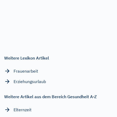
Weitere Lexikon Artikel
Frauenarbeit
Erziehungsurlaub
Weitere Artikel aus dem Bereich Gesundheit A-Z
Elternzeit