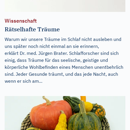
Wissenschaft
Rätselhafte Träume
Warum wir unsere Träume im Schlaf nicht ausleben und
uns später noch nicht einmal an sie erinnern,
erklärt Dr. med. Jürgen Brater. Schlafforscher sind sich
einig, dass Träume für das seelische, geistige und
körperliche Wohlbefinden eines Menschen unentbehrlich
sind. Jeder Gesunde träumt, und das jede Nacht, auch
wenn er sich am...