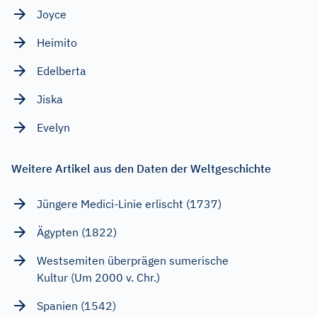
Joyce
Heimito
Edelberta
Jiska
Evelyn
Weitere Artikel aus den Daten der Weltgeschichte
Jüngere Medici-Linie erlischt (1737)
Ägypten (1822)
Westsemiten überprägen sumerische
Kultur (Um 2000 v. Chr.)
Spanien (1542)