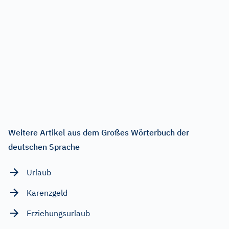
Weitere Artikel aus dem Großes Wörterbuch der
deutschen Sprache
Urlaub
Karenzgeld
Erziehungsurlaub