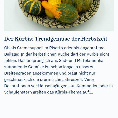
Der Kürbis: Trendgemüse der Herbstzeit
Ob als Cremesuppe, im Risotto oder als angebratene
Beilage: In der herbstlichen Küche darf der Kürbis nicht
fehlen. Das ursprünglich aus Süd- und Mittelamerika
stammende Gemüse ist schon lange in unseren
Breitengraden angekommen und prägt nicht nur
geschmacklich die stürmische Jahreszeit. Viele
Dekorationen vor Hauseingängen, auf Kommoden oder in
Schaufenstern greifen das Kürbis-Thema auf....