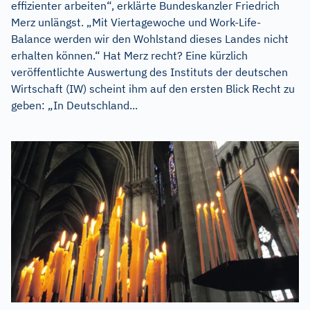
effizienter arbeiten“, erklärte Bundeskanzler Friedrich
Merz unlängst. „Mit Viertagewoche und Work-Life-
Balance werden wir den Wohlstand dieses Landes nicht
erhalten können.“ Hat Merz recht? Eine kürzlich
veröffentlichte Auswertung des Instituts der deutschen
Wirtschaft (IW) scheint ihm auf den ersten Blick Recht zu
geben: „In Deutschland...