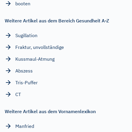
booten
Weitere Artikel aus dem Bereich Gesundheit A-Z
Sugillation
Fraktur, unvollständige
Kussmaul-Atmung
Abszess
Tris-Puffer
CT
Weitere Artikel aus dem Vornamenlexikon
Manfried