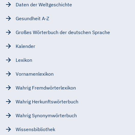
Daten der Weltgeschichte
Gesundheit A-Z
Großes Wörterbuch der deutschen Sprache
Kalender
Lexikon
Vornamenlexikon
Wahrig Fremdwörterlexikon
Wahrig Herkunftswörterbuch
Wahrig Synonymwörterbuch
Wissensbibliothek