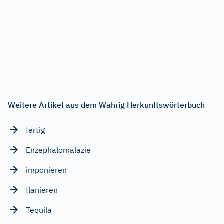
Weitere Artikel aus dem Wahrig Herkunftswörterbuch
fertig
Enzephalomalazie
imponieren
flanieren
Tequila