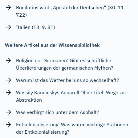
Bonifatius wird „Apostel der Deutschen“ (30. 11.
722)
Italien (13. 9. 81)
Weitere Artikel aus der Wissensbibliothek
Religion der Germanen: Gibt es schriftliche
Überlieferungen der germanischen Mythen?
Warum ist das Wetter bei uns so wechselhaft?
Wassily Kandinskys Aquarell Ohne Titel: Wege zur
Abstraktion
Was verbirgt sich unter dem Asphalt?
Entkolonialisierung: Was waren wichtige Stationen
der Entkolonialisierung?