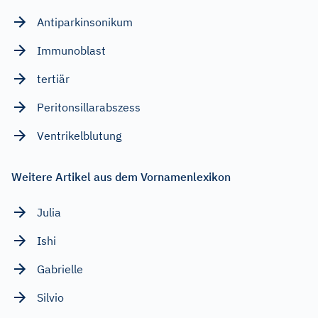
Antiparkinsonikum
Immunoblast
tertiär
Peritonsillarabszess
Ventrikelblutung
Weitere Artikel aus dem Vornamenlexikon
Julia
Ishi
Gabrielle
Silvio