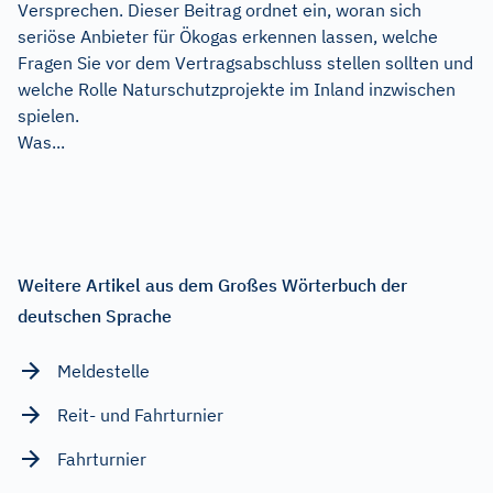
Versprechen. Dieser Beitrag ordnet ein, woran sich
seriöse Anbieter für Ökogas erkennen lassen, welche
Fragen Sie vor dem Vertragsabschluss stellen sollten und
welche Rolle Naturschutzprojekte im Inland inzwischen
spielen.
Was...
Weitere Artikel aus dem Großes Wörterbuch der
deutschen Sprache
Meldestelle
Reit- und Fahrturnier
Fahrturnier