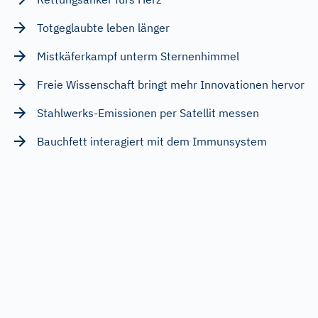
Totgeglaubte leben länger
Mistkäferkampf unterm Sternenhimmel
Freie Wissenschaft bringt mehr Innovationen hervor
Stahlwerks-Emissionen per Satellit messen
Bauchfett interagiert mit dem Immunsystem