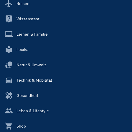
Reisen
Wissenstest
Lernen & Familie
Lexika
Natur & Umwelt
Technik & Mobilität
Gesundheit
Leben & Lifestyle
Shop