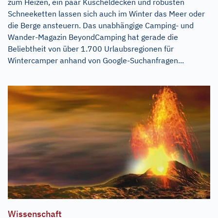
zum Heizen, ein paar Kuscheldecken und robusten
Schneeketten lassen sich auch im Winter das Meer oder
die Berge ansteuern. Das unabhängige Camping- und
Wander-Magazin BeyondCamping hat gerade die
Beliebtheit von über 1.700 Urlaubsregionen für
Wintercamper anhand von Google-Suchanfragen...
Wissenschaft