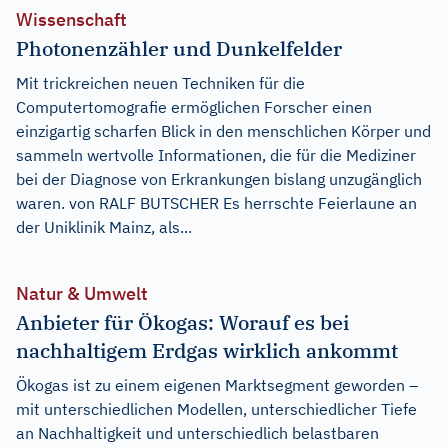
Wissenschaft
Photonenzähler und Dunkelfelder
Mit trickreichen neuen Techniken für die
Computertomografie ermöglichen Forscher einen
einzigartig scharfen Blick in den menschlichen Körper und
sammeln wertvolle Informationen, die für die Mediziner
bei der Diagnose von Erkrankungen bislang unzugänglich
waren. von RALF BUTSCHER Es herrschte Feierlaune an
der Uniklinik Mainz, als...
Natur & Umwelt
Anbieter für Ökogas: Worauf es bei
nachhaltigem Erdgas wirklich ankommt
Ökogas ist zu einem eigenen Marktsegment geworden –
mit unterschiedlichen Modellen, unterschiedlicher Tiefe
an Nachhaltigkeit und unterschiedlich belastbaren