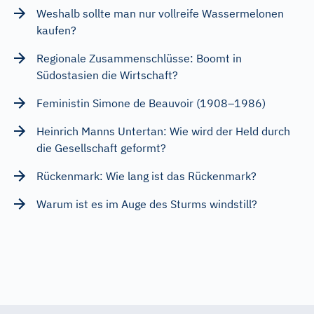
Weshalb sollte man nur vollreife Wassermelonen
kaufen?
Regionale Zusammenschlüsse: Boomt in
Südostasien die Wirtschaft?
Feministin Simone de Beauvoir (1908–1986)
Heinrich Manns Untertan: Wie wird der Held durch
die Gesellschaft geformt?
Rückenmark: Wie lang ist das Rückenmark?
Warum ist es im Auge des Sturms windstill?