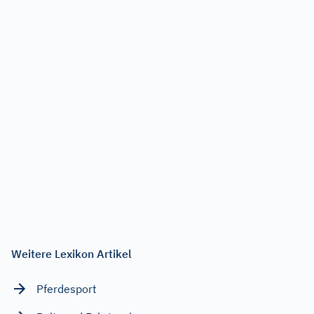
Weitere Lexikon Artikel
Pferdesport