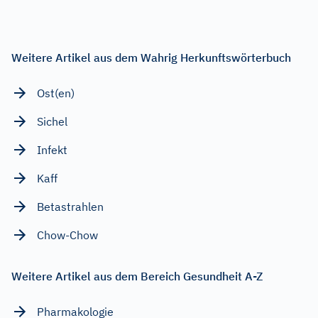
Weitere Artikel aus dem Wahrig Herkunftswörterbuch
Ost(en)
Sichel
Infekt
Kaff
Betastrahlen
Chow-Chow
Weitere Artikel aus dem Bereich Gesundheit A-Z
Pharmakologie