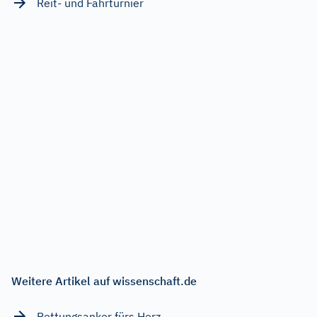
Reit- und Fahrturnier
Weitere Artikel auf wissenschaft.de
Rettungsanker fürs Herz