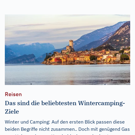
Reisen
Das sind die beliebtesten Wintercamping-
Ziele
Winter und Camping: Auf den ersten Blick passen diese
beiden Begriffe nicht zusammen.. Doch mit genügend Gas