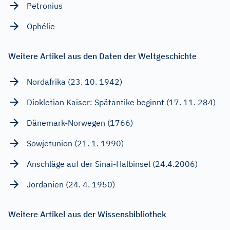
Petronius
Ophélie
Weitere Artikel aus den Daten der Weltgeschichte
Nordafrika (23. 10. 1942)
Diokletian Kaiser: Spätantike beginnt (17. 11. 284)
Dänemark-Norwegen (1766)
Sowjetunion (21. 1. 1990)
Anschläge auf der Sinai-Halbinsel (24.4.2006)
Jordanien (24. 4. 1950)
Weitere Artikel aus der Wissensbibliothek