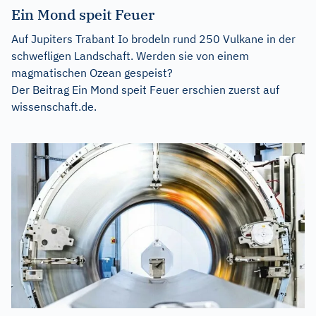
Ein Mond speit Feuer
Auf Jupiters Trabant Io brodeln rund 250 Vulkane in der
schwefligen Landschaft. Werden sie von einem
magmatischen Ozean gespeist?
Der Beitrag
Ein Mond speit Feuer
erschien zuerst auf
wissenschaft.de
.