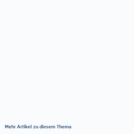
Mehr Artikel zu diesem Thema