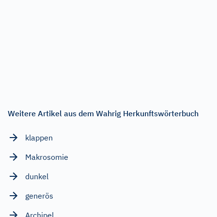
Weitere Artikel aus dem Wahrig Herkunftswörterbuch
klappen
Makrosomie
dunkel
generös
Archipel