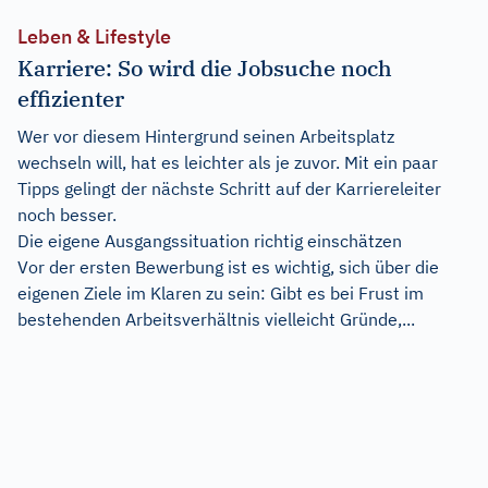
Leben & Lifestyle
Karriere: So wird die Jobsuche noch
effizienter
Wer vor diesem Hintergrund seinen Arbeitsplatz
wechseln will, hat es leichter als je zuvor. Mit ein paar
Tipps gelingt der nächste Schritt auf der Karriereleiter
noch besser.
Die eigene Ausgangssituation richtig einschätzen
Vor der ersten Bewerbung ist es wichtig, sich über die
eigenen Ziele im Klaren zu sein: Gibt es bei Frust im
bestehenden Arbeitsverhältnis vielleicht Gründe,...