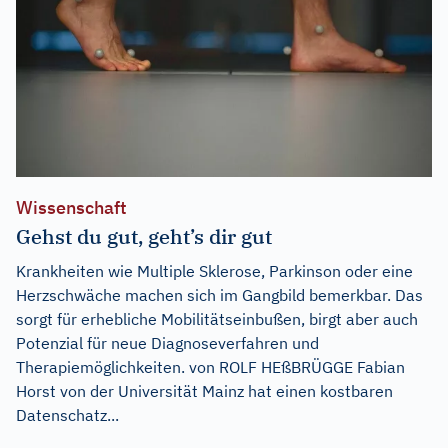
Wissenschaft
Gehst du gut, geht’s dir gut
Krankheiten wie Multiple Sklerose, Parkinson oder eine
Herzschwäche machen sich im Gangbild bemerkbar. Das
sorgt für erhebliche Mobilitätseinbußen, birgt aber auch
Potenzial für neue Diagnoseverfahren und
Therapiemöglichkeiten. von ROLF HEßBRÜGGE Fabian
Horst von der Universität Mainz hat einen kostbaren
Datenschatz...