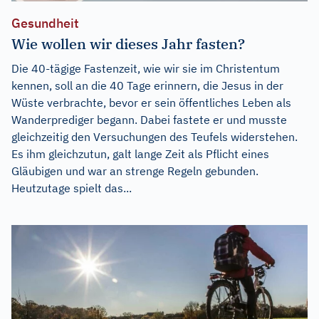
Gesundheit
Wie wollen wir dieses Jahr fasten?
Die 40-tägige Fastenzeit, wie wir sie im Christentum
kennen, soll an die 40 Tage erinnern, die Jesus in der
Wüste verbrachte, bevor er sein öffentliches Leben als
Wanderprediger begann. Dabei fastete er und musste
gleichzeitig den Versuchungen des Teufels widerstehen.
Es ihm gleichzutun, galt lange Zeit als Pflicht eines
Gläubigen und war an strenge Regeln gebunden.
Heutzutage spielt das...