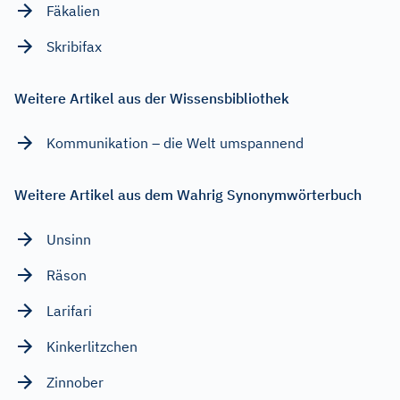
Fäkalien
Skribifax
Weitere Artikel aus der Wissensbibliothek
Kommunikation – die Welt umspannend
Weitere Artikel aus dem Wahrig Synonymwörterbuch
Unsinn
Räson
Larifari
Kinkerlitzchen
Zinnober