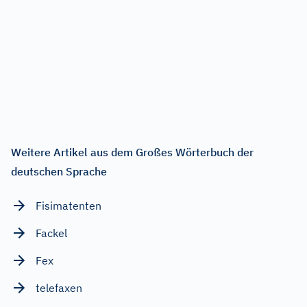
Weitere Artikel aus dem Großes Wörterbuch der
deutschen Sprache
Fisimatenten
Fackel
Fex
telefaxen