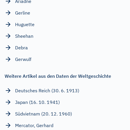
Ariadne
Gerline
Huguette
Sheehan
Debra
Gerwulf
Weitere Artikel aus den Daten der Weltgeschichte
Deutsches Reich (30. 6. 1913)
Japan (16. 10. 1941)
Südvietnam (20. 12. 1960)
Mercator, Gerhard