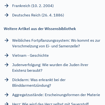
Frankreich (10. 2. 2004)
Deutsches Reich (26. 4. 1886)
Weitere Artikel aus der Wissensbibliothek
Weibliches Fortpflanzungssystem: Wo kommt es zur
Verschmelzung von Ei- und Samenzelle?
Vietnam - Geschichte
Judenverfolgung: Wie wurden die Juden ihrer
Existenz beraubt?
Dickdarm: Was erkrankt bei der
Blinddarmentzündung?
Aggregatzustände: Erscheinungsformen der Materie
Herz: Wie wird das Herz selbst mit Sauerstoff