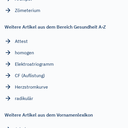
Zömeterium
Weitere Artikel aus dem Bereich Gesundheit A-Z
Attest
homogen
Elektroatriogramm
CF (Auflistung)
Herzstromkurve
radikulär
Weitere Artikel aus dem Vornamenlexikon