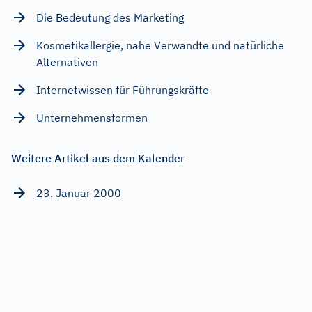
Die Bedeutung des Marketing
Kosmetikallergie, nahe Verwandte und natürliche
Alternativen
Internetwissen für Führungskräfte
Unternehmensformen
Weitere Artikel aus dem Kalender
23. Januar 2000