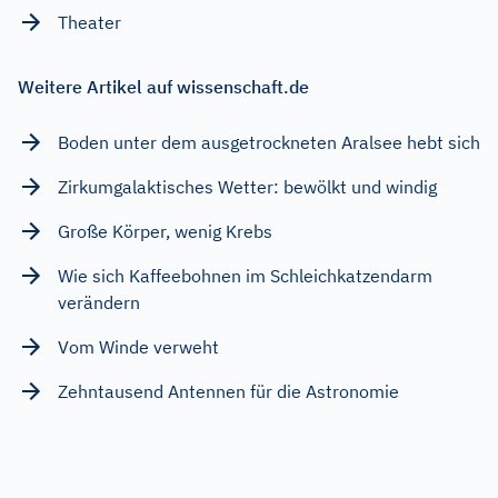
Theater
Weitere Artikel auf wissenschaft.de
Boden unter dem ausgetrockneten Aralsee hebt sich
Zirkumgalaktisches Wetter: bewölkt und windig
Große Körper, wenig Krebs
Wie sich Kaffeebohnen im Schleichkatzendarm
verändern
Vom Winde verweht
Zehntausend Antennen für die Astronomie