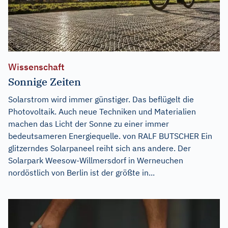
Wissenschaft
Sonnige Zeiten
Solarstrom wird immer günstiger. Das beflügelt die
Photovoltaik. Auch neue Techniken und Materialien
machen das Licht der Sonne zu einer immer
bedeutsameren Energiequelle. von RALF BUTSCHER Ein
glitzerndes Solarpaneel reiht sich ans andere. Der
Solarpark Weesow-Willmersdorf in Werneuchen
nordöstlich von Berlin ist der größte in...