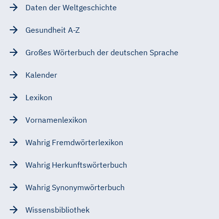
Daten der Weltgeschichte
Gesundheit A-Z
Großes Wörterbuch der deutschen Sprache
Kalender
Lexikon
Vornamenlexikon
Wahrig Fremdwörterlexikon
Wahrig Herkunftswörterbuch
Wahrig Synonymwörterbuch
Wissensbibliothek