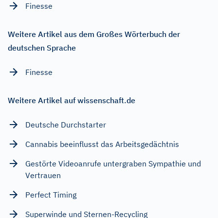
Finesse
Weitere Artikel aus dem Großes Wörterbuch der
deutschen Sprache
Finesse
Weitere Artikel auf wissenschaft.de
Deutsche Durchstarter
Cannabis beeinflusst das Arbeitsgedächtnis
Gestörte Videoanrufe untergraben Sympathie und
Vertrauen
Perfect Timing
Superwinde und Sternen-Recycling