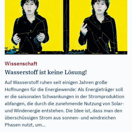
Wissenschaft
Wasserstoff ist keine Lösung!
Auf Wasserstoff ruhen seit einigen Jahren große
Hoffnungen für die Energiewende: Als Energieträger soll
er die saisonalen Schwankungen in der Stromproduktion
abfangen, die durch die zunehmende Nutzung von Solar-
und Windenergie entstehen. Die Idee ist, dass man den
überschüssigen Strom aus sonnen- und windreichen
Phasen nutzt, um...