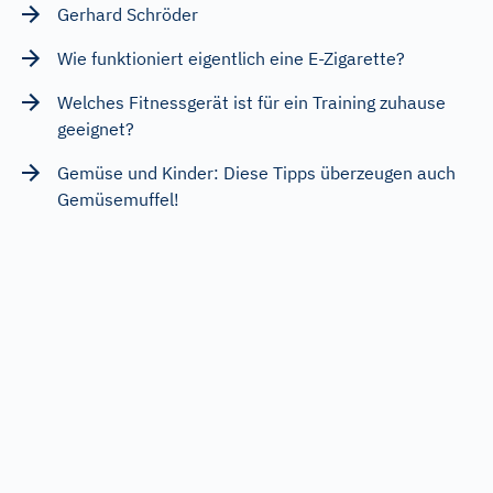
Gerhard Schröder
Wie funktioniert eigentlich eine E-Zigarette?
Welches Fitnessgerät ist für ein Training zuhause
geeignet?
Gemüse und Kinder: Diese Tipps überzeugen auch
Gemüsemuffel!