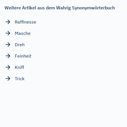
Weitere Artikel aus dem Wahrig Synonymwörterbuch
Raffinesse
Masche
Dreh
Feinheit
Kniff
Trick