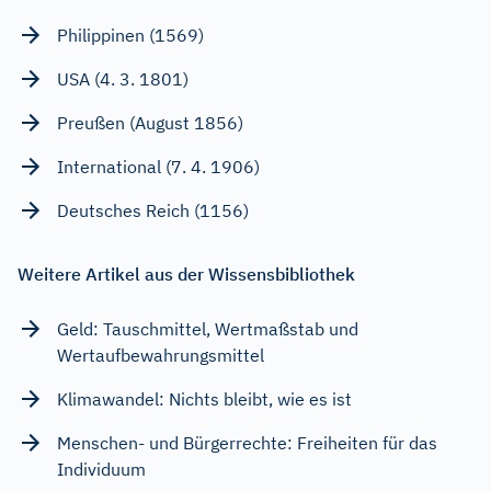
Philippinen (1569)
USA (4. 3. 1801)
Preußen (August 1856)
International (7. 4. 1906)
Deutsches Reich (1156)
Weitere Artikel aus der Wissensbibliothek
Geld: Tauschmittel, Wertmaßstab und
Wertaufbewahrungsmittel
Klimawandel: Nichts bleibt, wie es ist
Menschen- und Bürgerrechte: Freiheiten für das
Individuum