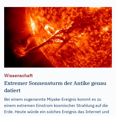
Wissenschaft
Extremer Sonnensturm der Antike genau
datiert
Bei einem sogenannte Miyake-Ereignis kommt es zu
einem extremen Einstrom kosmischer Strahlung auf die
Erde. Heute würde ein solches Ereignis das Internet und