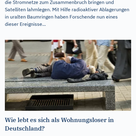
die Stromnetze zum Zusammenbruch bringen und
Satelliten lahmlegen. Mit Hilfe radioaktiver Ablagerungen
in uralten Baumringen haben Forschende nun eines
dieser Ereignisse...
Wie lebt es sich als Wohnungsloser in
Deutschland?