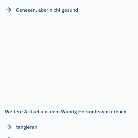
Genesen, aber nicht gesund
Weitere Artikel aus dem Wahrig Herkunftswörterbuch
tangieren