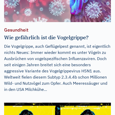
Gesundheit
Wie gefährlich ist die Vogelgrippe?
Die Vogelgrippe, auch Geflügelpest genannt, ist eigentlich
nichts Neues: Immer wieder kommt es unter Vögeln zu
Ausbrüchen von vogelspezifischen Influenzaviren. Doch
seit einigen Jahren breitet sich eine besonders
aggressive Variante des Vogelgrippevirus H5N1 aus.
Weltweit fielen diesem Subtyp 2.3.4.4b schon Millionen
Wild- und Nutzvögel zum Opfer. Auch Meeressäuger und
in den USA Milchkühe...