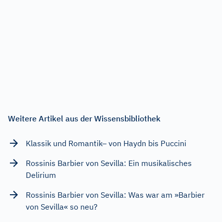
Weitere Artikel aus der Wissensbibliothek
Klassik und Romantik– von Haydn bis Puccini
Rossinis Barbier von Sevilla: Ein musikalisches
Delirium
Rossinis Barbier von Sevilla: Was war am »Barbier
von Sevilla« so neu?