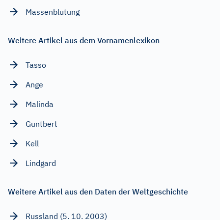
Massenblutung
Weitere Artikel aus dem Vornamenlexikon
Tasso
Ange
Malinda
Guntbert
Kell
Lindgard
Weitere Artikel aus den Daten der Weltgeschichte
Russland (5. 10. 2003)