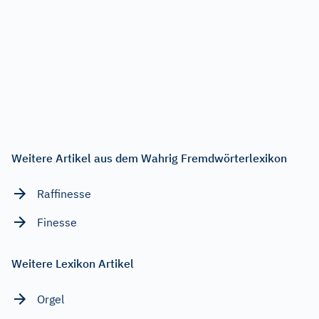
Weitere Artikel aus dem Wahrig Fremdwörterlexikon
Raffinesse
Finesse
Weitere Lexikon Artikel
Orgel