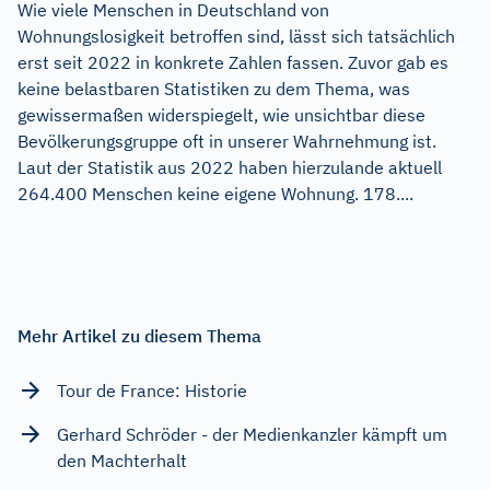
Wie viele Menschen in Deutschland von
Wohnungslosigkeit betroffen sind, lässt sich tatsächlich
erst seit 2022 in konkrete Zahlen fassen. Zuvor gab es
keine belastbaren Statistiken zu dem Thema, was
gewissermaßen widerspiegelt, wie unsichtbar diese
Bevölkerungsgruppe oft in unserer Wahrnehmung ist.
Laut der Statistik aus 2022 haben hierzulande aktuell
264.400 Menschen keine eigene Wohnung. 178....
Mehr Artikel zu diesem Thema
Tour de France: Historie
Gerhard Schröder - der Medienkanzler kämpft um
den Machterhalt