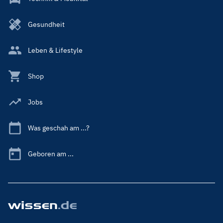
Gesundheit
Leben & Lifestyle
Shop
Jobs
Was geschah am ...?
Geboren am ...