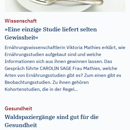
Wissenschaft
»Eine einzige Studie liefert selten
Gewissheit«
Ernährungswissenschaftlerin Viktoria Mathies erklärt, wie
Ernährungsstudien aufgebaut sind und welche
Informationen sich aus ihnen gewinnen lassen. Das
Gespräch führte CAROLIN SAGE Frau Mathies, welche
Arten von Ernährungsstudien gibt es? Zum einen gibt es
Beobachtungsstudien. Zu ihnen gehören
Kohortenstudien, die in der Regel...
Gesundheit
Waldspaziergänge sind gut für die
Gesundheit