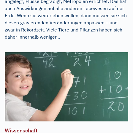
angelegt, Flüsse begradigt, Metropolen errichtet. Das hat
auch Auswirkungen auf alle anderen Lebewesen auf der
Erde. Wenn sie weiterleben wollen, dann müssen sie sich
diesen gravierenden Veränderungen anpassen – und
zwar in Rekordzeit. Viele Tiere und Pflanzen haben sich
daher innerhalb weniger...
Wissenschaft