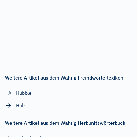
Weitere Artikel aus dem Wahrig Fremdwörterlexikon
Hubble
Hub
Weitere Artikel aus dem Wahrig Herkunftswörterbuch