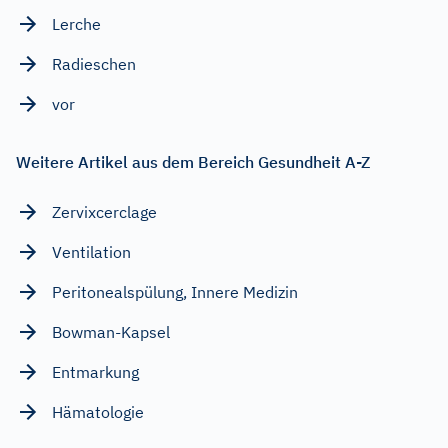
Lerche
Radieschen
vor
Weitere Artikel aus dem Bereich Gesundheit A-Z
Zervixcerclage
Ventilation
Peritonealspülung, Innere Medizin
Bowman-Kapsel
Entmarkung
Hämatologie