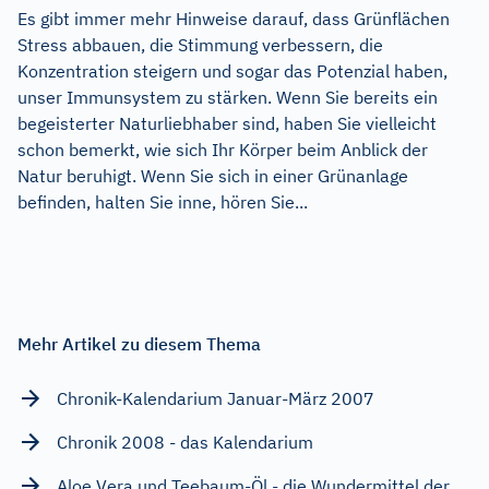
Es gibt immer mehr Hinweise darauf, dass Grünflächen
Stress abbauen, die Stimmung verbessern, die
Konzentration steigern und sogar das Potenzial haben,
unser Immunsystem zu stärken. Wenn Sie bereits ein
begeisterter Naturliebhaber sind, haben Sie vielleicht
schon bemerkt, wie sich Ihr Körper beim Anblick der
Natur beruhigt. Wenn Sie sich in einer Grünanlage
befinden, halten Sie inne, hören Sie...
Mehr Artikel zu diesem Thema
Chronik-Kalendarium Januar-März 2007
Chronik 2008 - das Kalendarium
Aloe Vera und Teebaum-Öl - die Wundermittel der