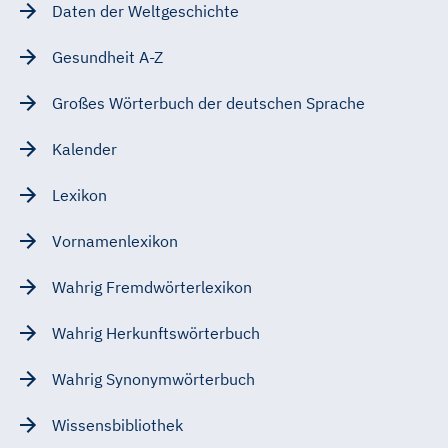
Daten der Weltgeschichte
Gesundheit A-Z
Großes Wörterbuch der deutschen Sprache
Kalender
Lexikon
Vornamenlexikon
Wahrig Fremdwörterlexikon
Wahrig Herkunftswörterbuch
Wahrig Synonymwörterbuch
Wissensbibliothek