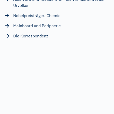
Urvölker
Nobelpreisträger: Chemie
Mainboard und Peripherie
Die Korrespondenz