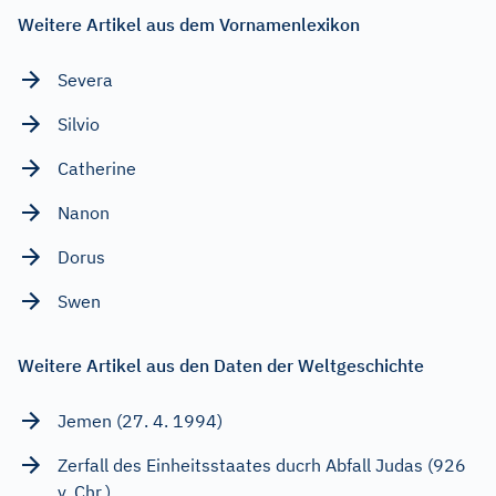
Weitere Artikel aus dem Vornamenlexikon
Severa
Silvio
Catherine
Nanon
Dorus
Swen
Weitere Artikel aus den Daten der Weltgeschichte
Jemen (27. 4. 1994)
Zerfall des Einheitsstaates ducrh Abfall Judas (926
v. Chr.)