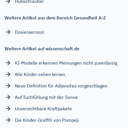
Hubschrauber
Weitere Artikel aus dem Bereich Gesundheit A-Z
Dosieraerosol
Weitere Artikel auf wissenschaft.de
KI-Modelle erkennen Meinungen nicht zuverlässig
Wie Kinder sehen lernen
Neue Definition für Adipositas vorgeschlagen
Auf Tuchfühlung mit der Sonne
Unverzichtbare Kraftpakete
Die Kinder-Graffiti von Pompeji