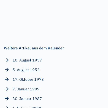
Weitere Artikel aus dem Kalender
10. August 1957
5. August 1952
17. Oktober 1978
7. Januar 1999
30. Januar 1987