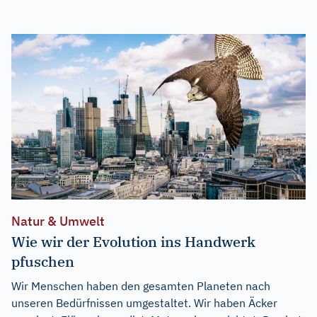
Natur & Umwelt
Wie wir der Evolution ins Handwerk
pfuschen
Wir Menschen haben den gesamten Planeten nach
unseren Bedürfnissen umgestaltet. Wir haben Äcker