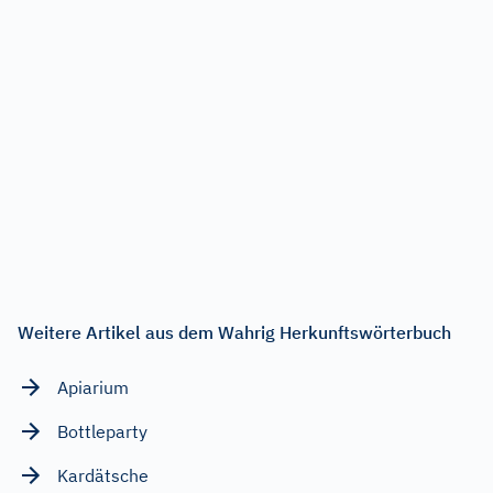
Weitere Artikel aus dem Wahrig Herkunftswörterbuch
Apiarium
Bottleparty
Kardätsche