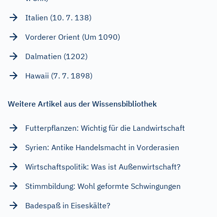
Italien (10. 7. 138)
Vorderer Orient (Um 1090)
Dalmatien (1202)
Hawaii (7. 7. 1898)
Weitere Artikel aus der Wissensbibliothek
Futterpflanzen: Wichtig für die Landwirtschaft
Syrien: Antike Handelsmacht in Vorderasien
Wirtschaftspolitik: Was ist Außenwirtschaft?
Stimmbildung: Wohl geformte Schwingungen
Badespaß in Eiseskälte?