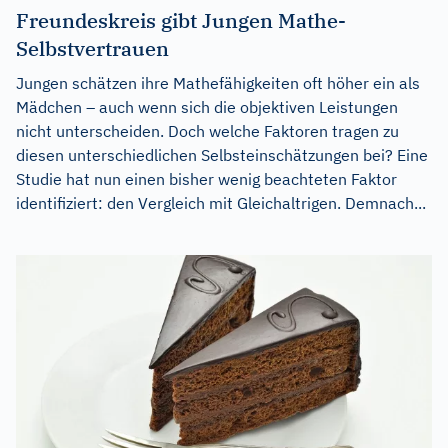
Freundeskreis gibt Jungen Mathe-
Selbstvertrauen
Jungen schätzen ihre Mathefähigkeiten oft höher ein als
Mädchen – auch wenn sich die objektiven Leistungen
nicht unterscheiden. Doch welche Faktoren tragen zu
diesen unterschiedlichen Selbsteinschätzungen bei? Eine
Studie hat nun einen bisher wenig beachteten Faktor
identifiziert: den Vergleich mit Gleichaltrigen. Demnach...