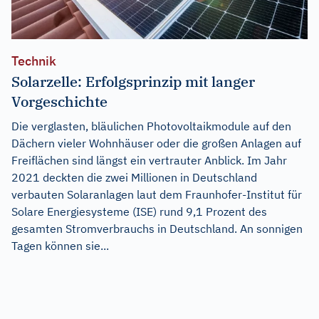
Technik
Solarzelle: Erfolgsprinzip mit langer
Vorgeschichte
Die verglasten, bläulichen Photovoltaikmodule auf den
Dächern vieler Wohnhäuser oder die großen Anlagen auf
Freiflächen sind längst ein vertrauter Anblick. Im Jahr
2021 deckten die zwei Millionen in Deutschland
verbauten Solaranlagen laut dem Fraunhofer-Institut für
Solare Energiesysteme (ISE) rund 9,1 Prozent des
gesamten Stromverbrauchs in Deutschland. An sonnigen
Tagen können sie...