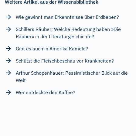
Weitere Artikel aus der Wissensbibliothek
Wie gewinnt man Erkenntnisse über Erdbeben?
Schillers Räuber: Welche Bedeutung haben »Die
Räuber« in der Literaturgeschichte?
Gibt es auch in Amerika Kamele?
Schützt die Fleischbeschau vor Krankheiten?
Arthur Schopenhauer: Pessimistischer Blick auf die
Welt
Wer entdeckte den Kaffee?