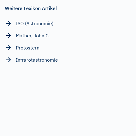
Weitere Lexikon Artikel
ISO (Astronomie)
Mather, John C.
Protostern
Infrarotastronomie