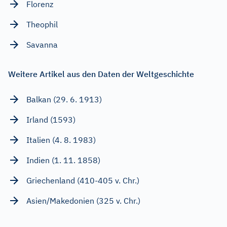
Florenz
Theophil
Savanna
Weitere Artikel aus den Daten der Weltgeschichte
Balkan (29. 6. 1913)
Irland (1593)
Italien (4. 8. 1983)
Indien (1. 11. 1858)
Griechenland (410-405 v. Chr.)
Asien/Makedonien (325 v. Chr.)