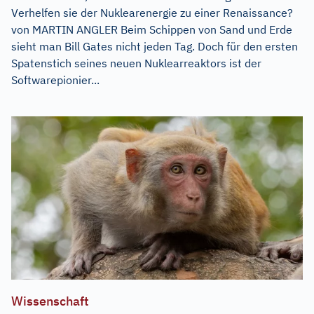
Verhelfen sie der Nuklearenergie zu einer Renaissance?
von MARTIN ANGLER Beim Schippen von Sand und Erde
sieht man Bill Gates nicht jeden Tag. Doch für den ersten
Spatenstich seines neuen Nuklearreaktors ist der
Softwarepionier...
Wissenschaft