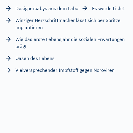
Designerbabys aus dem Labor
Es werde Licht!
Winziger Herzschrittmacher lässt sich per Spritze
implantieren
Wie das erste Lebensjahr die sozialen Erwartungen
prägt
Oasen des Lebens
Vielversprechender Impfstoff gegen Noroviren