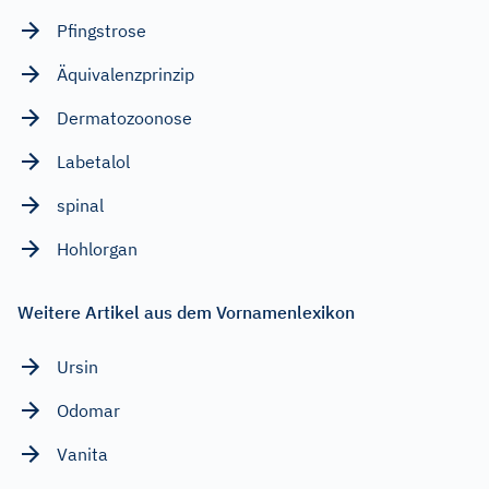
Pfingstrose
Äquivalenzprinzip
Dermatozoonose
Labetalol
spinal
Hohlorgan
Weitere Artikel aus dem Vornamenlexikon
Ursin
Odomar
Vanita