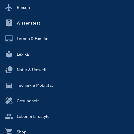
Reisen
Wissenstest
Lernen & Familie
Lexika
Natur & Umwelt
Technik & Mobilität
Gesundheit
Leben & Lifestyle
Shop