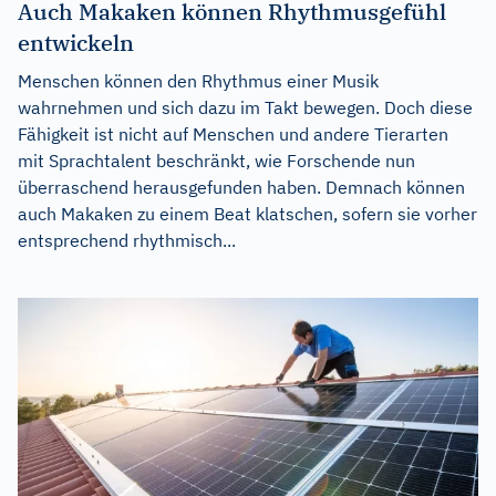
Auch Makaken können Rhythmusgefühl
entwickeln
Menschen können den Rhythmus einer Musik
wahrnehmen und sich dazu im Takt bewegen. Doch diese
Fähigkeit ist nicht auf Menschen und andere Tierarten
mit Sprachtalent beschränkt, wie Forschende nun
überraschend herausgefunden haben. Demnach können
auch Makaken zu einem Beat klatschen, sofern sie vorher
entsprechend rhythmisch...