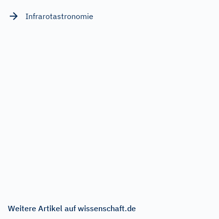
Infrarotastronomie
Weitere Artikel auf wissenschaft.de