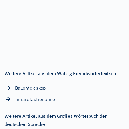
Weitere Artikel aus dem Wahrig Fremdwörterlexikon
Ballonteleskop
Infrarotastronomie
Weitere Artikel aus dem Großes Wörterbuch der
deutschen Sprache