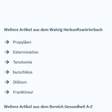
Weitere Artikel aus dem Wahrig Herkunftswörterbuch
Propyläen
Extermination
Tenotomie
burschikos
Stibium
Franktireur
Weitere Artikel aus dem Bereich Gesundheit A-Z