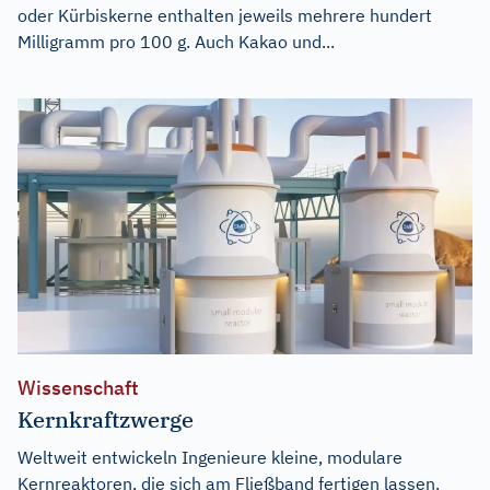
oder Kürbiskerne enthalten jeweils mehrere hundert
Milligramm pro 100 g. Auch Kakao und...
Wissenschaft
Kernkraftzwerge
Weltweit entwickeln Ingenieure kleine, modulare
Kernreaktoren, die sich am Fließband fertigen lassen.