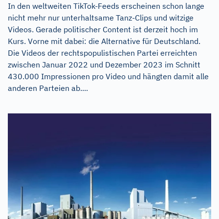
In den weltweiten TikTok-Feeds erscheinen schon lange
nicht mehr nur unterhaltsame Tanz-Clips und witzige
Videos. Gerade politischer Content ist derzeit hoch im
Kurs. Vorne mit dabei: die Alternative für Deutschland.
Die Videos der rechtspopulistischen Partei erreichten
zwischen Januar 2022 und Dezember 2023 im Schnitt
430.000 Impressionen pro Video und hängten damit alle
anderen Parteien ab....