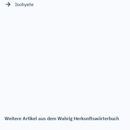
Isohyete
Weitere Artikel aus dem Wahrig Herkunftswörterbuch