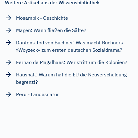
Weitere Artikel aus der Wissensbibliothek
Mosambik - Geschichte
Magen: Wann fließen die Säfte?
Dantons Tod von Büchner: Was macht Büchners
»Woyzeck« zum ersten deutschen Sozialdrama?
Fernão de Magalhães: Wer stritt um die Kolonien?
Haushalt: Warum hat die EU die Neuverschuldung
begrenzt?
Peru - Landesnatur