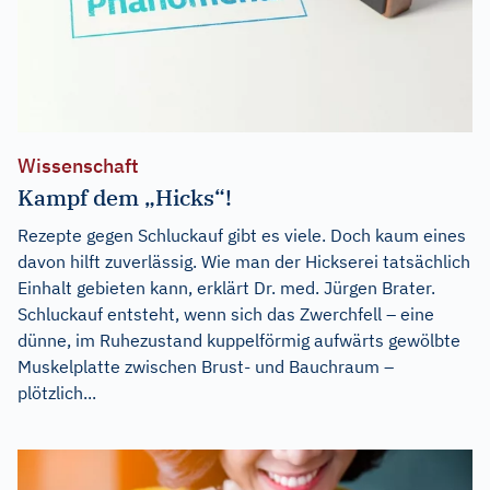
Wissenschaft
Kampf dem „Hicks“!
Rezepte gegen Schluckauf gibt es viele. Doch kaum eines
davon hilft zuverlässig. Wie man der Hickserei tatsächlich
Einhalt gebieten kann, erklärt Dr. med. Jürgen Brater.
Schluckauf entsteht, wenn sich das Zwerchfell – eine
dünne, im Ruhezustand kuppelförmig aufwärts gewölbte
Muskelplatte zwischen Brust- und Bauchraum –
plötzlich...