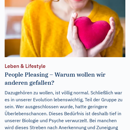
Leben & Lifestyle
People Pleasing – Warum wollen wir
anderen gefallen?
Dazugehören zu wollen, ist völlig normal. Schließlich war
es in unserer Evolution lebenswichtig, Teil der Gruppe zu
sein. Wer ausgeschlossen wurde, hatte geringere
Überlebenschancen. Dieses Bedürfnis ist deshalb tief in
unserer Biologie und Psyche verwurzelt. Bei manchen
wird dieses Streben nach Anerkennung und Zuneigung