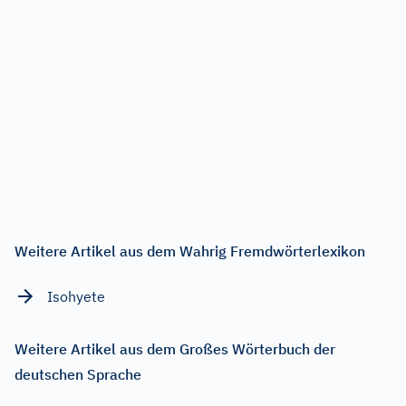
Weitere Artikel aus dem Wahrig Fremdwörterlexikon
Isohyete
Weitere Artikel aus dem Großes Wörterbuch der
deutschen Sprache