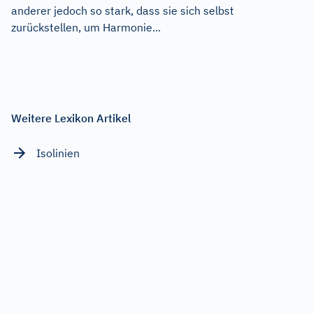
anderer jedoch so stark, dass sie sich selbst
zurückstellen, um Harmonie...
Weitere Lexikon Artikel
Isolinien