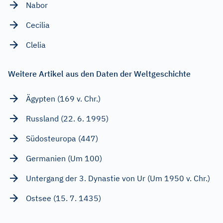
Nabor
Cecilia
Clelia
Weitere Artikel aus den Daten der Weltgeschichte
Ägypten (169 v. Chr.)
Russland (22. 6. 1995)
Südosteuropa (447)
Germanien (Um 100)
Untergang der 3. Dynastie von Ur (Um 1950 v. Chr.)
Ostsee (15. 7. 1435)