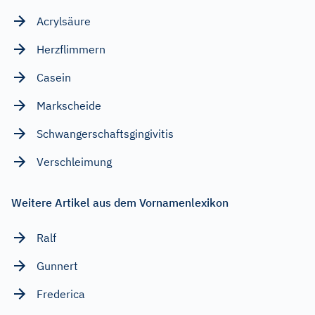
Acrylsäure
Herzflimmern
Casein
Markscheide
Schwangerschaftsgingivitis
Verschleimung
Weitere Artikel aus dem Vornamenlexikon
Ralf
Gunnert
Frederica