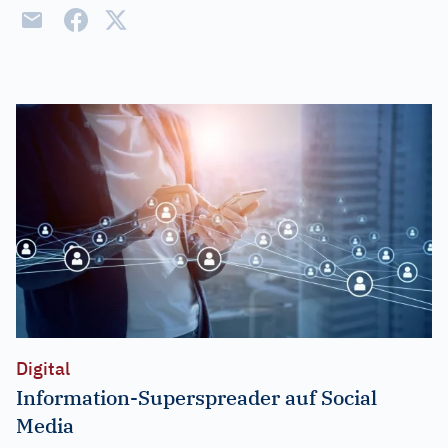
Digital
Information-Superspreader auf Social
Media