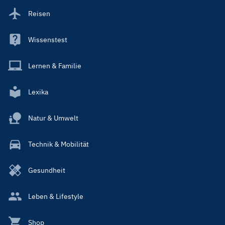
Reisen
Wissenstest
Lernen & Familie
Lexika
Natur & Umwelt
Technik & Mobilität
Gesundheit
Leben & Lifestyle
Shop