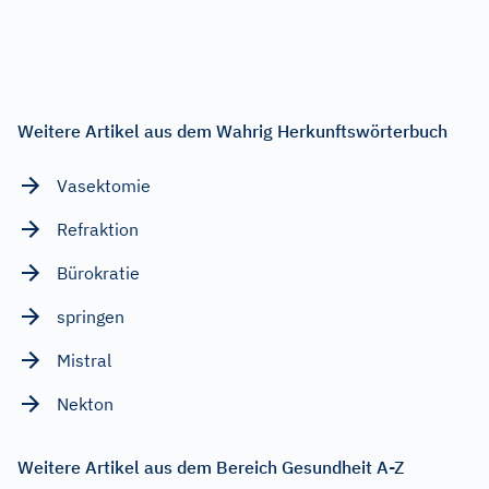
Weitere Artikel aus dem Wahrig Herkunftswörterbuch
Vasektomie
Refraktion
Bürokratie
springen
Mistral
Nekton
Weitere Artikel aus dem Bereich Gesundheit A-Z