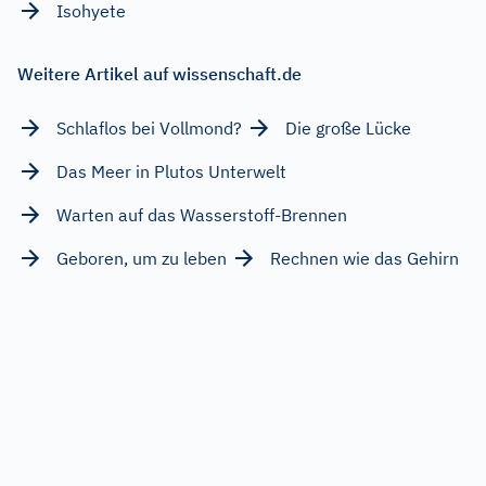
Isohyete
Weitere Artikel auf wissenschaft.de
Schlaflos bei Vollmond?
Die große Lücke
Das Meer in Plutos Unterwelt
Warten auf das Wasserstoff-Brennen
Geboren, um zu leben
Rechnen wie das Gehirn