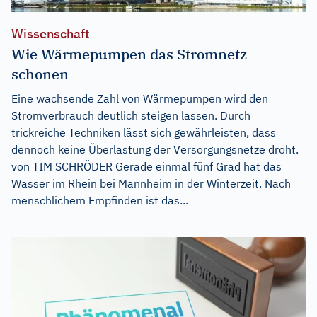
Wissenschaft
Wie Wärmepumpen das Stromnetz
schonen
Eine wachsende Zahl von Wärmepumpen wird den
Stromverbrauch deutlich steigen lassen. Durch
trickreiche Techniken lässt sich gewährleisten, dass
dennoch keine Überlastung der Versorgungsnetze droht.
von TIM SCHRÖDER Gerade einmal fünf Grad hat das
Wasser im Rhein bei Mannheim in der Winterzeit. Nach
menschlichem Empfinden ist das...