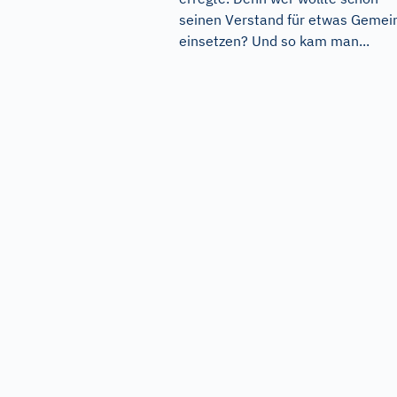
seinen Verstand für etwas Gemei
einsetzen? Und so kam man...