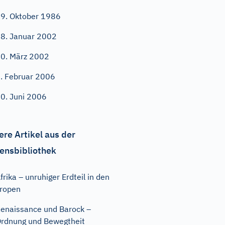
9. Oktober 1986
8. Januar 2002
0. März 2002
. Februar 2006
0. Juni 2006
ere Artikel aus der
ensbibliothek
frika – unruhiger Erdteil in den
ropen
enaissance und Barock –
rdnung und Bewegtheit