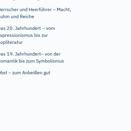
errscher und Heerführer – Macht,
uhm und Reiche
as 20. Jahrhundert – vom
xpressionismus bis zur
opliteratur
as 19. Jahrhundert– von der
omantik bis zum Symbolismus
bst – zum Anbeißen gut