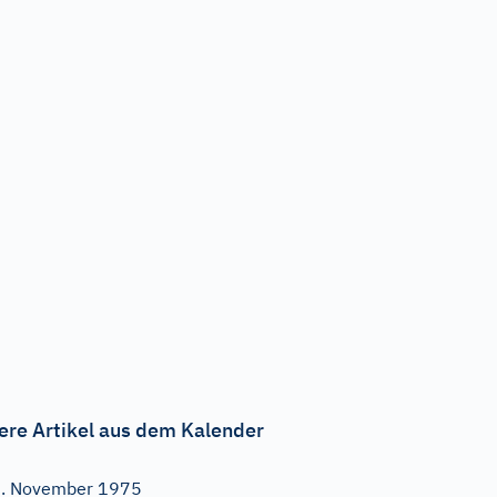
ere Artikel aus dem Kalender
. November 1975