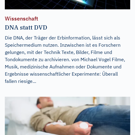
Wissenschaft
DNA statt DVD
Die DNA, der Träger der Erbinformation, lässt sich als
Speichermedium nutzen. Inzwischen ist es Forschern
gelungen, mit der Technik Texte, Bilder, Filme und
Tondokumente zu archivieren. von Michael Vogel Filme,
Musik, medizinische Aufnahmen oder Dokumente und
Ergebnisse wissenschaftlicher Experimente: Überall
fallen riesige...