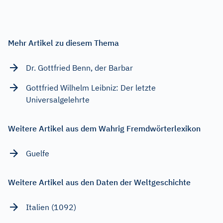
Mehr Artikel zu diesem Thema
Dr. Gottfried Benn, der Barbar
Gottfried Wilhelm Leibniz: Der letzte
Universalgelehrte
Weitere Artikel aus dem Wahrig Fremdwörterlexikon
Guelfe
Weitere Artikel aus den Daten der Weltgeschichte
Italien (1092)