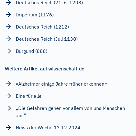
Deutsches Reich (21. 6. 1208)
Imperium (1176)
Deutsches Reich (1212)
Deutsches Reich (Juli 1138)
Burgund (888)
Weitere Artikel auf wissenschaft.de
»Alzheimer einige Jahre früher erkennen«
Eine für alle
„Die Gefahren gehen vor allem von uns Menschen
aus“
News der Woche 13.12.2024