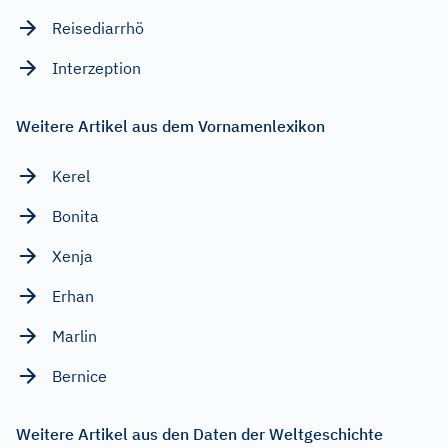
Reisediarrhö
Interzeption
Weitere Artikel aus dem Vornamenlexikon
Kerel
Bonita
Xenja
Erhan
Marlin
Bernice
Weitere Artikel aus den Daten der Weltgeschichte