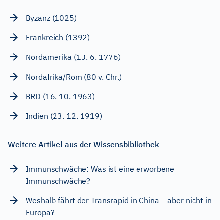
Byzanz (1025)
Frankreich (1392)
Nordamerika (10. 6. 1776)
Nordafrika/Rom (80 v. Chr.)
BRD (16. 10. 1963)
Indien (23. 12. 1919)
Weitere Artikel aus der Wissensbibliothek
Immunschwäche: Was ist eine erworbene
Immunschwäche?
Weshalb fährt der Transrapid in China – aber nicht in
Europa?