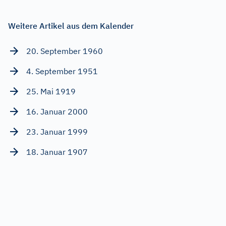
Weitere Artikel aus dem Kalender
20. September 1960
4. September 1951
25. Mai 1919
16. Januar 2000
23. Januar 1999
18. Januar 1907