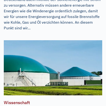
zu versorgen. Alternativ müssen andere erneuerbare
Energien wie die Windenergie ordentlich zulegen, damit
wir für unsere Energieversorgung auf fossile Brennstoffe
wie Kohle, Gas und Öl verzichten können. An diesem
Punkt sind wir...
Wissenschaft