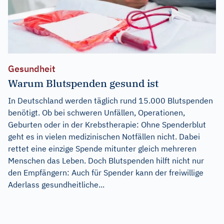
Gesundheit
Warum Blutspenden gesund ist
In Deutschland werden täglich rund 15.000 Blutspenden
benötigt. Ob bei schweren Unfällen, Operationen,
Geburten oder in der Krebstherapie: Ohne Spenderblut
geht es in vielen medizinischen Notfällen nicht. Dabei
rettet eine einzige Spende mitunter gleich mehreren
Menschen das Leben. Doch Blutspenden hilft nicht nur
den Empfängern: Auch für Spender kann der freiwillige
Aderlass gesundheitliche...