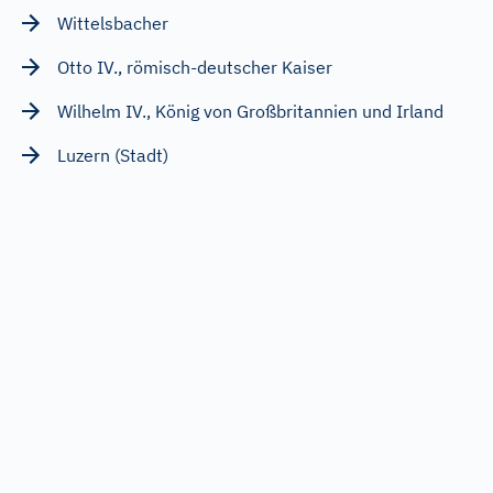
Wittelsbacher
Otto IV., römisch-deutscher Kaiser
Wilhelm IV., König von Großbritannien und Irland
Luzern (Stadt)