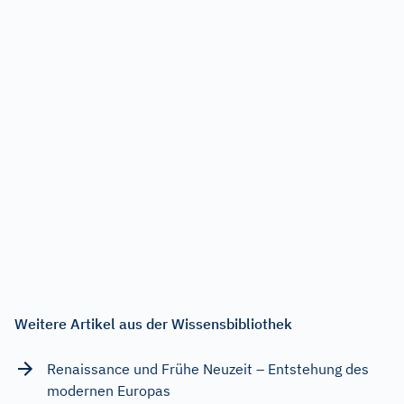
Weitere Artikel aus der Wissensbibliothek
Renaissance und Frühe Neuzeit – Entstehung des
modernen Europas