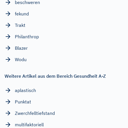
beschweren
fekund
Trakt
Philanthrop
Blazer
Wodu
Weitere Artikel aus dem Bereich Gesundheit A-Z
aplastisch
Punktat
Zwerchfelltiefstand
multifaktoriell