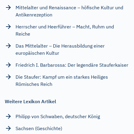
Mittelalter und Renaissance – höfische Kultur und
Antikenrezeption
Herrscher und Heerführer – Macht, Ruhm und
Reiche
Das Mittelalter – Die Herausbildung einer
europäischen Kultur
Friedrich I. Barbarossa: Der legendäre Stauferkaiser
Die Staufer: Kampf um ein starkes Heiliges
Römisches Reich
Weitere Lexikon Artikel
Philipp von Schwaben, deutscher König
Sachsen (Geschichte)