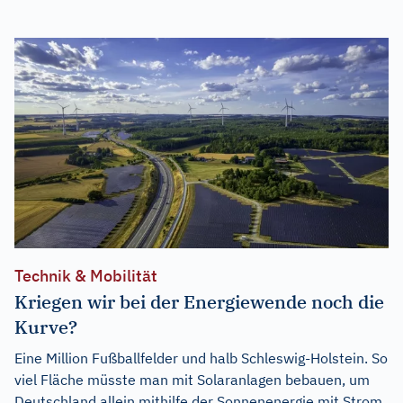
Technik & Mobilität
Kriegen wir bei der Energiewende noch die
Kurve?
Eine Million Fußballfelder und halb Schleswig-Holstein. So
viel Fläche müsste man mit Solaranlagen bebauen, um
Deutschland allein mithilfe der Sonnenenergie mit Strom