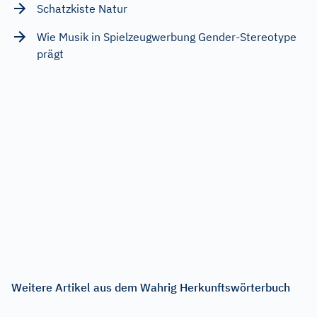
Schatzkiste Natur
Wie Musik in Spielzeugwerbung Gender-Stereotype
prägt
Weitere Artikel aus dem Wahrig Herkunftswörterbuch