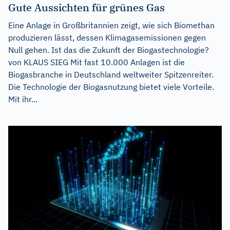
Gute Aussichten für grünes Gas
Eine Anlage in Großbritannien zeigt, wie sich Biomethan
produzieren lässt, dessen Klimagasemissionen gegen
Null gehen. Ist das die Zukunft der Biogastechnologie?
von KLAUS SIEG Mit fast 10.000 Anlagen ist die
Biogasbranche in Deutschland weltweiter Spitzenreiter.
Die Technologie der Biogasnutzung bietet viele Vorteile.
Mit ihr...