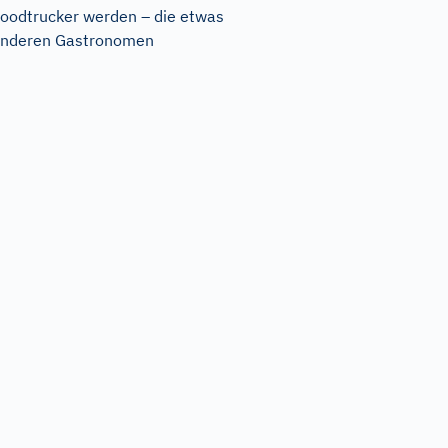
oodtrucker werden – die etwas
nderen Gastronomen