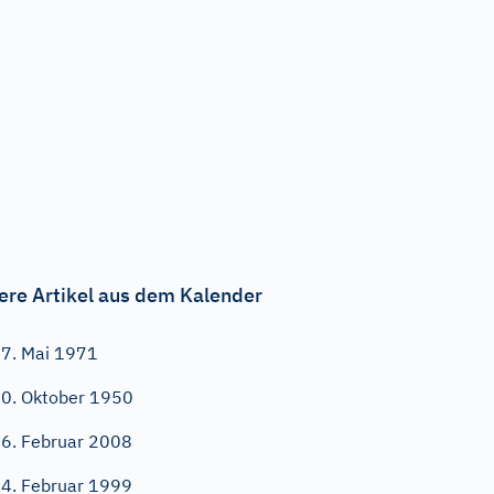
ere Artikel aus dem Kalender
7. Mai 1971
0. Oktober 1950
6. Februar 2008
4. Februar 1999