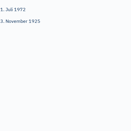
1. Juli 1972
3. November 1925