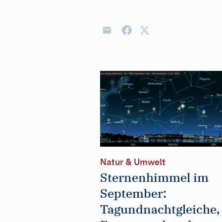
Natur & Umwelt
Sternenhimmel im
September:
Tagundnachtgleiche,