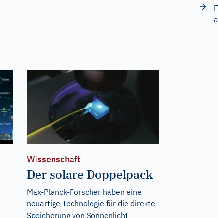
F
a
Wissenschaft
Der solare Doppelpack
Max-Planck-Forscher haben eine
neuartige Technologie für die direkte
Speicherung von Sonnenlicht