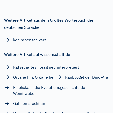
Weitere Artikel aus dem Großes Wörterbuch der
deutschen Sprache
kohlrabenschwarz
Weitere Artikel auf wissenschaft.de
Rätselhaftes Fossil neu interpretiert
Organe hin, Organe her
Raubvögel der Dino-Ära
Einblicke in die Evolutionsgeschichte der
Weintrauben
Gähnen steckt an