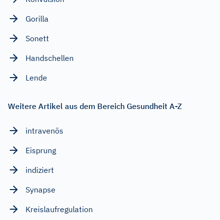
Gorilla
Sonett
Handschellen
Lende
Weitere Artikel aus dem Bereich Gesundheit A-Z
intravenös
Eisprung
indiziert
Synapse
Kreislaufregulation