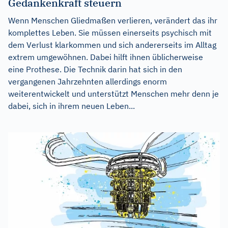
Gedankenkraft steuern
Wenn Menschen Gliedmaßen verlieren, verändert das ihr
komplettes Leben. Sie müssen einerseits psychisch mit
dem Verlust klarkommen und sich andererseits im Alltag
extrem umgewöhnen. Dabei hilft ihnen üblicherweise
eine Prothese. Die Technik darin hat sich in den
vergangenen Jahrzehnten allerdings enorm
weiterentwickelt und unterstützt Menschen mehr denn je
dabei, sich in ihrem neuen Leben...