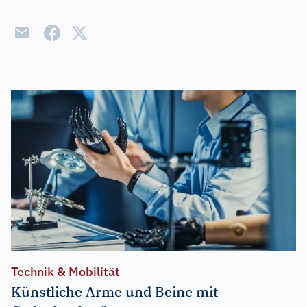
Technik & Mobilität
Künstliche Arme und Beine mit