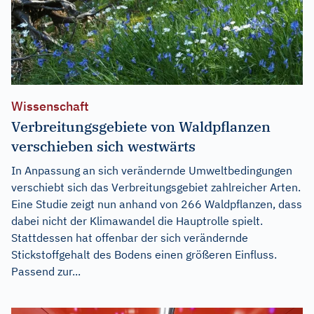
Wissenschaft
Verbreitungsgebiete von Waldpflanzen
verschieben sich westwärts
In Anpassung an sich verändernde Umweltbedingungen
verschiebt sich das Verbreitungsgebiet zahlreicher Arten.
Eine Studie zeigt nun anhand von 266 Waldpflanzen, dass
dabei nicht der Klimawandel die Hauptrolle spielt.
Stattdessen hat offenbar der sich verändernde
Stickstoffgehalt des Bodens einen größeren Einfluss.
Passend zur...