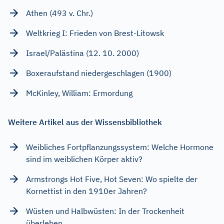
Athen (493 v. Chr.)
Weltkrieg I: Frieden von Brest-Litowsk
Israel/Palästina (12. 10. 2000)
Boxeraufstand niedergeschlagen (1900)
McKinley, William: Ermordung
Weitere Artikel aus der Wissensbibliothek
Weibliches Fortpflanzungssystem: Welche Hormone
sind im weiblichen Körper aktiv?
Armstrongs Hot Five, Hot Seven: Wo spielte der
Kornettist in den 1910er Jahren?
Wüsten und Halbwüsten: In der Trockenheit
überleben