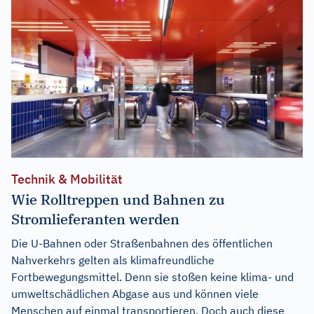
Technik & Mobilität
Wie Rolltreppen und Bahnen zu
Stromlieferanten werden
Die U-Bahnen oder Straßenbahnen des öffentlichen
Nahverkehrs gelten als klimafreundliche
Fortbewegungsmittel. Denn sie stoßen keine klima- und
umweltschädlichen Abgase aus und können viele
Menschen auf einmal transportieren. Doch auch diese