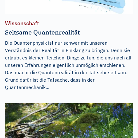
Wissenschaft
Seltsame Quantenrealität
Die Quantenphysik ist nur schwer mit unseren
Verständnis der Realität in Einklang zu bringen. Denn sie
erlaubt es kleinen Teilchen, Dinge zu tun, die uns nach all
unseren Erfahrungen eigentlich unmöglich erschienen.
Das macht die Quantenrealität in der Tat sehr seltsam.
Grund dafür ist die Tatsache, dass in der
Quantenmechanik...