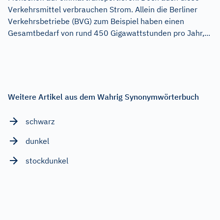
Verkehrsmittel verbrauchen Strom. Allein die Berliner
Verkehrsbetriebe (BVG) zum Beispiel haben einen
Gesamtbedarf von rund 450 Gigawattstunden pro Jahr,...
Weitere Artikel aus dem Wahrig Synonymwörterbuch
schwarz
dunkel
stockdunkel