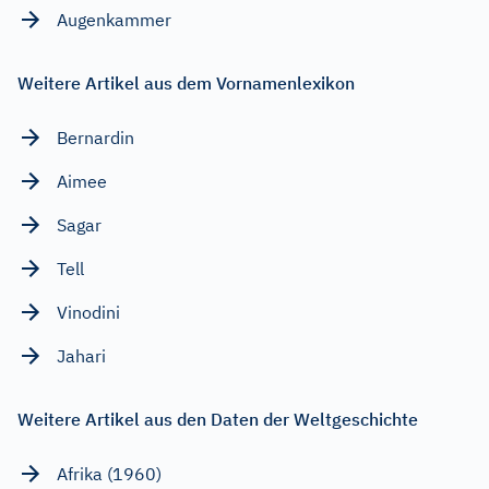
Augenkammer
Weitere Artikel aus dem Vornamenlexikon
Bernardin
Aimee
Sagar
Tell
Vinodini
Jahari
Weitere Artikel aus den Daten der Weltgeschichte
Afrika (1960)