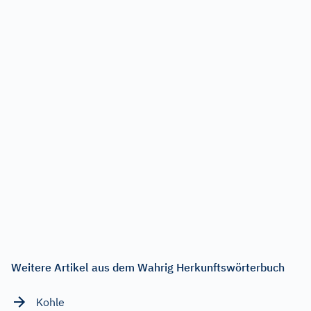
Weitere Artikel aus dem Wahrig Herkunftswörterbuch
Kohle