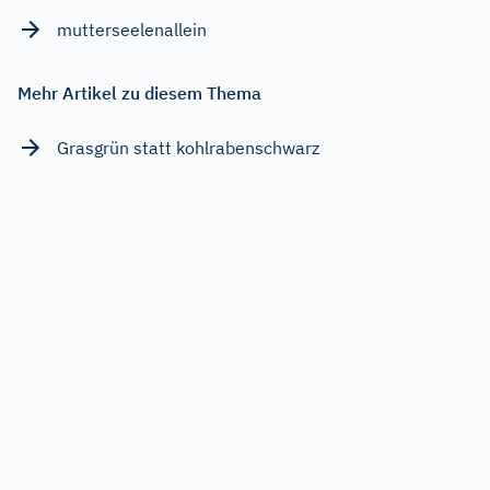
mutterseelenallein
Mehr Artikel zu diesem Thema
Grasgrün statt kohlrabenschwarz