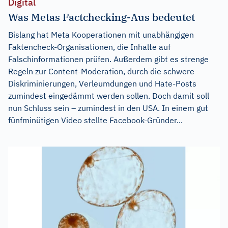
Digital
Was Metas Factchecking-Aus bedeutet
Bislang hat Meta Kooperationen mit unabhängigen
Faktencheck-Organisationen, die Inhalte auf
Falschinformationen prüfen. Außerdem gibt es strenge
Regeln zur Content-Moderation, durch die schwere
Diskriminierungen, Verleumdungen und Hate-Posts
zumindest eingedämmt werden sollen. Doch damit soll
nun Schluss sein – zumindest in den USA. In einem gut
fünfminütigen Video stellte Facebook-Gründer...