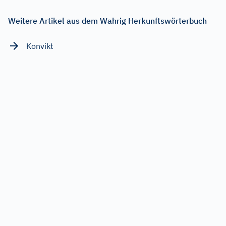
Weitere Artikel aus dem Wahrig Herkunftswörterbuch
Konvikt