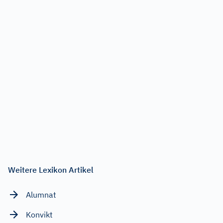
Weitere Lexikon Artikel
Alumnat
Konvikt