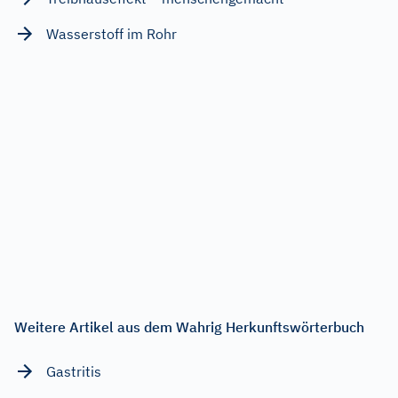
Wasserstoff im Rohr
Weitere Artikel aus dem Wahrig Herkunftswörterbuch
Gastritis