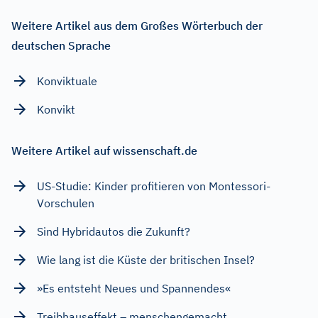
Weitere Artikel aus dem Großes Wörterbuch der
deutschen Sprache
Konviktuale
Konvikt
Weitere Artikel auf wissenschaft.de
US-Studie: Kinder profitieren von Montessori-
Vorschulen
Sind Hybridautos die Zukunft?
Wie lang ist die Küste der britischen Insel?
»Es entsteht Neues und Spannendes«
Treibhauseffekt – menschengemacht