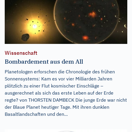
Wissenschaft
Bombardement aus dem All
Planetologen erforschen die Chronologie des frühen
Sonnensystems: Kam es vor vier Milliarden Jahren
plötzlich zu einer Flut kosmischer Einschläge –
ausgerechnet als sich das erste Leben auf der Erde
regte? von THORSTEN DAMBECK Die junge Erde war nicht
der Blaue Planet heutiger Tage. Mit ihren dunklen
Basaltlandschaften und den...