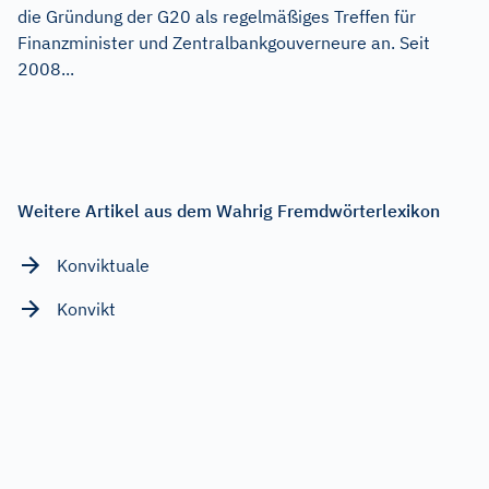
die Gründung der G20 als regelmäßiges Treffen für
Finanzminister und Zentralbankgouverneure an. Seit
2008...
Weitere Artikel aus dem Wahrig Fremdwörterlexikon
Konviktuale
Konvikt