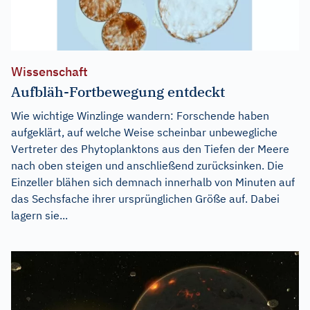
Wissenschaft
Aufbläh-Fortbewegung entdeckt
Wie wichtige Winzlinge wandern: Forschende haben
aufgeklärt, auf welche Weise scheinbar unbewegliche
Vertreter des Phytoplanktons aus den Tiefen der Meere
nach oben steigen und anschließend zurücksinken. Die
Einzeller blähen sich demnach innerhalb von Minuten auf
das Sechsfache ihrer ursprünglichen Größe auf. Dabei
lagern sie...