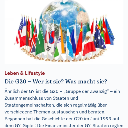
Leben & Lifestyle
Die G20 – Wer ist sie? Was macht sie?
Ähnlich der G7 ist die G20 – „Gruppe der Zwanzig“ – ein
Zusammenschluss von Staaten und
Staatengemeinschaften, die sich regelmäßig über
verschiedene Themen austauschen und beraten.
Begonnen hat die Geschichte der G20 im Juni 1999 auf
dem G7-Gipfel: Die Finanzminister der G7-Staaten regten