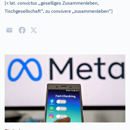
[
<
lat.
convictus
„geselliges Zusammenleben,
Tischgesellschaft“, zu
convivere
„zusammenleben“]