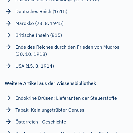
Deutsches Reich (1615)
Marokko (23. 8. 1945)
Britische Inseln (815)
Ende des Reiches durch den Frieden von Mudros
(30. 10. 1918)
USA (15. 8. 1914)
Weitere Artikel aus der Wissensbibliothek
Endokrine Drüsen: Lieferanten der Steuerstoffe
Tabak: Kein ungetrübter Genuss
Österreich - Geschichte