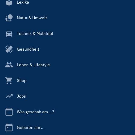
Lexika
Natur & Umwelt
Technik & Mobilität
Gesundheit
Leben & Lifestyle
Shop
Jobs
Was geschah am ...?
Geboren am ...