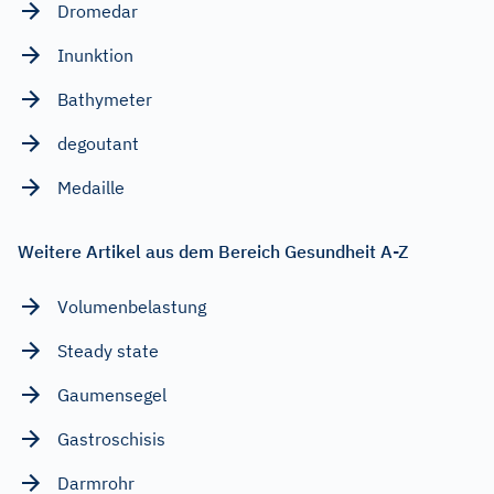
Dromedar
Inunktion
Bathymeter
degoutant
Medaille
Weitere Artikel aus dem Bereich Gesundheit A-Z
Volumenbelastung
Steady state
Gaumensegel
Gastroschisis
Darmrohr