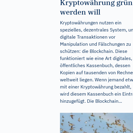
Kryptowährung grün
werden will
Kryptowährungen nutzen ein
spezielles, dezentrales System, u
digitale Transaktionen vor
Manipulation und Fälschungen zu
schützen: die Blockchain. Diese
funktioniert wie eine Art digitales,
öffentliches Kassenbuch, dessen
Kopien auf tausenden von Rechne
weltweit liegen. Wenn jemand et
mit einer Kryptowährung bezahlt,
wird diesem Kassenbuch ein Eintr
hinzugefügt. Die Blockchain...