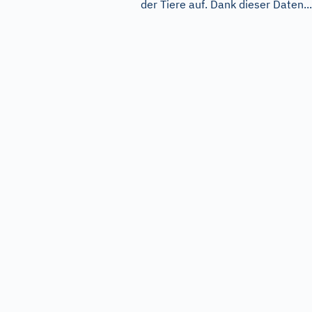
der Tiere auf. Dank dieser Daten...