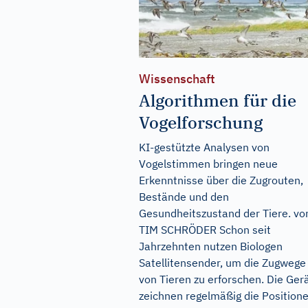
Wissenschaft
Algorithmen für die
Vogelforschung
KI-gestützte Analysen von
Vogelstimmen bringen neue
Erkenntnisse über die Zugrouten,
Bestände und den
Gesundheitszustand der Tiere. vo
TIM SCHRÖDER Schon seit
Jahrzehnten nutzen Biologen
Satellitensender, um die Zugwege
von Tieren zu erforschen. Die Ger
zeichnen regelmäßig die Position