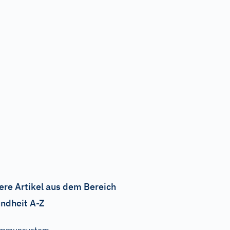
ere Artikel aus dem Bereich
ndheit A-Z