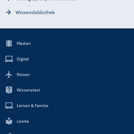
Wissensbibliothek
Footer
Medien
Menu
Main
Digital
Reisen
Wissenstest
Lernen & Familie
Lexika