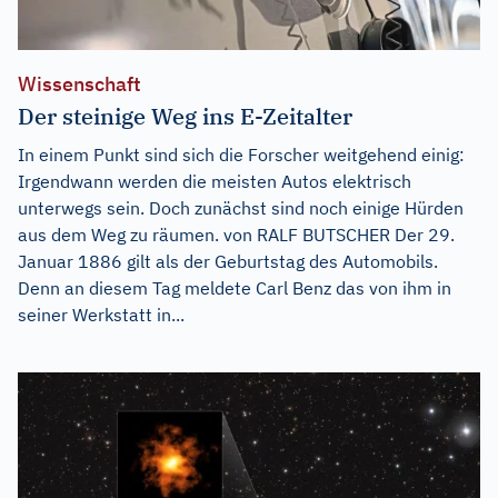
Wissenschaft
Der steinige Weg ins E-Zeitalter
In einem Punkt sind sich die Forscher weitgehend einig:
Irgendwann werden die meisten Autos elektrisch
unterwegs sein. Doch zunächst sind noch einige Hürden
aus dem Weg zu räumen. von RALF BUTSCHER Der 29.
Januar 1886 gilt als der Geburtstag des Automobils.
Denn an diesem Tag meldete Carl Benz das von ihm in
seiner Werkstatt in...