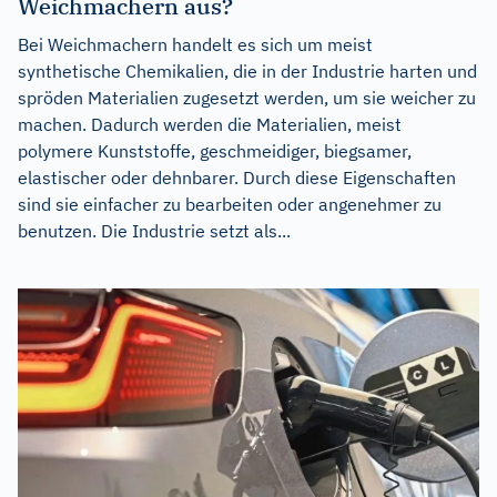
Weichmachern aus?
Bei Weichmachern handelt es sich um meist
synthetische Chemikalien, die in der Industrie harten und
spröden Materialien zugesetzt werden, um sie weicher zu
machen. Dadurch werden die Materialien, meist
polymere Kunststoffe, geschmeidiger, biegsamer,
elastischer oder dehnbarer. Durch diese Eigenschaften
sind sie einfacher zu bearbeiten oder angenehmer zu
benutzen. Die Industrie setzt als...