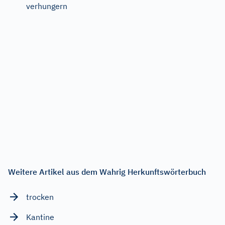
verhungern
Weitere Artikel aus dem Wahrig Herkunftswörterbuch
trocken
Kantine