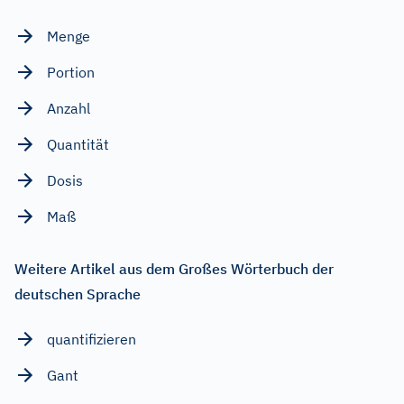
Menge
Portion
Anzahl
Quantität
Dosis
Maß
Weitere Artikel aus dem Großes Wörterbuch der
deutschen Sprache
quantifizieren
Gant