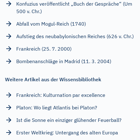
Konfuzius veröffentlicht „Buch der Gespräche“ (Um
500 v. Chr.)
Abfall vom Mogul-Reich (1740)
Aufstieg des neubabylonischen Reiches (626 v. Chr.)
Frankreich (25. 7. 2000)
Bombenanschläge in Madrid (11. 3. 2004)
Weitere Artikel aus der Wissensbibliothek
Frankreich: Kulturnation par excellence
Platon: Wo liegt Atlantis bei Platon?
Ist die Sonne ein einziger glühender Feuerball?
Erster Weltkrieg: Untergang des alten Europa