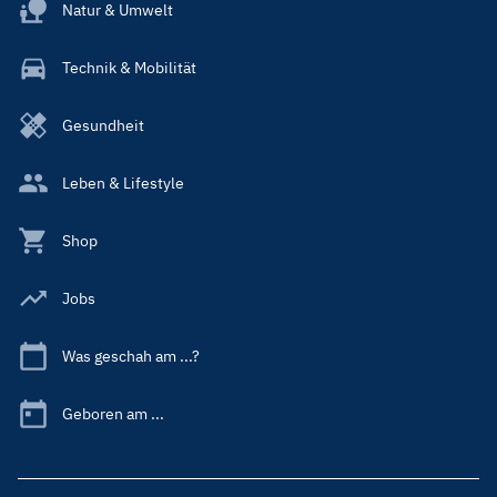
Natur & Umwelt
Technik & Mobilität
Gesundheit
Leben & Lifestyle
Shop
Jobs
Was geschah am ...?
Geboren am ...