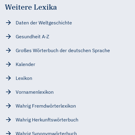
Weitere Lexika
Daten der Weltgeschichte
Gesundheit A-Z
Großes Wörterbuch der deutschen Sprache
Kalender
Lexikon
Vornamenlexikon
Wahrig Fremdwörterlexikon
Wahrig Herkunftswörterbuch
Wahrig Synonymwörterbuch