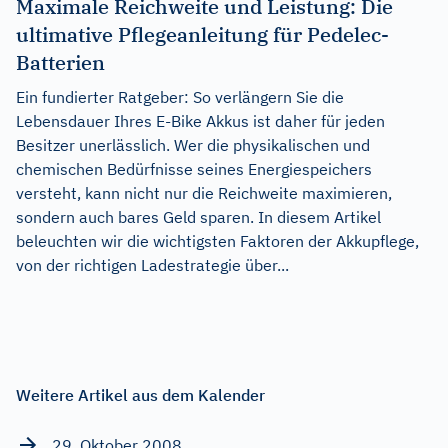
Maximale Reichweite und Leistung: Die
ultimative Pflegeanleitung für Pedelec-
Batterien
Ein fundierter Ratgeber: So verlängern Sie die
Lebensdauer Ihres E-Bike Akkus ist daher für jeden
Besitzer unerlässlich. Wer die physikalischen und
chemischen Bedürfnisse seines Energiespeichers
versteht, kann nicht nur die Reichweite maximieren,
sondern auch bares Geld sparen. In diesem Artikel
beleuchten wir die wichtigsten Faktoren der Akkupflege,
von der richtigen Ladestrategie über...
Weitere Artikel aus dem Kalender
29. Oktober 2008