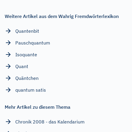
Weitere Artikel aus dem Wahrig Fremdwörterlexikon
Quantenbit
Pauschquantum
Isoquante
Quant
Quäntchen
quantum satis
Mehr Artikel zu diesem Thema
Chronik 2008 - das Kalendarium