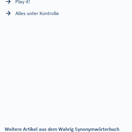
Play it!
Alles unter Kontrolle
Weitere Artikel aus dem Wahrig Synonymwörterbuch