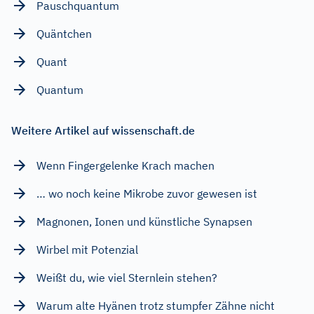
Pauschquantum
Quäntchen
Quant
Quantum
Weitere Artikel auf wissenschaft.de
Wenn Fingergelenke Krach machen
… wo noch keine Mikrobe zuvor gewesen ist
Magnonen, Ionen und künstliche Synapsen
Wirbel mit Potenzial
Weißt du, wie viel Sternlein stehen?
Warum alte Hyänen trotz stumpfer Zähne nicht