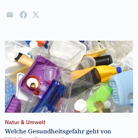
Natur & Umwelt
Welche Gesundheitsgefahr geht von