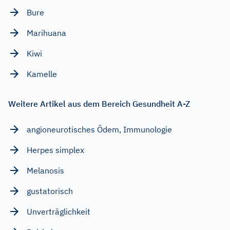
Bure
Marihuana
Kiwi
Kamelle
Weitere Artikel aus dem Bereich Gesundheit A-Z
angioneurotisches Ödem, Immunologie
Herpes simplex
Melanosis
gustatorisch
Unverträglichkeit