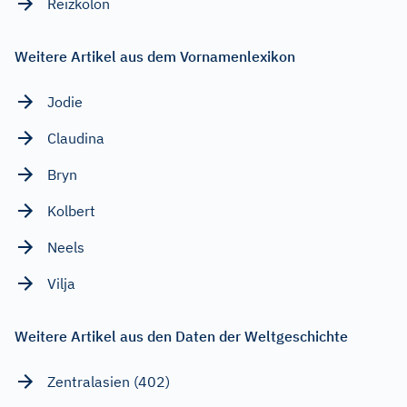
Reizkolon
Weitere Artikel aus dem Vornamenlexikon
Jodie
Claudina
Bryn
Kolbert
Neels
Vilja
Weitere Artikel aus den Daten der Weltgeschichte
Zentralasien (402)