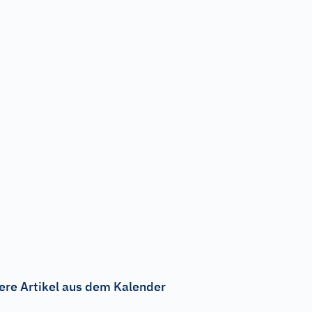
ere Artikel aus dem Kalender