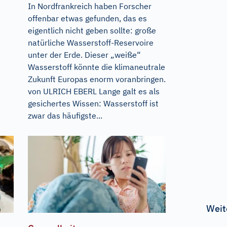
In Nordfrankreich haben Forscher
offenbar etwas gefunden, das es
eigentlich nicht geben sollte: große
natürliche Wasserstoff-Reservoire
unter der Erde. Dieser „weiße“
Wasserstoff könnte die klimaneutrale
Zukunft Europas enorm voranbringen.
von ULRICH EBERL Lange galt es als
gesichertes Wissen: Wasserstoff ist
zwar das häufigste...
Weit