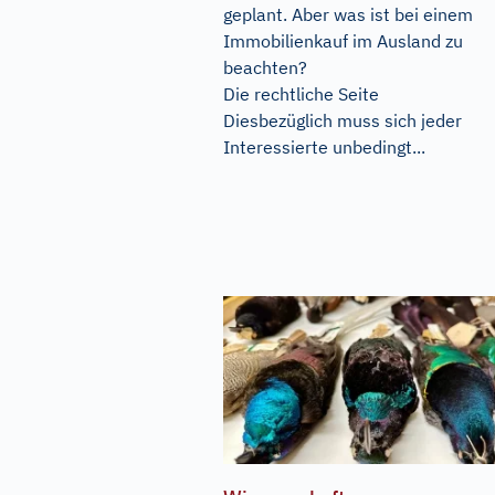
geplant. Aber was ist bei einem
Immobilienkauf im Ausland zu
beachten?
Die rechtliche Seite
Diesbezüglich muss sich jeder
Interessierte unbedingt...