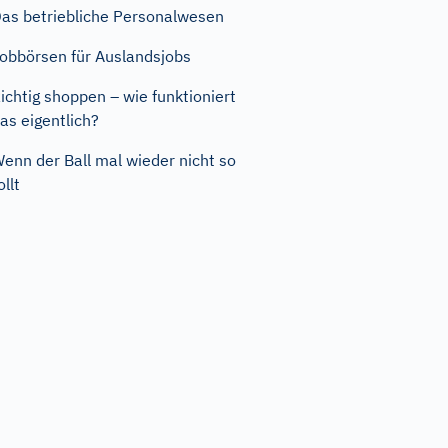
as betriebliche Personalwesen
obbörsen für Auslandsjobs
ichtig shoppen – wie funktioniert
as eigentlich?
enn der Ball mal wieder nicht so
ollt