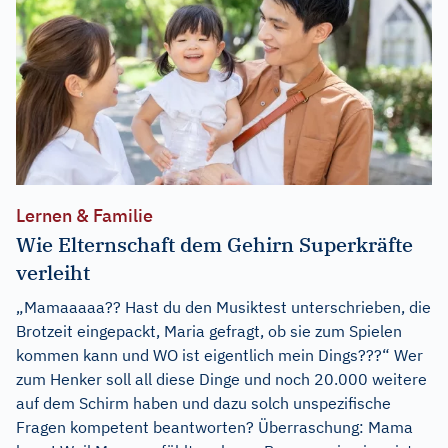
Lernen & Familie
Wie Elternschaft dem Gehirn Superkräfte
verleiht
„Mamaaaaa?? Hast du den Musiktest unterschrieben, die
Brotzeit eingepackt, Maria gefragt, ob sie zum Spielen
kommen kann und WO ist eigentlich mein Dings???“ Wer
zum Henker soll all diese Dinge und noch 20.000 weitere
auf dem Schirm haben und dazu solch unspezifische
Fragen kompetent beantworten? Überraschung: Mama