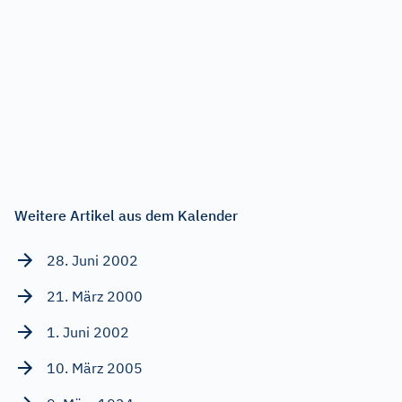
Weitere Artikel aus dem Kalender
28. Juni 2002
21. März 2000
1. Juni 2002
10. März 2005