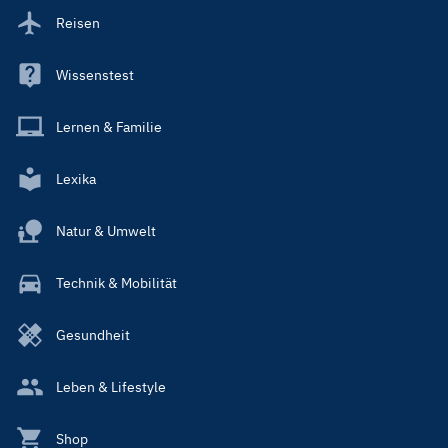
Reisen
Wissenstest
Lernen & Familie
Lexika
Natur & Umwelt
Technik & Mobilität
Gesundheit
Leben & Lifestyle
Shop