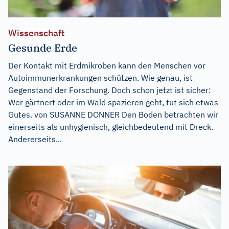
Wissenschaft
Gesunde Erde
Der Kontakt mit Erdmikroben kann den Menschen vor
Autoimmunerkrankungen schützen. Wie genau, ist
Gegenstand der Forschung. Doch schon jetzt ist sicher:
Wer gärtnert oder im Wald spazieren geht, tut sich etwas
Gutes. von SUSANNE DONNER Den Boden betrachten wir
einerseits als unhygienisch, gleichbedeutend mit Dreck.
Andererseits...