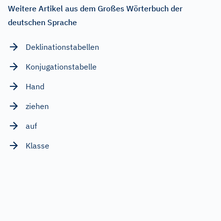
Weitere Artikel aus dem Großes Wörterbuch der
deutschen Sprache
Deklinationstabellen
Konjugationstabelle
Hand
ziehen
auf
Klasse