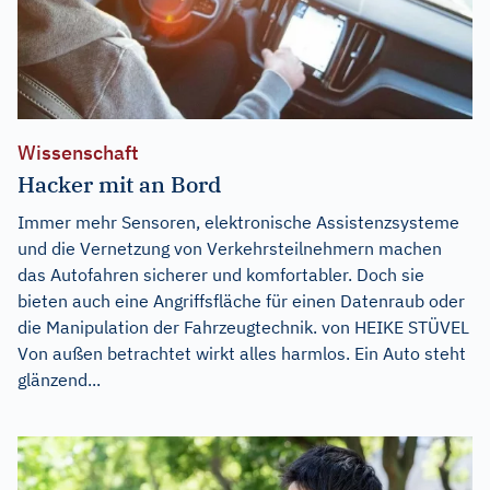
Wissenschaft
Hacker mit an Bord
Immer mehr Sensoren, elektronische Assistenzsysteme
und die Vernetzung von Verkehrsteilnehmern machen
das Autofahren sicherer und komfortabler. Doch sie
bieten auch eine Angriffsfläche für einen Datenraub oder
die Manipulation der Fahrzeugtechnik. von HEIKE STÜVEL
Von außen betrachtet wirkt alles harmlos. Ein Auto steht
glänzend...