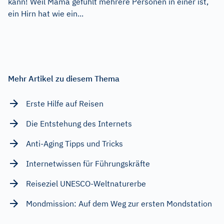
kann! Weil Mama gefühlt mehrere Personen in einer ist,
ein Hirn hat wie ein...
Mehr Artikel zu diesem Thema
Erste Hilfe auf Reisen
Die Entstehung des Internets
Anti-Aging Tipps und Tricks
Internetwissen für Führungskräfte
Reiseziel UNESCO-Weltnaturerbe
Mondmission: Auf dem Weg zur ersten Mondstation