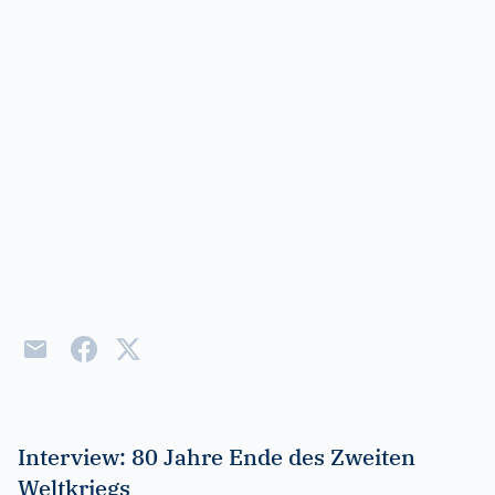
Interview: 80 Jahre Ende des Zweiten
Weltkriegs