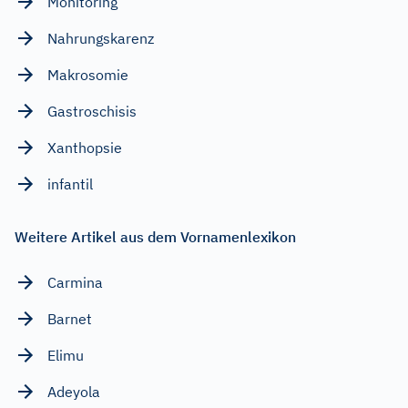
Monitoring
Nahrungskarenz
Makrosomie
Gastroschisis
Xanthopsie
infantil
Weitere Artikel aus dem Vornamenlexikon
Carmina
Barnet
Elimu
Adeyola