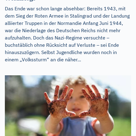
Das Ende war schon lange absehbar: Bereits 1943, mit
dem Sieg der Roten Armee in Stalingrad und der Landung
alliierter Truppen in der Normandie Anfang Juni 1944,
war die Niederlage des Deutschen Reichs nicht mehr
aufzuhalten. Doch das Nazi-Regime versuchte –
buchstäblich ohne Rücksicht auf Verluste – sei Ende
hinauszuzögern. Selbst Jugendliche wurden noch in
einem „Volkssturm“ an die näher...