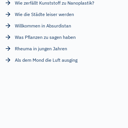
Wie zerfällt Kunststoff zu Nanoplastik?
Wie die Städte leiser werden
Willkommen in Absurdistan
Was Pflanzen zu sagen haben
Rheuma in jungen Jahren
Als dem Mond die Luft ausging