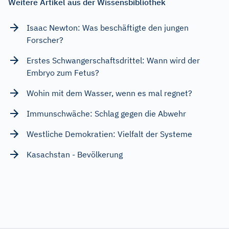
Weitere Artikel aus der Wissensbibliothek
Isaac Newton: Was beschäftigte den jungen
Forscher?
Erstes Schwangerschaftsdrittel: Wann wird der
Embryo zum Fetus?
Wohin mit dem Wasser, wenn es mal regnet?
Immunschwäche: Schlag gegen die Abwehr
Westliche Demokratien: Vielfalt der Systeme
Kasachstan - Bevölkerung