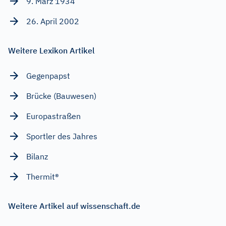
9. März 1934
26. April 2002
Weitere Lexikon Artikel
Gegenpapst
Brücke (Bauwesen)
Europastraßen
Sportler des Jahres
Bilanz
Thermit®
Weitere Artikel auf wissenschaft.de