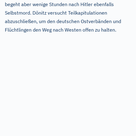
begeht aber wenige Stunden nach Hitler ebenfalls
Selbstmord. Dönitz versucht Teilkapitulationen
abzuschließen, um den deutschen Ostverbänden und
Flüchtlingen den Weg nach Westen offen zu halten.