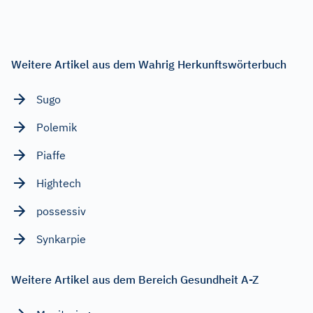
Weitere Artikel aus dem Wahrig Herkunftswörterbuch
Sugo
Polemik
Piaffe
Hightech
possessiv
Synkarpie
Weitere Artikel aus dem Bereich Gesundheit A-Z