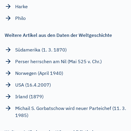
Harke
Philo
Weitere Artikel aus den Daten der Weltgeschichte
Südamerika (1. 3. 1870)
Perser herrschen am Nil (Mai 525 v. Chr.)
Norwegen (April 1940)
USA (16.4.2007)
Irland (1879)
Michail S. Gorbatschow wird neuer Parteichef (11. 3.
1985)