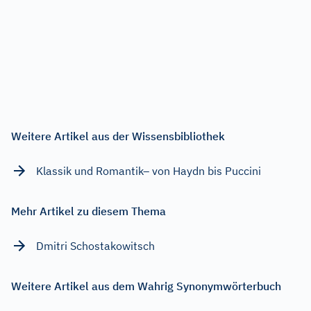
Weitere Artikel aus der Wissensbibliothek
Klassik und Romantik– von Haydn bis Puccini
Mehr Artikel zu diesem Thema
Dmitri Schostakowitsch
Weitere Artikel aus dem Wahrig Synonymwörterbuch