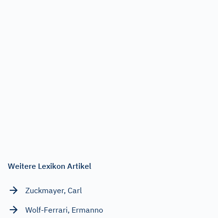
Weitere Lexikon Artikel
Zuckmayer, Carl
Wolf-Ferrari, Ermanno