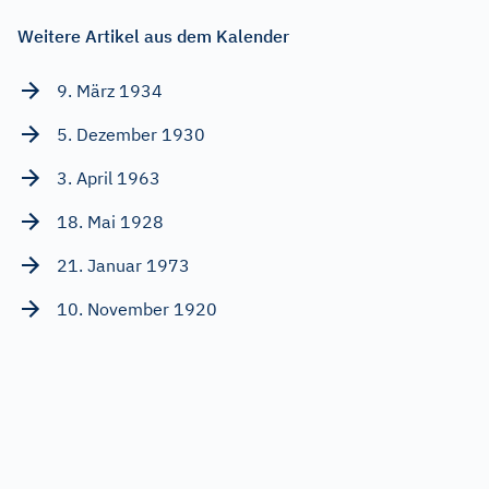
Weitere Artikel aus dem Kalender
9. März 1934
5. Dezember 1930
3. April 1963
18. Mai 1928
21. Januar 1973
10. November 1920