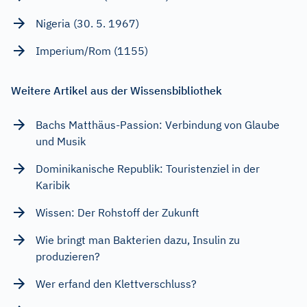
Nigeria (30. 5. 1967)
Imperium/Rom (1155)
Weitere Artikel aus der Wissensbibliothek
Bachs Matthäus-Passion: Verbindung von Glaube
und Musik
Dominikanische Republik: Touristenziel in der
Karibik
Wissen: Der Rohstoff der Zukunft
Wie bringt man Bakterien dazu, Insulin zu
produzieren?
Wer erfand den Klettverschluss?