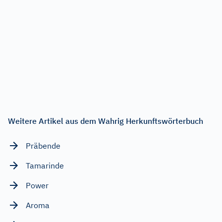
Weitere Artikel aus dem Wahrig Herkunftswörterbuch
Präbende
Tamarinde
Power
Aroma