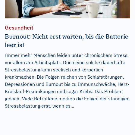
Gesundheit
Burnout: Nicht erst warten, bis die Batterie
leer ist
Immer mehr Menschen leiden unter chronischem Stress,
vor allem am Arbeitsplatz. Doch eine solche dauerhafte
Stressbelastung kann seelisch und körperlich
krankmachen. Die Folgen reichen von Schlafstörungen,
Depressionen und Burnout bis zu Immunschwäche, Herz-
Kreislauf-Erkrankungen und sogar Krebs. Das Problem
jedoch: Viele Betroffene merken die Folgen der ständigen
Stressbelastung erst, wenn es...