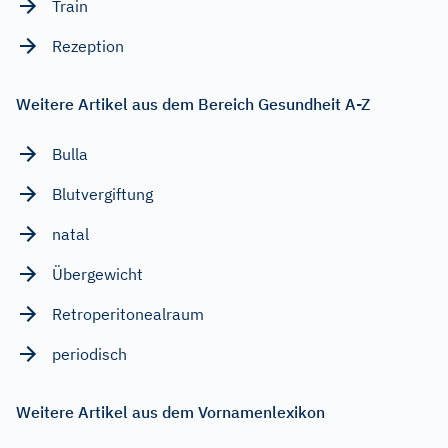
Train
Rezeption
Weitere Artikel aus dem Bereich Gesundheit A-Z
Bulla
Blutvergiftung
natal
Übergewicht
Retroperitonealraum
periodisch
Weitere Artikel aus dem Vornamenlexikon