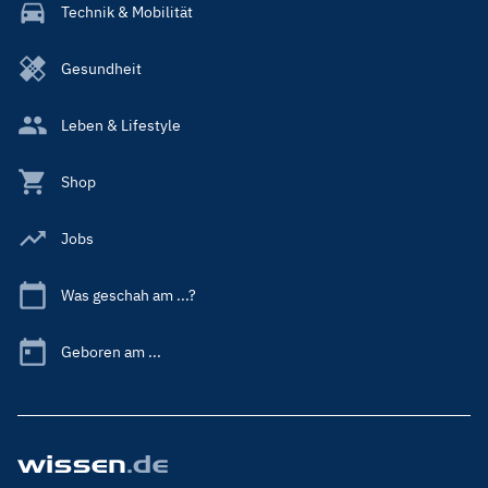
Technik & Mobilität
Gesundheit
Leben & Lifestyle
Shop
Jobs
Was geschah am ...?
Geboren am ...