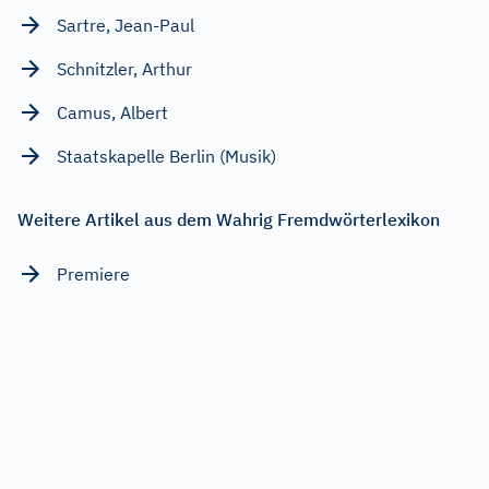
Sartre, Jean-Paul
Schnitzler, Arthur
Camus, Albert
Staatskapelle Berlin (Musik)
Weitere Artikel aus dem Wahrig Fremdwörterlexikon
Premiere