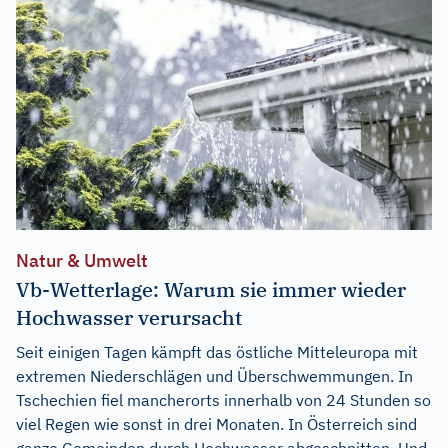
Natur & Umwelt
Vb-Wetterlage: Warum sie immer wieder
Hochwasser verursacht
Seit einigen Tagen kämpft das östliche Mitteleuropa mit
extremen Niederschlägen und Überschwemmungen. In
Tschechien fiel mancherorts innerhalb von 24 Stunden so
viel Regen wie sonst in drei Monaten. In Österreich sind
ganze Gemeinden durch Hochwasser abgeschnitten. Und