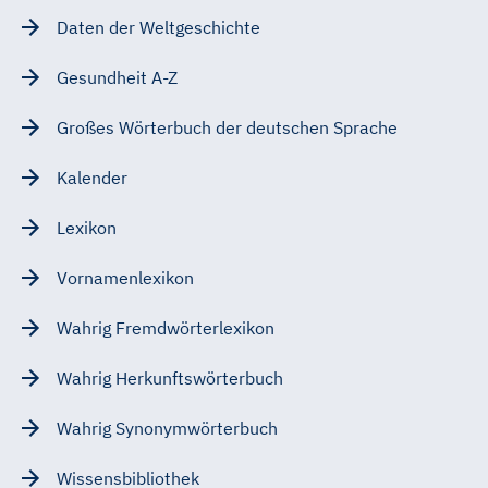
Daten der Weltgeschichte
Gesundheit A-Z
Großes Wörterbuch der deutschen Sprache
Kalender
Lexikon
Vornamenlexikon
Wahrig Fremdwörterlexikon
Wahrig Herkunftswörterbuch
Wahrig Synonymwörterbuch
Wissensbibliothek