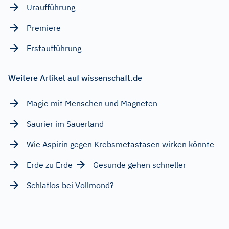
Uraufführung
Premiere
Erstaufführung
Weitere Artikel auf wissenschaft.de
Magie mit Menschen und Magneten
Saurier im Sauerland
Wie Aspirin gegen Krebsmetastasen wirken könnte
Erde zu Erde
Gesunde gehen schneller
Schlaflos bei Vollmond?