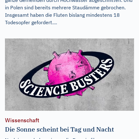
in Polen sind bereits mehrere Staudämme gebrochen.
Insgesamt haben die Fluten bislang mindestens 18
Todesopfer gefordert....
Wissenschaft
Die Sonne scheint bei Tag und Nacht