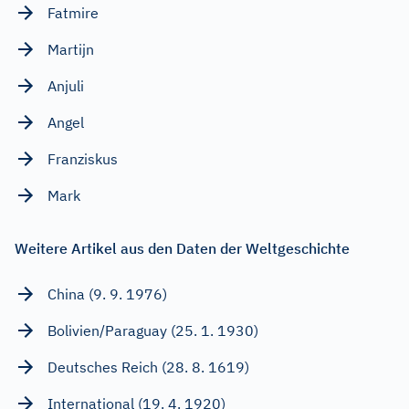
Fatmire
Martijn
Anjuli
Angel
Franziskus
Mark
Weitere Artikel aus den Daten der Weltgeschichte
China (9. 9. 1976)
Bolivien/Paraguay (25. 1. 1930)
Deutsches Reich (28. 8. 1619)
International (19. 4. 1920)