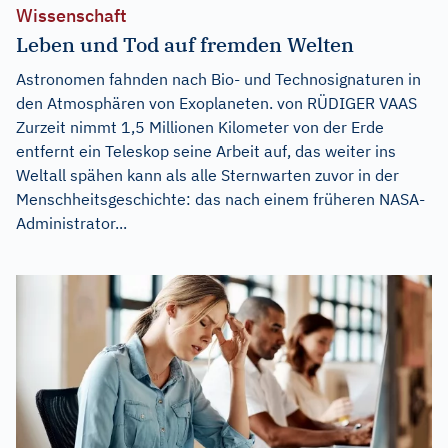
Wissenschaft
Leben und Tod auf fremden Welten
Astronomen fahnden nach Bio- und Technosignaturen in
den Atmosphären von Exoplaneten. von RÜDIGER VAAS
Zurzeit nimmt 1,5 Millionen Kilometer von der Erde
entfernt ein Teleskop seine Arbeit auf, das weiter ins
Weltall spähen kann als alle Sternwarten zuvor in der
Menschheitsgeschichte: das nach einem früheren NASA-
Administrator...