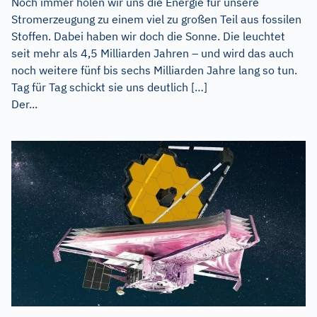
Noch immer holen wir uns die Energie für unsere
Stromerzeugung zu einem viel zu großen Teil aus fossilen
Stoffen. Dabei haben wir doch die Sonne. Die leuchtet
seit mehr als 4,5 Milliarden Jahren – und wird das auch
noch weitere fünf bis sechs Milliarden Jahre lang so tun.
Tag für Tag schickt sie uns deutlich […]
Der...