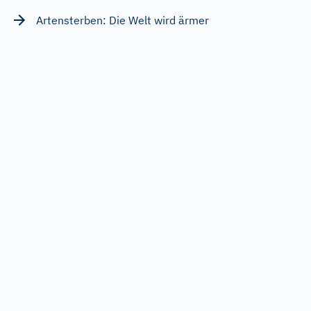
Artensterben: Die Welt wird ärmer