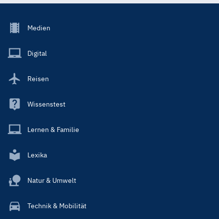
Footer
Medien
Menu
Main
Digital
Reisen
Wissenstest
Lernen & Familie
Lexika
Natur & Umwelt
Technik & Mobilität