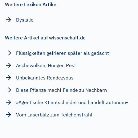
Weitere Lexikon Artikel
Dyslalie
Weitere Artikel auf wissenschaft.de
Flüssigkeiten gefrieren später als gedacht
Aschewolken, Hunger, Pest
Unbekanntes Rendezvous
Diese Pflanze macht Feinde zu Nachbarn
»Agentische KI entscheidet und handelt autonom«
Vom Laserblitz zum Teilchenstrahl