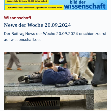
Wissenschaft
News der Woche 20.09.2024
Der Beitrag
News der Woche 20.09.2024
erschien zuerst
auf
wissenschaft.de
.