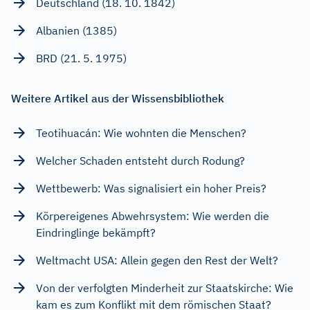
Deutschland (18. 10. 1842)
Albanien (1385)
BRD (21. 5. 1975)
Weitere Artikel aus der Wissensbibliothek
Teotihuacán: Wie wohnten die Menschen?
Welcher Schaden entsteht durch Rodung?
Wettbewerb: Was signalisiert ein hoher Preis?
Körpereigenes Abwehrsystem: Wie werden die
Eindringlinge bekämpft?
Weltmacht USA: Allein gegen den Rest der Welt?
Von der verfolgten Minderheit zur Staatskirche: Wie
kam es zum Konflikt mit dem römischen Staat?