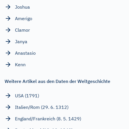
Joshua
Amerigo
Clamor
Janya
Anastasio
Kenn
Weitere Artikel aus den Daten der Weltgeschichte
USA (1791)
Italien/Rom (29. 6. 1312)
England/Frankreich (8. 5. 1429)