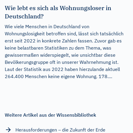
Wie lebt es sich als Wohnungsloser in
Deutschland?
Wie viele Menschen in Deutschland von
Wohnungslosigkeit betroffen sind, lässt sich tatsächlich
erst seit 2022 in konkrete Zahlen fassen. Zuvor gab es
keine belastbaren Statistiken zu dem Thema, was
gewissermaßen widerspiegelt, wie unsichtbar diese
Bevölkerungsgruppe oft in unserer Wahrnehmung ist.
Laut der Statistik aus 2022 haben hierzulande aktuell
264.400 Menschen keine eigene Wohnung. 178....
Weitere Artikel aus der Wissensbibliothek
Herausforderungen – die Zukunft der Erde