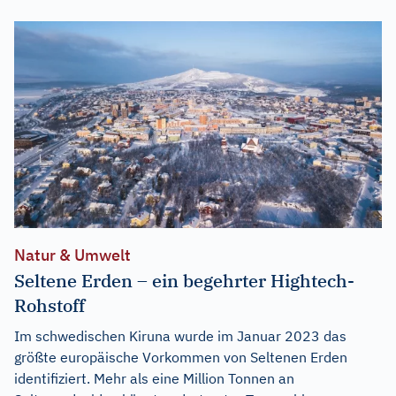
Natur & Umwelt
Seltene Erden – ein begehrter Hightech-
Rohstoff
Im schwedischen Kiruna wurde im Januar 2023 das
größte europäische Vorkommen von Seltenen Erden
identifiziert. Mehr als eine Million Tonnen an