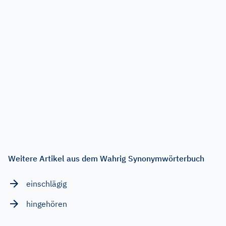
Weitere Artikel aus dem Wahrig Synonymwörterbuch
einschlägig
hingehören