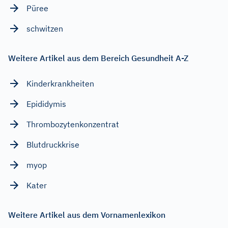
Püree
schwitzen
Weitere Artikel aus dem Bereich Gesundheit A-Z
Kinderkrankheiten
Epididymis
Thrombozytenkonzentrat
Blutdruckkrise
myop
Kater
Weitere Artikel aus dem Vornamenlexikon