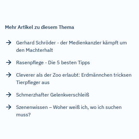
Mehr Artikel zu diesem Thema
Gerhard Schröder - der Medienkanzler kämpft um
den Machterhalt
Rasenpflege - Die 5 besten Tipps
Cleverer als der Zoo erlaubt: Erdmännchen tricksen
Tierpfleger aus
Schmerzhafter Gelenkverschleiß
Szenenwissen – Woher weiß ich, wo ich suchen
muss?