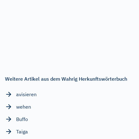
Weitere Artikel aus dem Wahrig Herkunftswörterbuch
avisieren
wehen
Buffo
Taiga