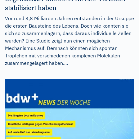
stabilisiert haben
Vor rund 3,8 Milliarden Jahren entstanden in der Ursuppe
die ersten Bausteine des Lebens. Doch wie konnten sie
sich so zusammenlagern, dass daraus individuelle Zellen
wurden? Eine Studie zeigt nun einen möglichen
Mechanismus auf. Demnach könnten sich spontan
Tröpfchen mit verschiedenen komplexen Molekülen
zusammengelagert haben....