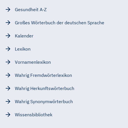
Gesundheit A-Z
Großes Wörterbuch der deutschen Sprache
Kalender
Lexikon
Vornamenlexikon
Wahrig Fremdwörterlexikon
Wahrig Herkunftswörterbuch
Wahrig Synonymwörterbuch
Wissensbibliothek