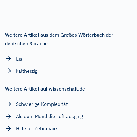
Weitere Artikel aus dem Großes Wörterbuch der
deutschen Sprache
Eis
kaltherzig
Weitere Artikel auf wissenschaft.de
Schwierige Komplexität
Als dem Mond die Luft ausging
Hilfe für Zebrahaie