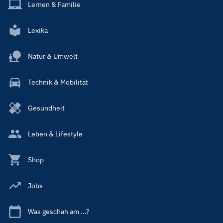
Lernen & Familie
Lexika
Natur & Umwelt
Technik & Mobilität
Gesundheit
Leben & Lifestyle
Shop
Jobs
Was geschah am ...?