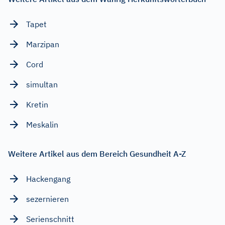
Tapet
Marzipan
Cord
simultan
Kretin
Meskalin
Weitere Artikel aus dem Bereich Gesundheit A-Z
Hackengang
sezernieren
Serienschnitt