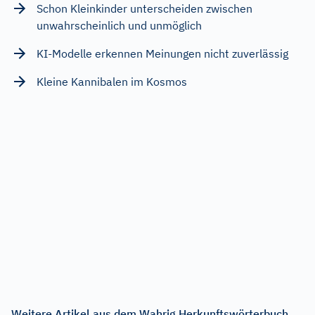
Schon Kleinkinder unterscheiden zwischen
unwahrscheinlich und unmöglich
KI-Modelle erkennen Meinungen nicht zuverlässig
Kleine Kannibalen im Kosmos
Weitere Artikel aus dem Wahrig Herkunftswörterbuch