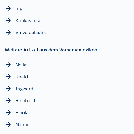
mg
Konkavlinse
Valvuloplastik
Weitere Artikel aus dem Vornamenlexikon
Neila
Roald
Ingward
Reinhard
Finola
Namir