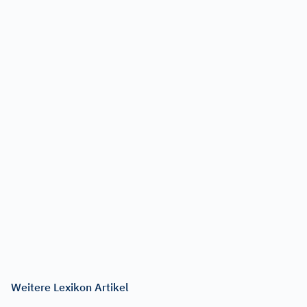
Weitere Lexikon Artikel