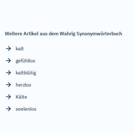
Weitere Artikel aus dem Wahrig Synonymwörterbuch
kalt
gefühllos
kaltblütig
herzlos
Kälte
seelenlos