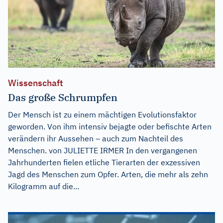
Wissenschaft
Das große Schrumpfen
Der Mensch ist zu einem mächtigen Evolutionsfaktor
geworden. Von ihm intensiv bejagte oder befischte Arten
verändern ihr Aussehen – auch zum Nachteil des
Menschen. von JULIETTE IRMER In den vergangenen
Jahrhunderten fielen etliche Tierarten der exzessiven
Jagd des Menschen zum Opfer. Arten, die mehr als zehn
Kilogramm auf die...