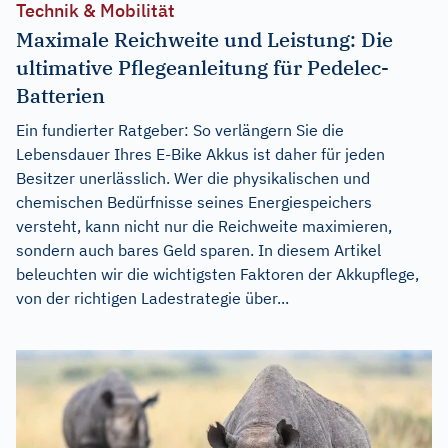
Technik & Mobilität
Maximale Reichweite und Leistung: Die
ultimative Pflegeanleitung für Pedelec-
Batterien
Ein fundierter Ratgeber: So verlängern Sie die
Lebensdauer Ihres E-Bike Akkus ist daher für jeden
Besitzer unerlässlich. Wer die physikalischen und
chemischen Bedürfnisse seines Energiespeichers
versteht, kann nicht nur die Reichweite maximieren,
sondern auch bares Geld sparen. In diesem Artikel
beleuchten wir die wichtigsten Faktoren der Akkupflege,
von der richtigen Ladestrategie über...