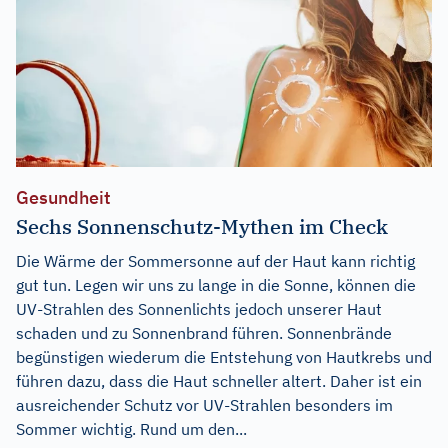
Gesundheit
Sechs Sonnenschutz-Mythen im Check
Die Wärme der Sommersonne auf der Haut kann richtig
gut tun. Legen wir uns zu lange in die Sonne, können die
UV-Strahlen des Sonnenlichts jedoch unserer Haut
schaden und zu Sonnenbrand führen. Sonnenbrände
begünstigen wiederum die Entstehung von Hautkrebs und
führen dazu, dass die Haut schneller altert. Daher ist ein
ausreichender Schutz vor UV-Strahlen besonders im
Sommer wichtig. Rund um den...