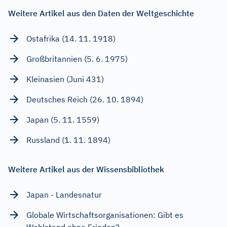
Weitere Artikel aus den Daten der Weltgeschichte
Ostafrika (14. 11. 1918)
Großbritannien (5. 6. 1975)
Kleinasien (Juni 431)
Deutsches Reich (26. 10. 1894)
Japan (5. 11. 1559)
Russland (1. 11. 1894)
Weitere Artikel aus der Wissensbibliothek
Japan - Landesnatur
Globale Wirtschaftsorganisationen: Gibt es
Wohlstand ohne Frieden?