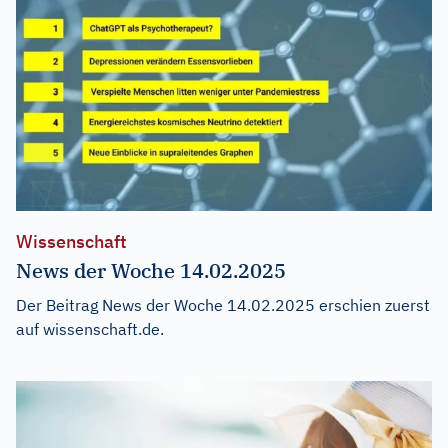
Wissenschaft
News der Woche 14.02.2025
Der Beitrag
News der Woche 14.02.2025
erschien zuerst
auf
wissenschaft.de
.