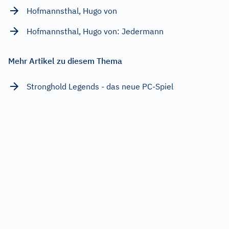
Hofmannsthal, Hugo von
Hofmannsthal, Hugo von: Jedermann
Mehr Artikel zu diesem Thema
Stronghold Legends - das neue PC-Spiel