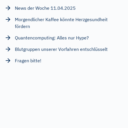
News der Woche 11.04.2025
Morgendlicher Kaffee könnte Herzgesundheit
fördern
Quantencomputing: Alles nur Hype?
Blutgruppen unserer Vorfahren entschlüsselt
Fragen bitte!