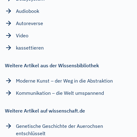
Audiobook
Autoreverse
Video
kassettieren
Weitere Artikel aus der Wissensbibliothek
Moderne Kunst – der Weg in die Abstraktion
Kommunikation – die Welt umspannend
Weitere Artikel auf wissenschaft.de
Genetische Geschichte der Auerochsen
entschlüsselt