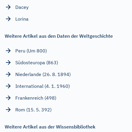
Dacey
Lorina
Weitere Artikel aus den Daten der Weltgeschichte
Peru (Um 800)
Südosteuropa (863)
Niederlande (26. 8. 1894)
International (4. 1. 1960)
Frankenreich (498)
Rom (15. 5. 392)
Weitere Artikel aus der Wissensbibliothek