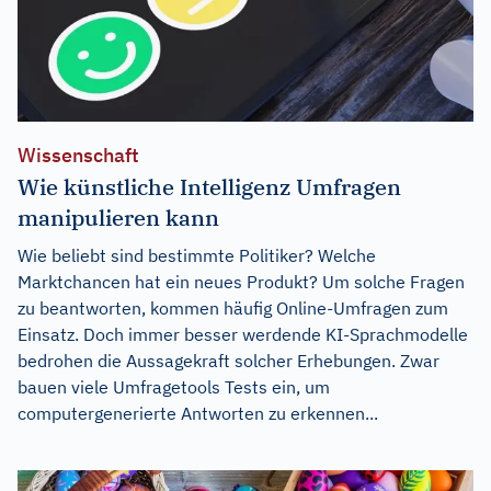
Wissenschaft
Wie künstliche Intelligenz Umfragen
manipulieren kann
Wie beliebt sind bestimmte Politiker? Welche
Marktchancen hat ein neues Produkt? Um solche Fragen
zu beantworten, kommen häufig Online-Umfragen zum
Einsatz. Doch immer besser werdende KI-Sprachmodelle
bedrohen die Aussagekraft solcher Erhebungen. Zwar
bauen viele Umfragetools Tests ein, um
computergenerierte Antworten zu erkennen...