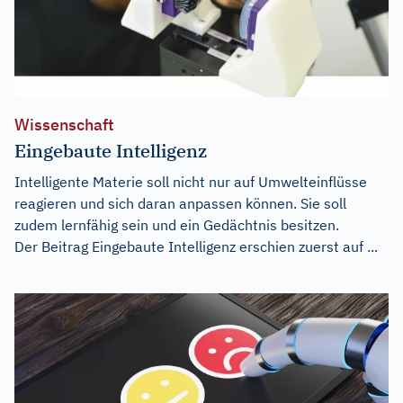
Wissenschaft
Eingebaute Intelligenz
Intelligente Materie soll nicht nur auf Umwelteinflüsse
reagieren und sich daran anpassen können. Sie soll
zudem lernfähig sein und ein Gedächtnis besitzen.
Der Beitrag
Eingebaute Intelligenz
erschien zuerst auf
...