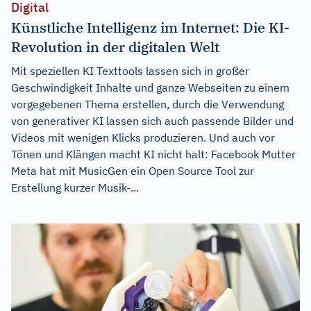
Digital
Künstliche Intelligenz im Internet: Die KI-
Revolution in der digitalen Welt
Mit speziellen KI Texttools lassen sich in großer
Geschwindigkeit Inhalte und ganze Webseiten zu einem
vorgegebenen Thema erstellen, durch die Verwendung
von generativer KI lassen sich auch passende Bilder und
Videos mit wenigen Klicks produzieren. Und auch vor
Tönen und Klängen macht KI nicht halt: Facebook Mutter
Meta hat mit MusicGen ein Open Source Tool zur
Erstellung kurzer Musik-...