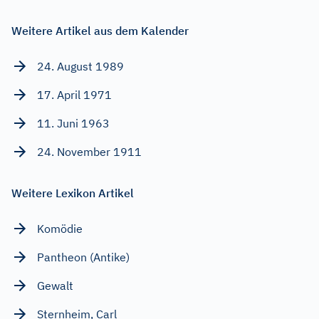
Weitere Artikel aus dem Kalender
24. August 1989
17. April 1971
11. Juni 1963
24. November 1911
Weitere Lexikon Artikel
Komödie
Pantheon (Antike)
Gewalt
Sternheim, Carl