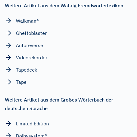
Weitere Artikel aus dem Wahrig Fremdwörterlexikon
Walkman®
Ghettoblaster
Autoreverse
Videorekorder
Tapedeck
Tape
Weitere Artikel aus dem Großes Wörterbuch der
deutschen Sprache
Limited Edition
Dolbysystem®