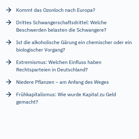
Kommt das Ozonloch nach Europa?
Drittes Schwangerschaftsdrittel: Welche
Beschwerden belasten die Schwangere?
Ist die alkoholische Gärung ein chemischer oder ein
biologischer Vorgang?
Extremismus: Welchen Einfluss haben
Rechtsparteien in Deutschland?
Niedere Pflanzen – am Anfang des Weges
Frühkapitalismus: Wie wurde Kapital zu Geld
gemacht?