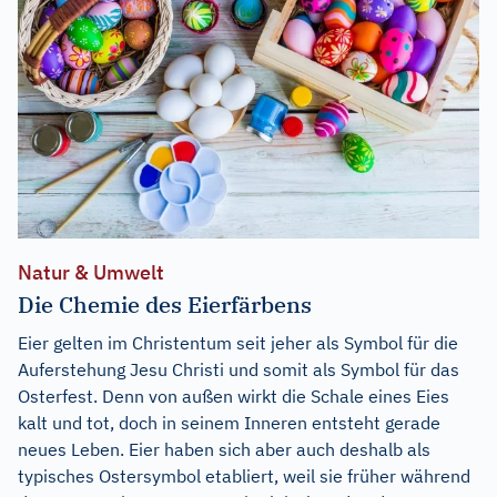
Natur & Umwelt
Die Chemie des Eierfärbens
Eier gelten im Christentum seit jeher als Symbol für die
Auferstehung Jesu Christi und somit als Symbol für das
Osterfest. Denn von außen wirkt die Schale eines Eies
kalt und tot, doch in seinem Inneren entsteht gerade
neues Leben. Eier haben sich aber auch deshalb als
typisches Ostersymbol etabliert, weil sie früher während