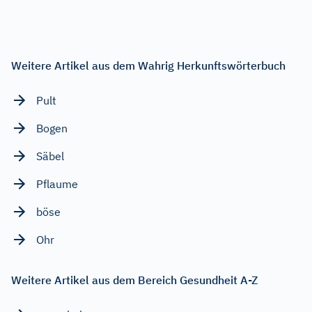
Weitere Artikel aus dem Wahrig Herkunftswörterbuch
Pult
Bogen
Säbel
Pflaume
böse
Ohr
Weitere Artikel aus dem Bereich Gesundheit A-Z