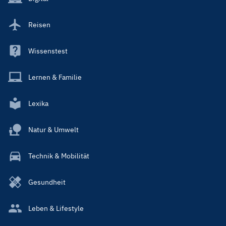
Reisen
Wissenstest
Lernen & Familie
Lexika
Natur & Umwelt
Technik & Mobilität
Gesundheit
Leben & Lifestyle