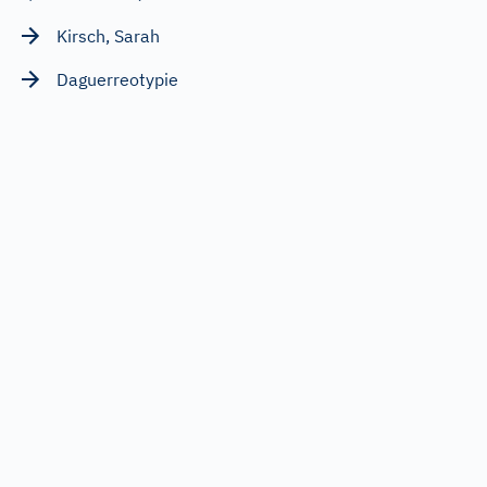
Kirsch, Sarah
Daguerreotypie