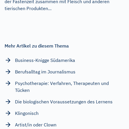
der Fastenzeit zusammen mit Fleisch und anderen
tierischen Produkten...
Mehr Artikel zu diesem Thema
Business-Knigge Südamerika
Berufsalltag im Journalismus
Psychotherapie: Verfahren, Therapeuten und
Tücken
Die biologischen Voraussetzungen des Lernens
Klingonisch
Artist/in oder Clown