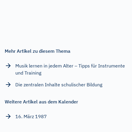
Mehr Artikel zu diesem Thema
Musik lernen in jedem Alter – Tipps für Instrumente
und Training
Die zentralen Inhalte schulischer Bildung
Weitere Artikel aus dem Kalender
16. März 1987