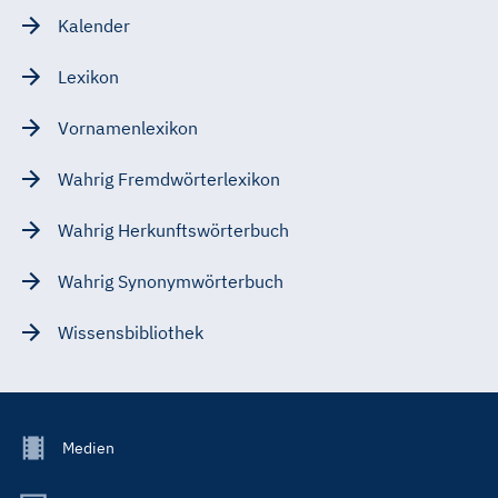
Kalender
Lexikon
Vornamenlexikon
Wahrig Fremdwörterlexikon
Wahrig Herkunftswörterbuch
Wahrig Synonymwörterbuch
Wissensbibliothek
Footer
Medien
Menu