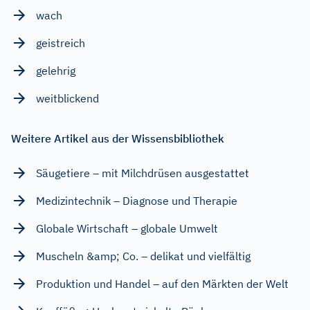
wach
geistreich
gelehrig
weitblickend
Weitere Artikel aus der Wissensbibliothek
Säugetiere – mit Milchdrüsen ausgestattet
Medizintechnik – Diagnose und Therapie
Globale Wirtschaft – globale Umwelt
Muscheln &amp; Co. – delikat und vielfältig
Produktion und Handel – auf den Märkten der Welt