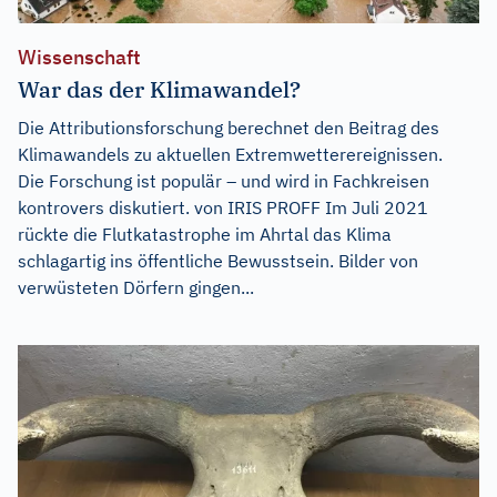
Wissenschaft
War das der Klimawandel?
Die Attributionsforschung berechnet den Beitrag des
Klimawandels zu aktuellen Extremwetterereignissen.
Die Forschung ist populär – und wird in Fachkreisen
kontrovers diskutiert. von IRIS PROFF Im Juli 2021
rückte die Flutkatastrophe im Ahrtal das Klima
schlagartig ins öffentliche Bewusstsein. Bilder von
verwüsteten Dörfern gingen...