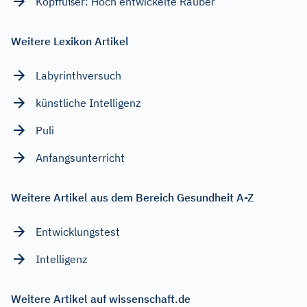
Kopffüßer: Hoch entwickelte Räuber
Weitere Lexikon Artikel
Labyrinthversuch
künstliche Intelligenz
Puli
Anfangsunterricht
Weitere Artikel aus dem Bereich Gesundheit A-Z
Entwicklungstest
Intelligenz
Weitere Artikel auf wissenschaft.de