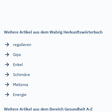
Weitere Artikel aus dem Wahrig Herkunftswörterbuch
regulieren
Gips
Enkel
Schimäre
Melisma
Energie
Weitere Artikel aus dem Bereich Gesundheit A-Z