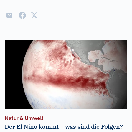
Natur & Umwelt
Der El Niño kommt – was sind die Folgen?