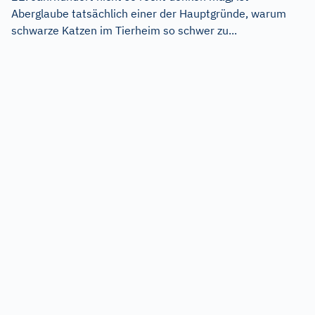
Aberglaube tatsächlich einer der Hauptgründe, warum
schwarze Katzen im Tierheim so schwer zu...