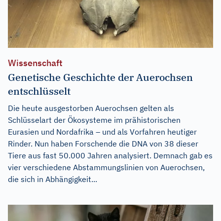
Wissenschaft
Genetische Geschichte der Auerochsen
entschlüsselt
Die heute ausgestorben Auerochsen gelten als
Schlüsselart der Ökosysteme im prähistorischen
Eurasien und Nordafrika – und als Vorfahren heutiger
Rinder. Nun haben Forschende die DNA von 38 dieser
Tiere aus fast 50.000 Jahren analysiert. Demnach gab es
vier verschiedene Abstammungslinien von Auerochsen,
die sich in Abhängigkeit...