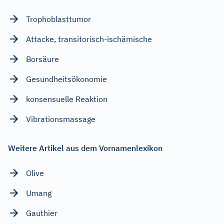
Trophoblasttumor
Attacke, transitorisch-ischämische
Borsäure
Gesundheitsökonomie
konsensuelle Reaktion
Vibrationsmassage
Weitere Artikel aus dem Vornamenlexikon
Olive
Umang
Gauthier