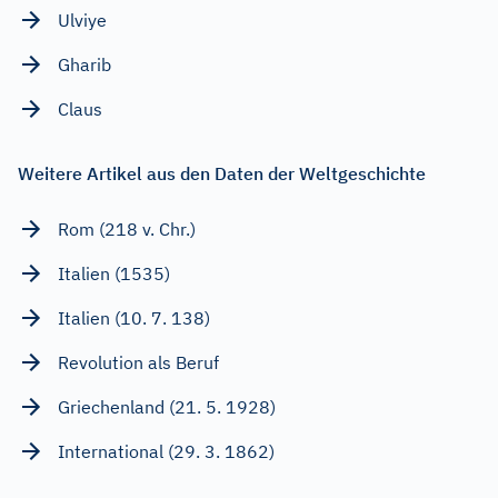
Ulviye
Gharib
Claus
Weitere Artikel aus den Daten der Weltgeschichte
Rom (218 v. Chr.)
Italien (1535)
Italien (10. 7. 138)
Revolution als Beruf
Griechenland (21. 5. 1928)
International (29. 3. 1862)