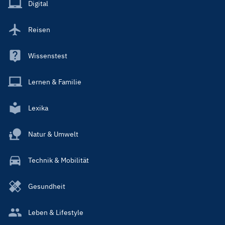
Main
Digital
Reisen
Wissenstest
Lernen & Familie
Lexika
Natur & Umwelt
Technik & Mobilität
Gesundheit
Leben & Lifestyle