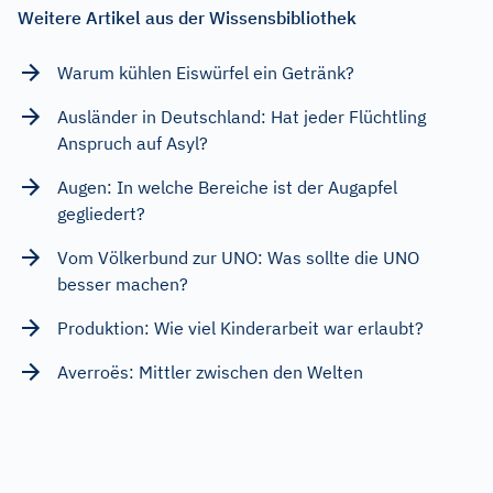
Weitere Artikel aus der Wissensbibliothek
Warum kühlen Eiswürfel ein Getränk?
Ausländer in Deutschland: Hat jeder Flüchtling
Anspruch auf Asyl?
Augen: In welche Bereiche ist der Augapfel
gegliedert?
Vom Völkerbund zur UNO: Was sollte die UNO
besser machen?
Produktion: Wie viel Kinderarbeit war erlaubt?
Averroës: Mittler zwischen den Welten