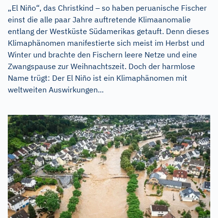
„El Niño“, das Christkind – so haben peruanische Fischer
einst die alle paar Jahre auftretende Klimaanomalie
entlang der Westküste Südamerikas getauft. Denn dieses
Klimaphänomen manifestierte sich meist im Herbst und
Winter und brachte den Fischern leere Netze und eine
Zwangspause zur Weihnachtszeit. Doch der harmlose
Name trügt: Der El Niño ist ein Klimaphänomen mit
weltweiten Auswirkungen...