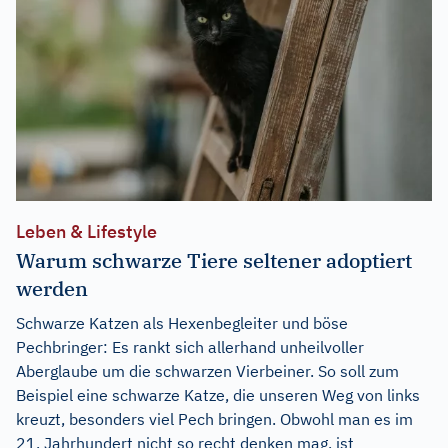
Leben & Lifestyle
Warum schwarze Tiere seltener adoptiert
werden
Schwarze Katzen als Hexenbegleiter und böse
Pechbringer: Es rankt sich allerhand unheilvoller
Aberglaube um die schwarzen Vierbeiner. So soll zum
Beispiel eine schwarze Katze, die unseren Weg von links
kreuzt, besonders viel Pech bringen. Obwohl man es im
21. Jahrhundert nicht so recht denken mag, ist