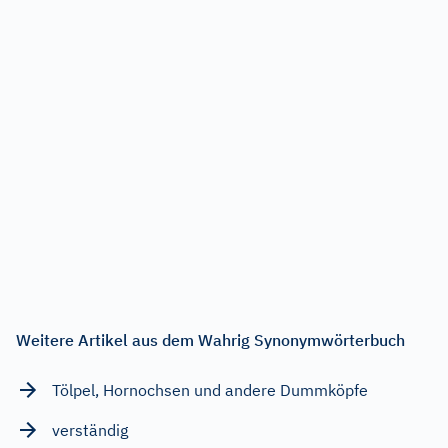
Weitere Artikel aus dem Wahrig Synonymwörterbuch
Tölpel, Hornochsen und andere Dummköpfe
verständig