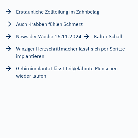
Erstaunliche Zellteilung im Zahnbelag
Auch Krabben fühlen Schmerz
News der Woche 15.11.2024
Kalter Schall
Winziger Herzschrittmacher lässt sich per Spritze
implantieren
Gehirnimplantat lässt teilgelähmte Menschen
wieder laufen