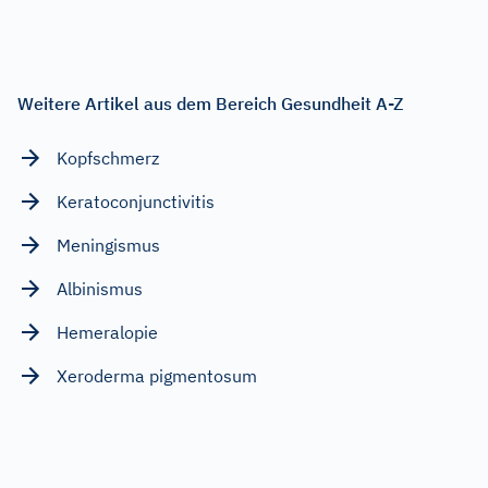
Weitere Artikel aus dem Bereich Gesundheit A-Z
Kopfschmerz
Keratoconjunctivitis
Meningismus
Albinismus
Hemeralopie
Xeroderma pigmentosum