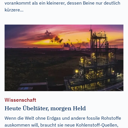
vorankommt als ein kleinerer, dessen Beine nur deutlich
kürzere...
Wissenschaft
Heute Übeltäter, morgen Held
Wenn die Welt ohne Erdgas und andere fossile Rohstoffe
auskommen will, braucht sie neue Kohlenstoff-Quellen,