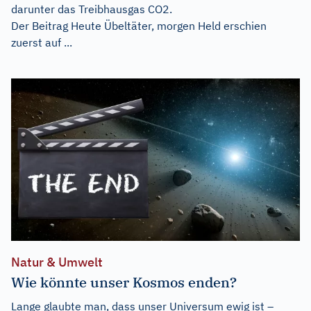
darunter das Treibhausgas CO2.
Der Beitrag
Heute Übeltäter, morgen Held
erschien
zuerst auf
...
Natur & Umwelt
Wie könnte unser Kosmos enden?
Lange glaubte man, dass unser Universum ewig ist –