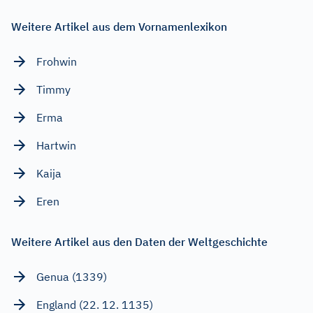
Weitere Artikel aus dem Vornamenlexikon
Frohwin
Timmy
Erma
Hartwin
Kaija
Eren
Weitere Artikel aus den Daten der Weltgeschichte
Genua (1339)
England (22. 12. 1135)