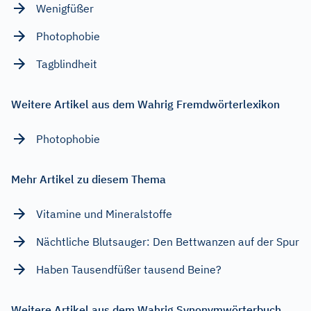
Wenigfüßer
Photophobie
Tagblindheit
Weitere Artikel aus dem Wahrig Fremdwörterlexikon
Photophobie
Mehr Artikel zu diesem Thema
Vitamine und Mineralstoffe
Nächtliche Blutsauger: Den Bettwanzen auf der Spur
Haben Tausendfüßer tausend Beine?
Weitere Artikel aus dem Wahrig Synonymwörterbuch