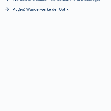
Augen: Wunderwerke der Optik