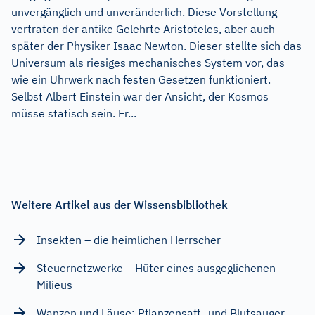
unvergänglich und unveränderlich. Diese Vorstellung
vertraten der antike Gelehrte Aristoteles, aber auch
später der Physiker Isaac Newton. Dieser stellte sich das
Universum als riesiges mechanisches System vor, das
wie ein Uhrwerk nach festen Gesetzen funktioniert.
Selbst Albert Einstein war der Ansicht, der Kosmos
müsse statisch sein. Er...
Weitere Artikel aus der Wissensbibliothek
Insekten – die heimlichen Herrscher
Steuernetzwerke – Hüter eines ausgeglichenen
Milieus
Wanzen und Läuse: Pflanzensaft- und Blutsauger