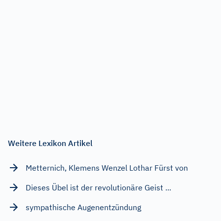
Weitere Lexikon Artikel
Metternich, Klemens Wenzel Lothar Fürst von
Dieses Übel ist der revolutionäre Geist ...
sympathische Augenentzündung