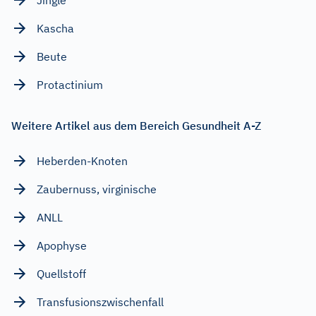
Kascha
Beute
Protactinium
Weitere Artikel aus dem Bereich Gesundheit A-Z
Heberden-Knoten
Zaubernuss, virginische
ANLL
Apophyse
Quellstoff
Transfusionszwischenfall