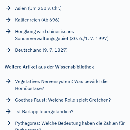
Asien (Um 250 v. Chr.)
Kalifenreich (Ab 696)
Hongkong wird chinesisches
Sonderverwaltungsgebiet (30. 6./1. 7. 1997)
Deutschland (9. 7. 1827)
Weitere Artikel aus der Wissensbibliothek
Vegetatives Nervensystem: Was bewirkt die
Homöostase?
Goethes Faust: Welche Rolle spielt Gretchen?
Ist Bärlapp feuergefährlich?
Pythagoras: Welche Bedeutung haben die Zahlen für
Pythagoras?