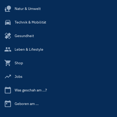
Natur & Umwelt
Technik & Mobilität
Gesundheit
Leben & Lifestyle
Shop
Jobs
Was geschah am ...?
Geboren am ...