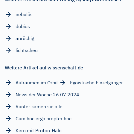
nebulös
dubios
anrüchig
lichtscheu
Weitere Artikel auf wissenschaft.de
Aufräumen im Orbit
Egoistische Einzelgänger
News der Woche 26.07.2024
Runter kamen sie alle
Cum hoc ergo propter hoc
Kern mit Proton-Halo