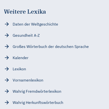
Weitere Lexika
Daten der Weltgeschichte
Gesundheit A-Z
Großes Wörterbuch der deutschen Sprache
Kalender
Lexikon
Vornamenlexikon
Wahrig Fremdwörterlexikon
Wahrig Herkunftswörterbuch