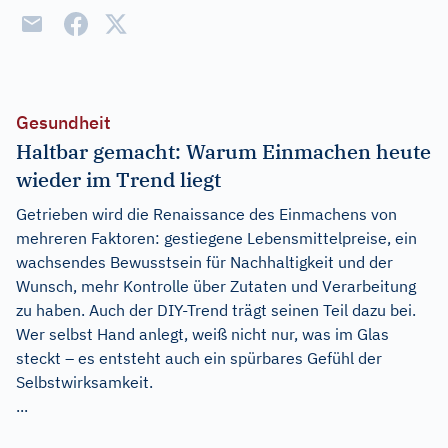
Gesundheit
Haltbar gemacht: Warum Einmachen heute
wieder im Trend liegt
Getrieben wird die Renaissance des Einmachens von
mehreren Faktoren: gestiegene Lebensmittelpreise, ein
wachsendes Bewusstsein für Nachhaltigkeit und der
Wunsch, mehr Kontrolle über Zutaten und Verarbeitung
zu haben. Auch der DIY-Trend trägt seinen Teil dazu bei.
Wer selbst Hand anlegt, weiß nicht nur, was im Glas
steckt – es entsteht auch ein spürbares Gefühl der
Selbstwirksamkeit.
...