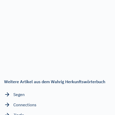
Weitere Artikel aus dem Wahrig Herkunftswörterbuch
Segen
Connections
Jingle