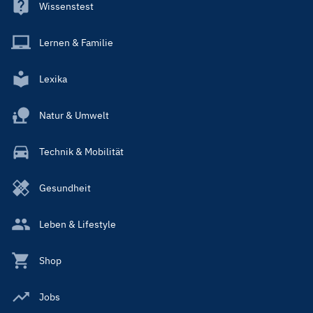
Wissenstest
Lernen & Familie
Lexika
Natur & Umwelt
Technik & Mobilität
Gesundheit
Leben & Lifestyle
Shop
Jobs