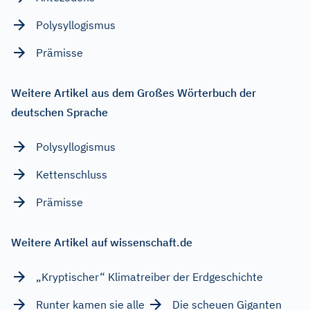
Polysyllogismus
Prämisse
Weitere Artikel aus dem Großes Wörterbuch der
deutschen Sprache
Polysyllogismus
Kettenschluss
Prämisse
Weitere Artikel auf wissenschaft.de
„Kryptischer“ Klimatreiber der Erdgeschichte
Runter kamen sie alle
Die scheuen Giganten