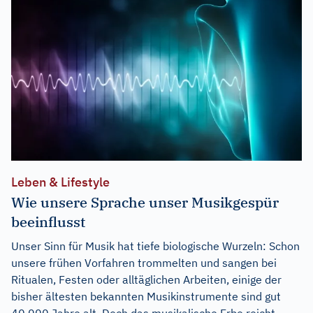
Leben & Lifestyle
Wie unsere Sprache unser Musikgespür
beeinflusst
Unser Sinn für Musik hat tiefe biologische Wurzeln: Schon
unsere frühen Vorfahren trommelten und sangen bei
Ritualen, Festen oder alltäglichen Arbeiten, einige der
bisher ältesten bekannten Musikinstrumente sind gut
40.000 Jahre alt. Doch das musikalische Erbe reicht