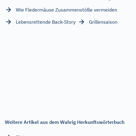
Wie Fledermäuse Zusammenstöße vermeiden
Lebensrettende Back-Story
Grillensaison
Weitere Artikel aus dem Wahrig Herkunftswörterbuch