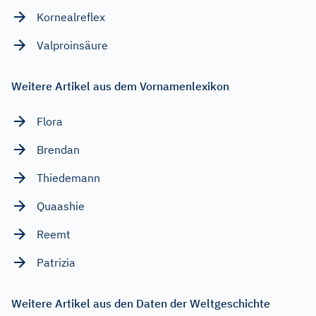
Kornealreflex
Valproinsäure
Weitere Artikel aus dem Vornamenlexikon
Flora
Brendan
Thiedemann
Quaashie
Reemt
Patrizia
Weitere Artikel aus den Daten der Weltgeschichte