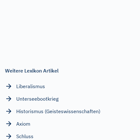
Weitere Lexikon Artikel
Liberalismus
Unterseebootkrieg
Historismus (Geisteswissenschaften)
Axiom
Schluss