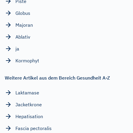
Piste
Globus
Majoran
Ablativ
ja
Kormophyt
Weitere Artikel aus dem Bereich Gesundheit A-Z
Laktamase
Jacketkrone
Hepatisation
Fascia pectoralis