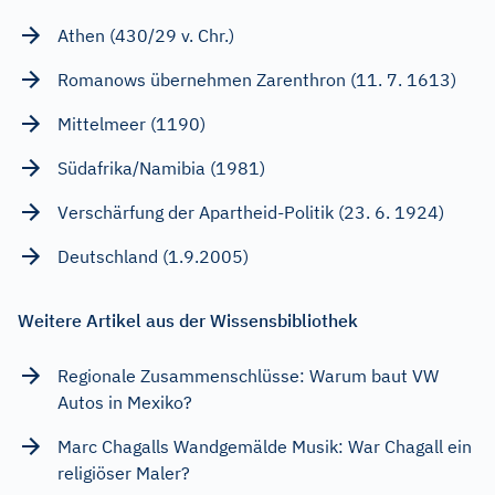
Athen (430/29 v. Chr.)
Romanows übernehmen Zarenthron (11. 7. 1613)
Mittelmeer (1190)
Südafrika/Namibia (1981)
Verschärfung der Apartheid-Politik (23. 6. 1924)
Deutschland (1.9.2005)
Weitere Artikel aus der Wissensbibliothek
Regionale Zusammenschlüsse: Warum baut VW
Autos in Mexiko?
Marc Chagalls Wandgemälde Musik: War Chagall ein
religiöser Maler?