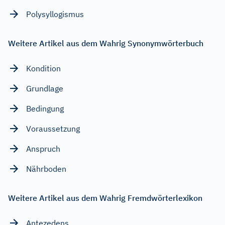
Polysyllogismus
Weitere Artikel aus dem Wahrig Synonymwörterbuch
Kondition
Grundlage
Bedingung
Voraussetzung
Anspruch
Nährboden
Weitere Artikel aus dem Wahrig Fremdwörterlexikon
Antezedens