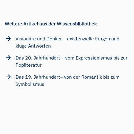
Weitere Artikel aus der Wissensbibliothek
Visionäre und Denker – existenzielle Fragen und
kluge Antworten
Das 20. Jahrhundert – vom Expressionismus bis zur
Popliteratur
Das 19. Jahrhundert– von der Romantik bis zum
Symbolismus