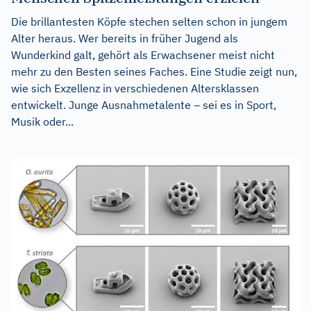
Die brillantesten Köpfe stechen selten schon in jungem
Alter heraus. Wer bereits in früher Jugend als
Wunderkind galt, gehört als Erwachsener meist nicht
mehr zu den Besten seines Faches. Eine Studie zeigt nun,
wie sich Exzellenz in verschiedenen Altersklassen
entwickelt. Junge Ausnahmetalente – sei es in Sport,
Musik oder...