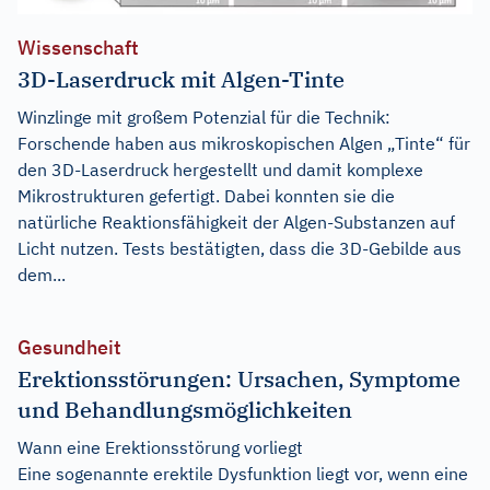
Wissenschaft
3D-Laserdruck mit Algen-Tinte
Winzlinge mit großem Potenzial für die Technik:
Forschende haben aus mikroskopischen Algen „Tinte“ für
den 3D-Laserdruck hergestellt und damit komplexe
Mikrostrukturen gefertigt. Dabei konnten sie die
natürliche Reaktionsfähigkeit der Algen-Substanzen auf
Licht nutzen. Tests bestätigten, dass die 3D-Gebilde aus
dem...
Gesundheit
Erektionsstörungen: Ursachen, Symptome
und Behandlungsmöglichkeiten
Wann eine Erektionsstörung vorliegt
Eine sogenannte erektile Dysfunktion liegt vor, wenn eine