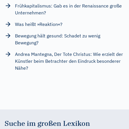
Frühkapitalismus: Gab es in der Renaissance große
Unternehmen?
Was heißt »Reaktion«?
Bewegung hält gesund: Schadet zu wenig
Bewegung?
Andrea Mantegna, Der Tote Christus: Wie erzielt der
Künstler beim Betrachter den Eindruck besonderer
Nähe?
Suche im großen Lexikon