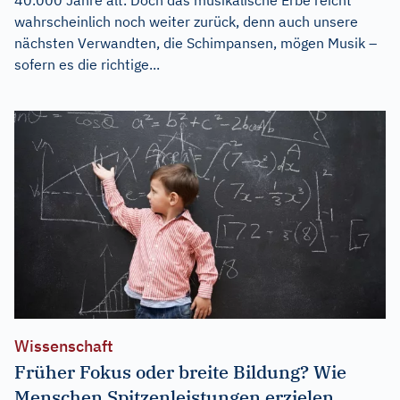
wahrscheinlich noch weiter zurück, denn auch unsere
nächsten Verwandten, die Schimpansen, mögen Musik –
sofern es die richtige...
Wissenschaft
Früher Fokus oder breite Bildung? Wie
Menschen Spitzenleistungen erzielen