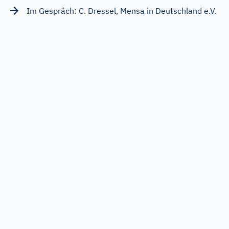
Im Gespräch: C. Dressel, Mensa in Deutschland e.V.